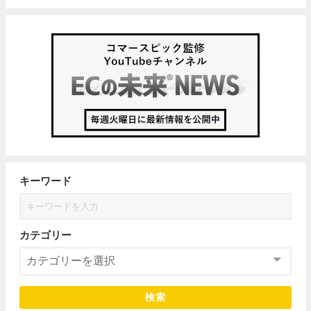
キーワード
カテゴリー
検索