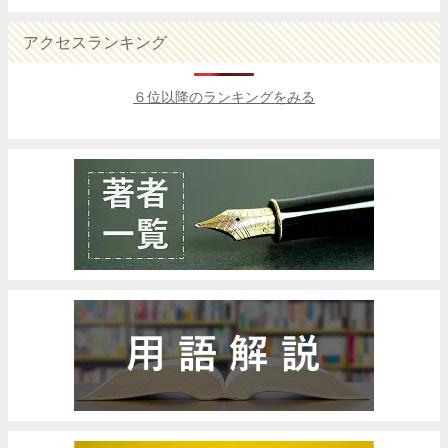
アクセスランキング
６位以降のランキングをみる