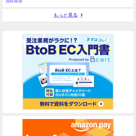
2026.08.06
もっと見る