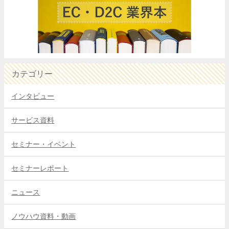
カテゴリー
インタビュー
サービス資料
セミナー・イベント
セミナーレポート
ニュース
ノウハウ資料・動画