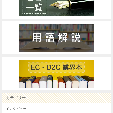
カテゴリー
インタビュー