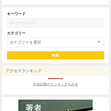
キーワード
カテゴリー
検索
アクセスランキング
６位以降のランキングをみる