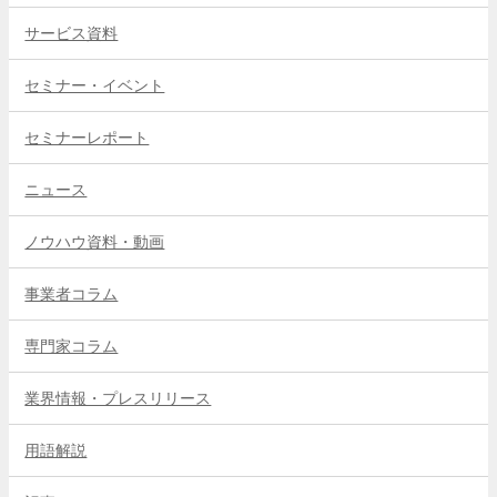
サービス資料
セミナー・イベント
セミナーレポート
ニュース
ノウハウ資料・動画
事業者コラム
専門家コラム
業界情報・プレスリリース
用語解説