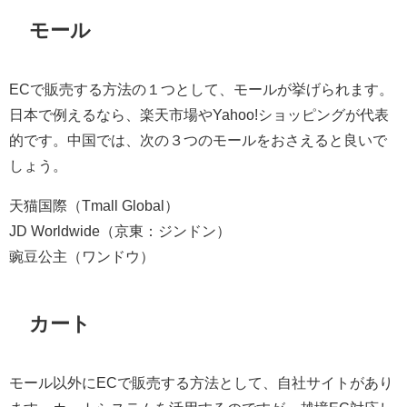
モール
ECで販売する方法の１つとして、モールが挙げられます。
日本で例えるなら、楽天市場やYahoo!ショッピングが代表
的です。中国では、次の３つのモールをおさえると良いで
しょう。
天猫国際（Tmall Global）
JD Worldwide（京東：ジンドン）
豌豆公主（ワンドウ）
カート
モール以外にECで販売する方法として、自社サイトがあり