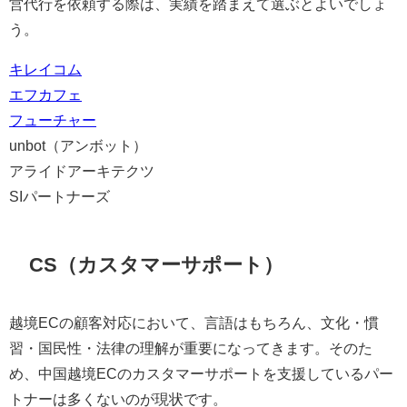
営代行を依頼する際は、実績を踏まえて選ぶとよいでしょ
う。
キレイコム
エフカフェ
フューチャー
unbot（アンボット）
アライドアーキテクツ
SIパートナーズ
CS（カスタマーサポート）
越境ECの顧客対応において、言語はもちろん、文化・慣
習・国民性・法律の理解が重要になってきます。そのた
め、中国越境ECのカスタマーサポートを支援しているパー
トナーは多くないのが現状です。