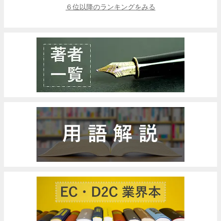
６位以降のランキングをみる