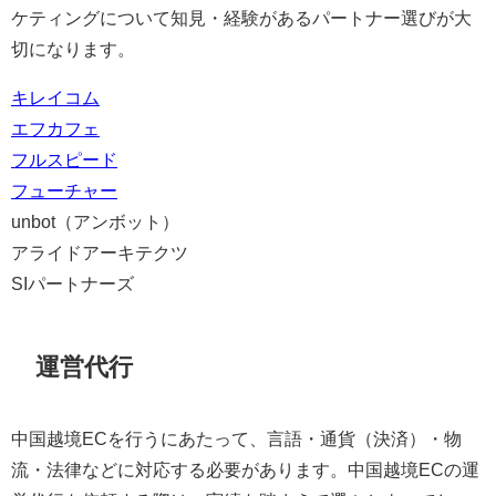
ケティングについて知見・経験があるパートナー選びが大
切になります。
キレイコム
エフカフェ
フルスピード
フューチャー
unbot（アンボット）
アライドアーキテクツ
SIパートナーズ
運営代行
中国越境ECを行うにあたって、言語・通貨（決済）・物
流・法律などに対応する必要があります。中国越境ECの運