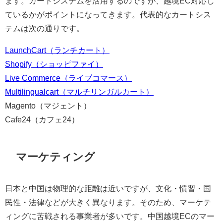
ます。カートシステムを活用するのですが、越境EC対応し
ているかがポイントになってきます。代表的なカートシス
テムは次の通りです。
LaunchCart（ランチカート）
Shopify（ショッピファイ）
Live Commerce（ライブコマース）
Multilingualcart（マルチリンガルカート）
Magento（マジェント）
Cafe24（カフェ24）
マーケティング
日本と中国は物理的な距離は近いですが、文化・慣習・国
民性・法律などが大きく異なります。そのため、マーケテ
ィングに苦戦される事業者が多いです。中国越境ECのマー