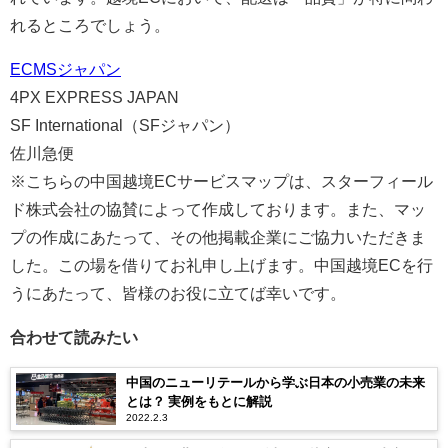
れるところでしょう。
ECMSジャパン
4PX EXPRESS JAPAN
SF International（SFジャパン）
佐川急便
※こちらの中国越境ECサービスマップは、スターフィール
ド株式会社の協賛によって作成しております。また、マッ
プの作成にあたって、その他掲載企業にご協力いただきま
した。この場を借りてお礼申し上げます。中国越境ECを行
うにあたって、皆様のお役に立てば幸いです。
合わせて読みたい
中国のニューリテールから学ぶ日本の小売業の未来
とは？ 実例をもとに解説
2022.2.3