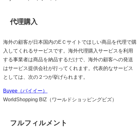
代理購入
海外の顧客が日本国内のEＣサイトでほしい商品を代理で購
入してくれるサービスです。海外代理購入サービスを利用
する事業者は商品を納品するだけで、海外の顧客への発送
はサービス提供会社が行ってくれます。代表的なサービス
としては、次の２つが挙げられます。
Buyee（バイイー）
WorldShopping BIZ（ワールドショッピングビズ）
フルフィルメント