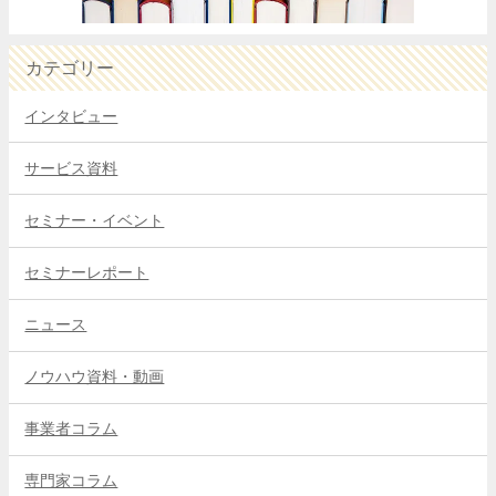
カテゴリー
インタビュー
サービス資料
セミナー・イベント
セミナーレポート
ニュース
ノウハウ資料・動画
事業者コラム
専門家コラム