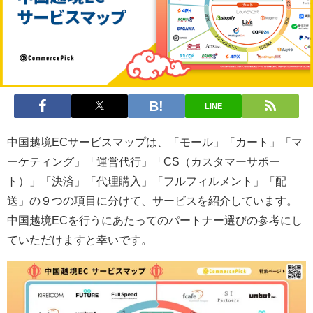
LINE
中国越境ECサービスマップは、「モール」「カート」「マ
ーケティング」「運営代行」「CS（カスタマーサポー
ト）」「決済」「代理購入」「フルフィルメント」「配
送」の９つの項目に分けて、サービスを紹介しています。
中国越境ECを行うにあたってのパートナー選びの参考にし
ていただけますと幸いです。