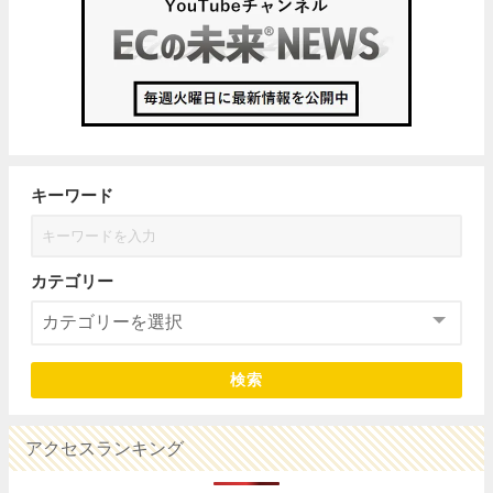
キーワード
カテゴリー
検索
アクセスランキング