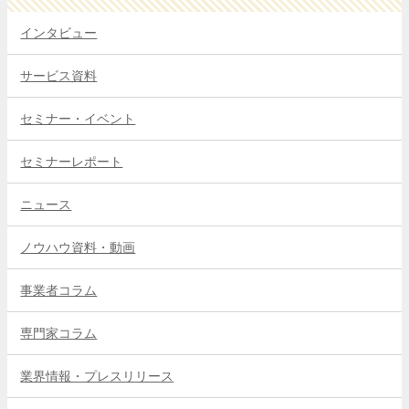
インタビュー
サービス資料
セミナー・イベント
セミナーレポート
ニュース
ノウハウ資料・動画
事業者コラム
専門家コラム
業界情報・プレスリリース