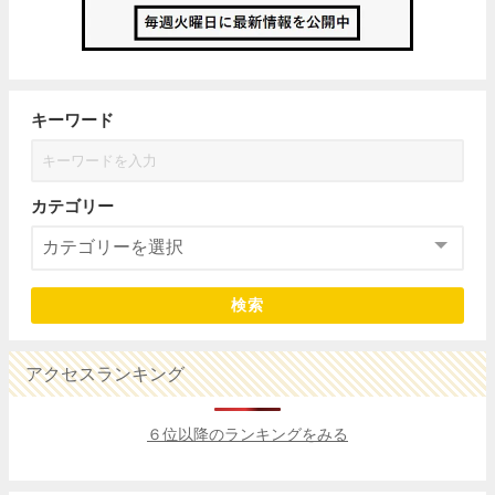
キーワード
カテゴリー
検索
アクセスランキング
６位以降のランキングをみる