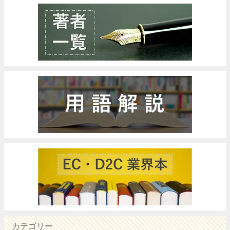
カテゴリー