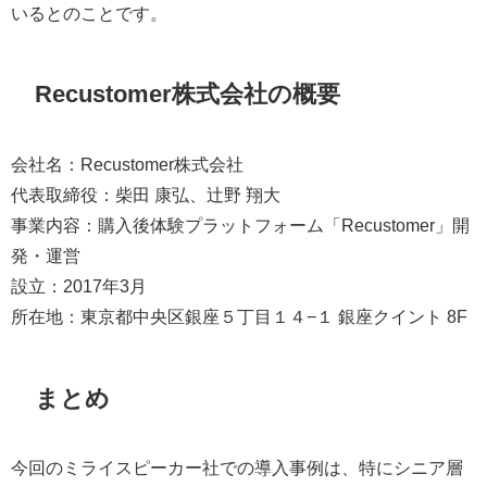
いるとのことです。
Recustomer株式会社の概要
会社名：Recustomer株式会社
代表取締役：柴田 康弘、辻野 翔大
事業内容：購入後体験プラットフォーム「Recustomer」開
発・運営
設立：2017年3月
所在地：東京都中央区銀座５丁目１４−１ 銀座クイント 8F
まとめ
今回のミライスピーカー社での導入事例は、特にシニア層