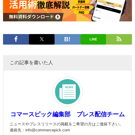
LINE
この記事を書いた人
コマースピック編集部 プレス配信チーム
ニュースやプレスリリースの掲載をご希望の方はご連絡下さい。
連絡先：info@commercepick.com