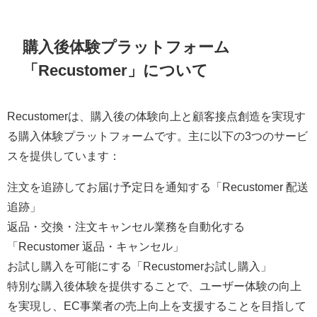
購入後体験プラットフォーム
「Recustomer」について
Recustomerは、購入後の体験向上と顧客接点創造を実現す
る購入体験プラットフォームです。主に以下の3つのサービ
スを提供しています：
注文を追跡してお届け予定日を通知する「Recustomer 配送
追跡」
返品・交換・注文キャンセル業務を自動化する
「Recustomer 返品・キャンセル」
お試し購入を可能にする「Recustomerお試し購入」
特別な購入後体験を提供することで、ユーザー体験の向上
を実現し、EC事業者の売上向上を支援することを目指して