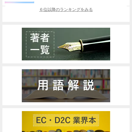
６位以降のランキングをみる