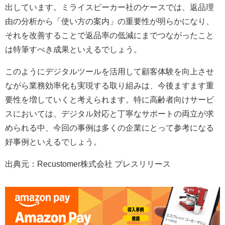
出しています。ミライスピーカー社のケースでは、返品理
由の分析から「使い方の案内」の重要性が明らかになり、
それを改善することで返品率の低減にまでつながったこと
は特筆すべき成果といえるでしょう。
このようにデジタルツールを活用して顧客体験を向上させ
ながら業務効率化も実現する取り組みは、今後ますます重
要性を増していくと考えられます。特に高齢者向けサービ
スにおいては、デジタル対応と丁寧なサポートの両立が求
められる中、今回の事例は多くの企業にとって参考になる
好事例といえるでしょう。
出典元：Recustomer株式会社 プレスリリース