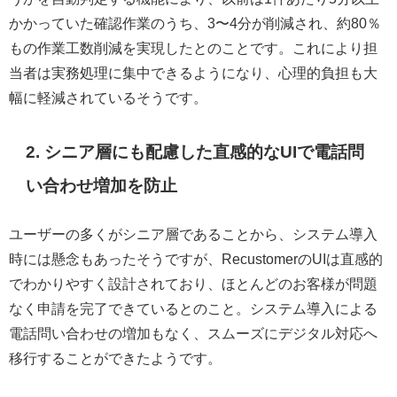
かかっていた確認作業のうち、3〜4分が削減され、約80％
もの作業工数削減を実現したとのことです。これにより担
当者は実務処理に集中できるようになり、心理的負担も大
幅に軽減されているそうです。
2. シニア層にも配慮した直感的なUIで電話問
い合わせ増加を防止
ユーザーの多くがシニア層であることから、システム導入
時には懸念もあったそうですが、RecustomerのUIは直感的
でわかりやすく設計されており、ほとんどのお客様が問題
なく申請を完了できているとのこと。システム導入による
電話問い合わせの増加もなく、スムーズにデジタル対応へ
移行することができたようです。