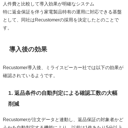
人件費と比較して導入効果が明確なシステム
特に返金保証を伴う家電製品特有の運用に対応できる基盤
として、同社はRecustomerの採用を決定したとのことで
す。
導入後の効果
Recustomer導入後、ミライスピーカー社では以下の効果が
確認されているようです。
1. 返品条件の自動判定による確認工数の大幅
削減
Recustomerが注文データと連動し、返品保証の対象者かど
うかを自動判定する機能により、以前は1件あたり5分以上