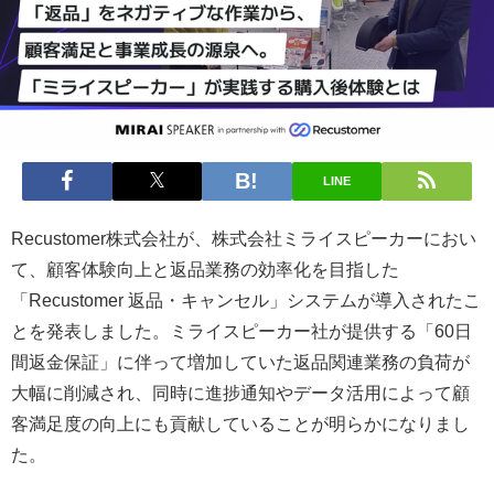
LINE
Recustomer株式会社が、株式会社ミライスピーカーにおい
て、顧客体験向上と返品業務の効率化を目指した
「Recustomer 返品・キャンセル」システムが導入されたこ
とを発表しました。ミライスピーカー社が提供する「60日
間返金保証」に伴って増加していた返品関連業務の負荷が
大幅に削減され、同時に進捗通知やデータ活用によって顧
客満足度の向上にも貢献していることが明らかになりまし
た。