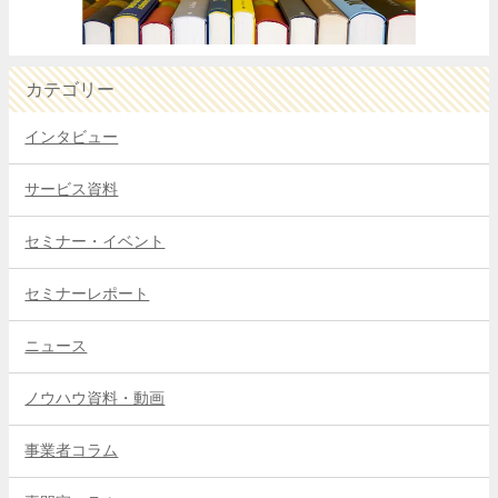
カテゴリー
インタビュー
サービス資料
セミナー・イベント
セミナーレポート
ニュース
ノウハウ資料・動画
事業者コラム