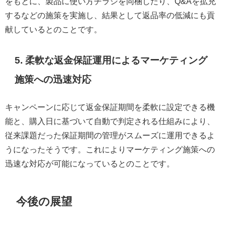
をもとに、製品に使い方チラシを同梱したり、Q&Aを拡充
するなどの施策を実施し、結果として返品率の低減にも貢
献しているとのことです。
5. 柔軟な返金保証運用によるマーケティング
施策への迅速対応
キャンペーンに応じて返金保証期間を柔軟に設定できる機
能と、購入日に基づいて自動で判定される仕組みにより、
従来課題だった保証期間の管理がスムーズに運用できるよ
うになったそうです。これによりマーケティング施策への
迅速な対応が可能になっているとのことです。
今後の展望