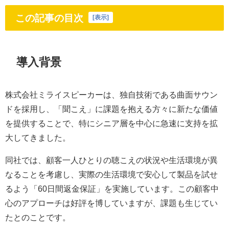
この記事の目次
[
表示
]
導入背景
株式会社ミライスピーカーは、独自技術である曲面サウン
ドを採用し、「聞こえ」に課題を抱える方々に新たな価値
を提供することで、特にシニア層を中心に急速に支持を拡
大してきました。
同社では、顧客一人ひとりの聴こえの状況や生活環境が異
なることを考慮し、実際の生活環境で安心して製品を試せ
るよう「60日間返金保証」を実施しています。この顧客中
心のアプローチは好評を博していますが、課題も生じてい
たとのことです。