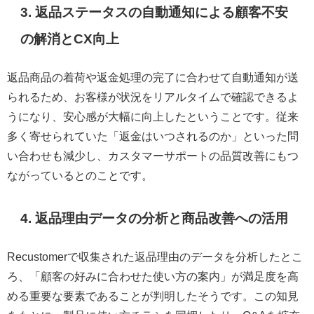
3. 返品ステータスの自動通知による顧客不安
の解消とCX向上
返品商品の着荷や返金処理の完了に合わせて自動通知が送
られるため、お客様が状況をリアルタイムで確認できるよ
うになり、安心感が大幅に向上したということです。従来
多く寄せられていた「返金はいつされるのか」といった問
い合わせも減少し、カスタマーサポートの品質改善にもつ
ながっているとのことです。
4. 返品理由データの分析と商品改善への活用
Recustomerで収集された返品理由のデータを分析したとこ
ろ、「顧客の好みに合わせた使い方の案内」が満足度を高
める重要な要素であることが判明したそうです。この知見