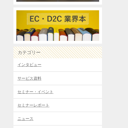
カテゴリー
インタビュー
サービス資料
セミナー・イベント
セミナーレポート
ニュース