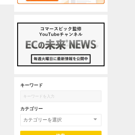
キーワード
カテゴリー