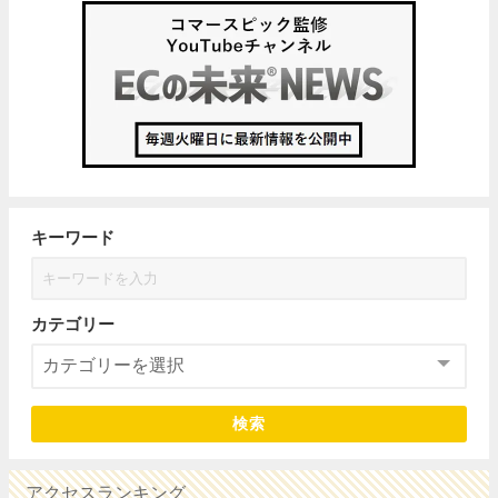
キーワード
カテゴリー
検索
アクセスランキング