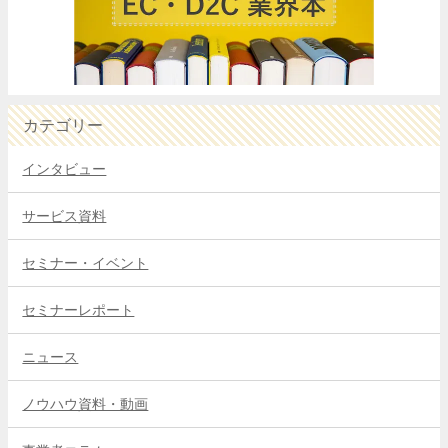
カテゴリー
インタビュー
サービス資料
セミナー・イベント
セミナーレポート
ニュース
ノウハウ資料・動画