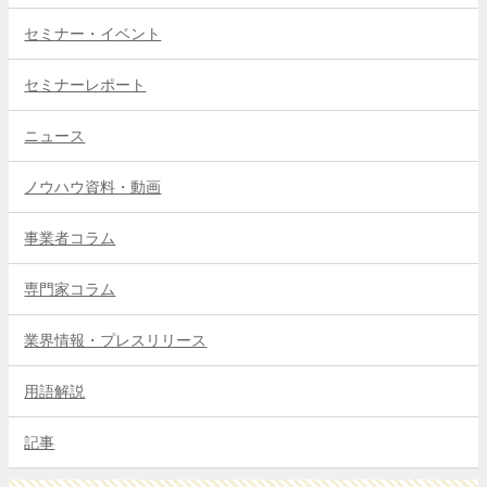
セミナー・イベント
セミナーレポート
ニュース
ノウハウ資料・動画
事業者コラム
専門家コラム
業界情報・プレスリリース
用語解説
記事