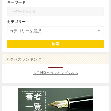
キーワード
カテゴリー
検索
アクセスランキング
６位以降のランキングをみる