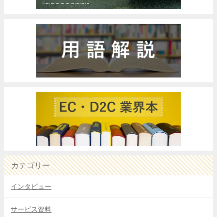
カテゴリー
インタビュー
サービス資料