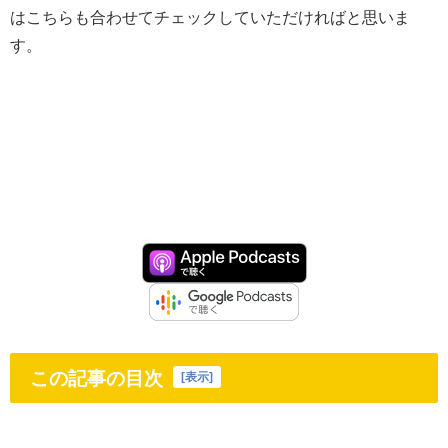
はこちらも合わせてチェックしていただければと思いま
す。
この記事の目次
[
表示
]