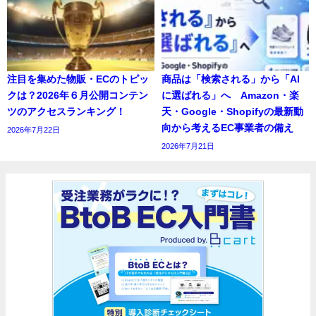
注目を集めた物販・ECのトピッ
商品は「検索される」から「AI
クは？2026年６月公開コンテン
に選ばれる」へ Amazon・楽
ツのアクセスランキング！
天・Google・Shopifyの最新動
向から考えるEC事業者の備え
2026年7月22日
2026年7月21日