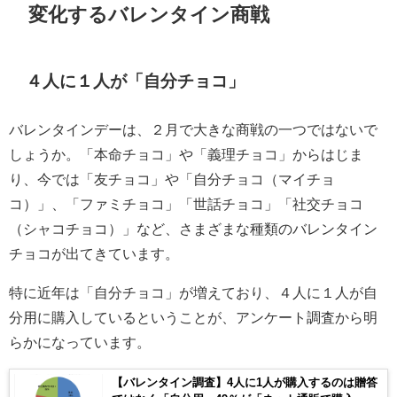
変化するバレンタイン商戦
４人に１人が「自分チョコ」
バレンタインデーは、２月で大きな商戦の一つではないで
しょうか。「本命チョコ」や「義理チョコ」からはじま
り、今では「友チョコ」や「自分チョコ（マイチョ
コ）」、「ファミチョコ」「世話チョコ」「社交チョコ
（シャコチョコ）」など、さまざまな種類のバレンタイン
チョコが出てきています。
特に近年は「自分チョコ」が増えており、４人に１人が自
分用に購入しているということが、アンケート調査から明
らかになっています。
【バレンタイン調査】4人に1人が購入するのは贈答