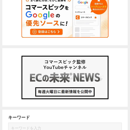
キーワード