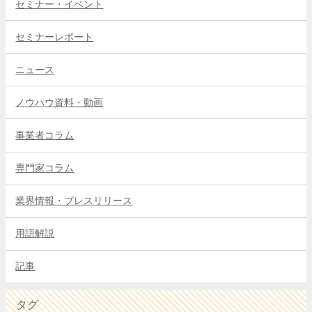
セミナー・イベント
セミナーレポート
ニュース
ノウハウ資料・動画
事業者コラム
専門家コラム
業界情報・プレスリリース
用語解説
記事
タグ