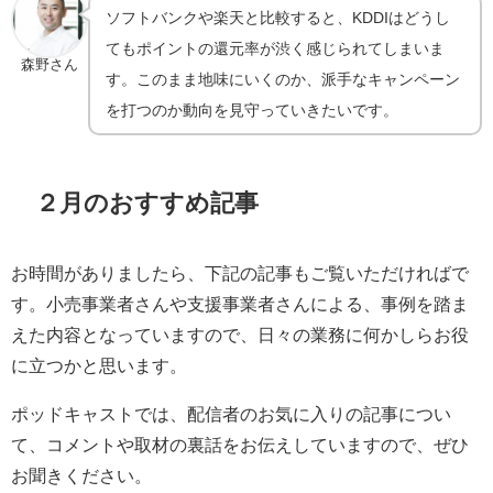
ソフトバンクや楽天と比較すると、KDDIはどうし
てもポイントの還元率が渋く感じられてしまいま
森野さん
す。このまま地味にいくのか、派手なキャンペーン
を打つのか動向を見守っていきたいです。
２月のおすすめ記事
お時間がありましたら、下記の記事もご覧いただければで
す。小売事業者さんや支援事業者さんによる、事例を踏ま
えた内容となっていますので、日々の業務に何かしらお役
に立つかと思います。
ポッドキャストでは、配信者のお気に入りの記事につい
て、コメントや取材の裏話をお伝えしていますので、ぜひ
お聞きください。