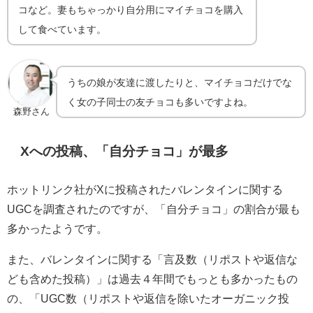
コなど。妻もちゃっかり自分用にマイチョコを購入
して食べています。
うちの娘が友達に渡したりと、マイチョコだけでな
く女の子同士の友チョコも多いですよね。
森野さん
Xへの投稿、「自分チョコ」が最多
ホットリンク社がXに投稿されたバレンタインに関する
UGCを調査されたのですが、「自分チョコ」の割合が最も
多かったようです。
また、バレンタインに関する「言及数（リポストや返信な
ども含めた投稿）」は過去４年間でもっとも多かったもの
の、「UGC数（リポストや返信を除いたオーガニック投