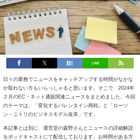
LINE
日々の業務でニュースをキャッチアップする時間がなかな
か取れない方もいらっしゃると思います。そこで、2024年
２月のEC・ネット通販関連ニュースをまとめました。今回
のテーマは、「変化するバレンタイン商戦」と「ローソ
ン・ニトリのビジネスモデル改革」です。
本記事とは別に、運営堂の森野さんとニュースの詳細解説
をポッドキャストにて配信しております。お時間がある方