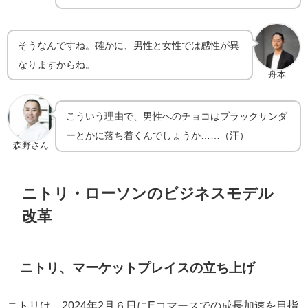
そうなんですね。確かに、男性と女性では感性が異
なりますからね。
舟本
こういう理由で、男性へのチョコはブラックサンダ
ーとかに落ち着くんでしょうか……（汗）
森野さん
ニトリ・ローソンのビジネスモデル
改革
ニトリ、マーケットプレイスの立ち上げ
ニトリは、2024年2月６日にEコマースでの成長加速を目指