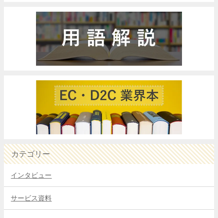
カテゴリー
インタビュー
サービス資料