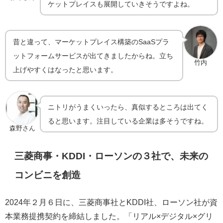
ケットプレイスも展開していきそうですよね。
昔と違って、マーケットプレイス構築のSaaSプラ
ットフォームサービスが出てきましたからね。立ち
竹内
上げやすくはなったと思います。
ニトリがうまくいったら、真似するところは出てく
ると思います。注目している企業は多そうですね。
森野さん
三菱商事・KDDI・ローソンの３社で、未来の
コンビニを創造
2024年２月６日に、三菱商事社とKDDI社、ローソン社が資
本業務提携契約を締結しました。「リアル×デジタル×グリ