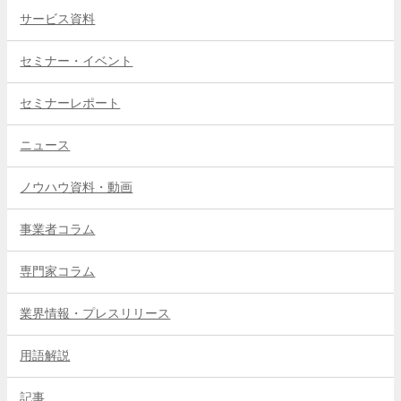
サービス資料
セミナー・イベント
セミナーレポート
ニュース
ノウハウ資料・動画
事業者コラム
専門家コラム
業界情報・プレスリリース
用語解説
記事