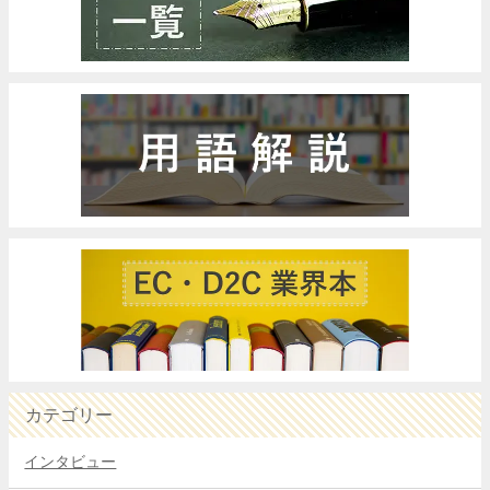
カテゴリー
インタビュー