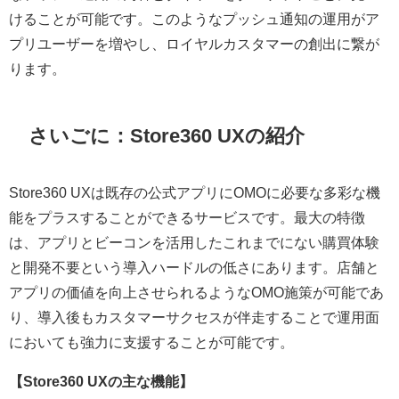
けることが可能です。このようなプッシュ通知の運用がア
プリユーザーを増やし、ロイヤルカスタマーの創出に繋が
ります。
さいごに：Store360 UXの紹介
Store360 UXは既存の公式アプリにOMOに必要な多彩な機
能をプラスすることができるサービスです。最大の特徴
は、アプリとビーコンを活用したこれまでにない購買体験
と開発不要という導入ハードルの低さにあります。店舗と
アプリの価値を向上させられるようなOMO施策が可能であ
り、導入後もカスタマーサクセスが伴走することで運用面
においても強力に支援することが可能です。
【Store360 UXの主な機能】