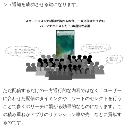
シュ通知を成功させる鍵になります。
ただ配信するだけの一方通行的な内容ではなく、ユーザー
に合わせた配信のタイミングや、ワードのセレクトを行う
ことで多くのリーチに繋がる効果的なものになります。こ
の積み重ねがアプリのリテンション率や売上などに貢献す
るのです。