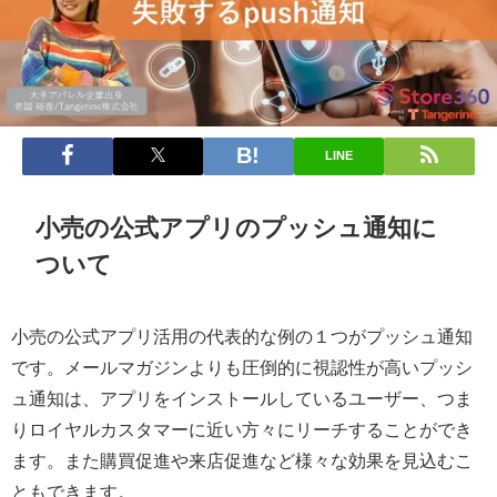
LINE
小売の公式アプリのプッシュ通知に
ついて
小売の公式アプリ活用の代表的な例の１つがプッシュ通知
です。メールマガジンよりも圧倒的に視認性が高いプッシ
ュ通知は、アプリをインストールしているユーザー、つま
りロイヤルカスタマーに近い方々にリーチすることができ
ます。また購買促進や来店促進など様々な効果を見込むこ
ともできます。