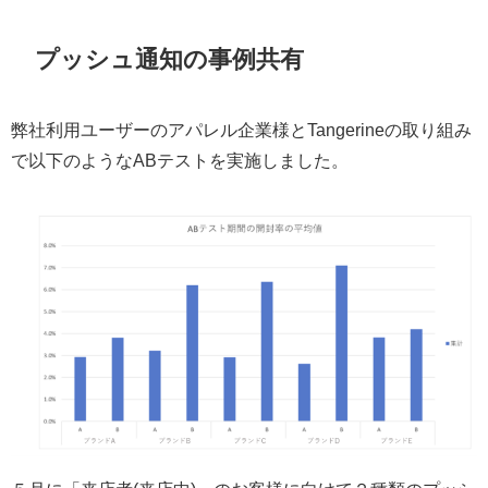
プッシュ通知の事例共有
弊社利用ユーザーのアパレル企業様とTangerineの取り組み
で以下のようなABテストを実施しました。