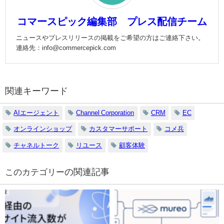
コマースピック編集部 プレス配信チーム
ニュースやプレスリリースの掲載をご希望の方はご連絡下さい。
連絡先：info@commercepick.com
関連キーワード
AIエージェント
Channel Corporation
CRM
EC
オンラインショップ
カスタマーサポート
コメ兵
チャネルトーク
リユース
顧客体験
の関連記事