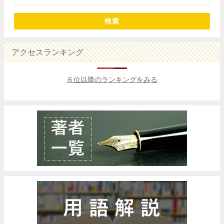
検索
アクセスランキング
６位以降のランキングをみる