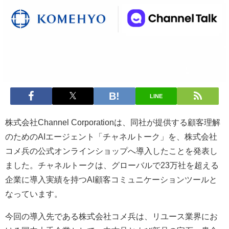
LINE
株式会社Channel Corporationは、同社が提供する顧客理解
のためのAIエージェント「チャネルトーク」を、株式会社
コメ兵の公式オンラインショップへ導入したことを発表し
ました。チャネルトークは、グローバルで23万社を超える
企業に導入実績を持つAI顧客コミュニケーションツールと
なっています。
今回の導入先である株式会社コメ兵は、リユース業界にお