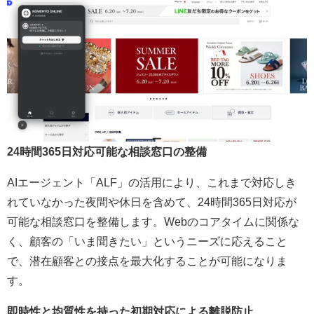
24時間365日対応可能な相談窓口の整備
AIエージェント「ALF」の活用により、これまで対応しき
れていなかった夜間や休日を含めて、24時間365日対応が
可能な相談窓口を整備します。Webのコアタイムに関係な
く、顧客の「いま聞きたい」というニーズに応えること
で、潜在顧客との接点を最大化することが可能になりま
す。
即時性と均質性を持った初期対応による離脱防止