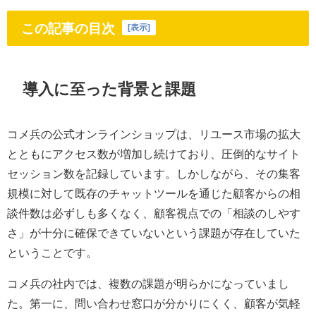
この記事の目次
[
表示
]
導入に至った背景と課題
コメ兵の公式オンラインショップは、リユース市場の拡大
とともにアクセス数が増加し続けており、圧倒的なサイト
セッション数を記録しています。しかしながら、その集客
規模に対して既存のチャットツールを通じた顧客からの相
談件数は必ずしも多くなく、顧客視点での「相談のしやす
さ」が十分に確保できていないという課題が存在していた
ということです。
コメ兵の社内では、複数の課題が明らかになっていまし
た。第一に、問い合わせ窓口が分かりにくく、顧客が気軽