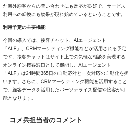
た海外顧客からの問い合わせにも反応が良好で、サービス
利用への転換にも効果が現れ始めているということです。
利用予定の主要機能
今回の導入では、接客チャット、AIエージェント
「ALF」、CRMマーケティング機能などが活用される予定
です。接客チャットはサイト上での気軽な相談を実現する
オンライン接客窓口として機能し、AIエージェント
「ALF」は24時間365日の自動応対と一次対応の自動化を担
います。さらに、CRMマーケティング機能を活用すること
で、顧客データを活用したパーソナライズ配信や接客が可
能となります。
コメ兵担当者のコメント