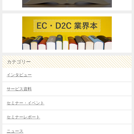
カテゴリー
インタビュー
サービス資料
セミナー・イベント
セミナーレポート
ニュース