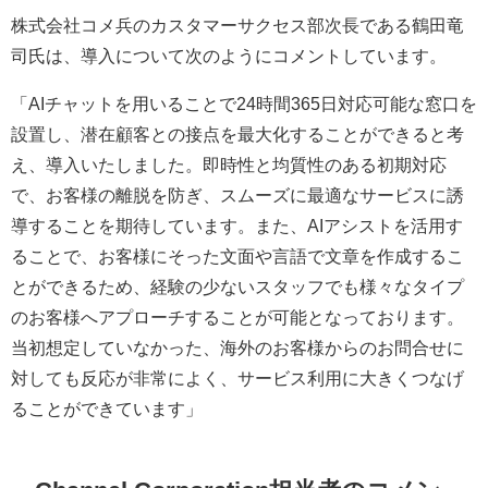
株式会社コメ兵のカスタマーサクセス部次長である鶴田竜
司氏は、導入について次のようにコメントしています。
「AIチャットを用いることで24時間365日対応可能な窓口を
設置し、潜在顧客との接点を最大化することができると考
え、導入いたしました。即時性と均質性のある初期対応
で、お客様の離脱を防ぎ、スムーズに最適なサービスに誘
導することを期待しています。また、AIアシストを活用す
ることで、お客様にそった文面や言語で文章を作成するこ
とができるため、経験の少ないスタッフでも様々なタイプ
のお客様へアプローチすることが可能となっております。
当初想定していなかった、海外のお客様からのお問合せに
対しても反応が非常によく、サービス利用に大きくつなげ
ることができています」