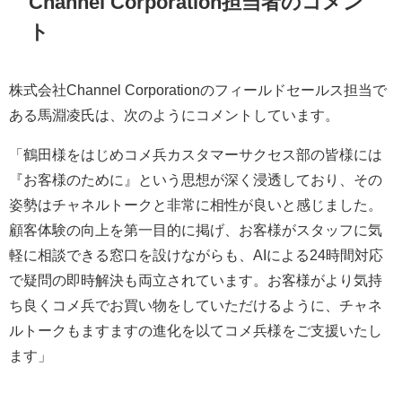
Channel Corporation担当者のコメン
ト
株式会社Channel Corporationのフィールドセールス担当で
ある馬淵凌氏は、次のようにコメントしています。
「鶴田様をはじめコメ兵カスタマーサクセス部の皆様には
『お客様のために』という思想が深く浸透しており、その
姿勢はチャネルトークと非常に相性が良いと感じました。
顧客体験の向上を第一目的に掲げ、お客様がスタッフに気
軽に相談できる窓口を設けながらも、AIによる24時間対応
で疑問の即時解決も両立されています。お客様がより気持
ち良くコメ兵でお買い物をしていただけるように、チャネ
ルトークもますますの進化を以てコメ兵様をご支援いたし
ます」