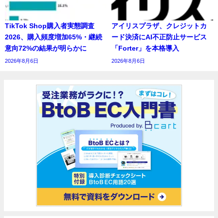
TikTok Shop購入者実態調査
アイリスプラザ、クレジットカ
2026、購入頻度増加65%・継続
ード決済にAI不正防止サービス
意向72%の結果が明らかに
「Forter」を本格導入
2026年8月6日
2026年8月6日