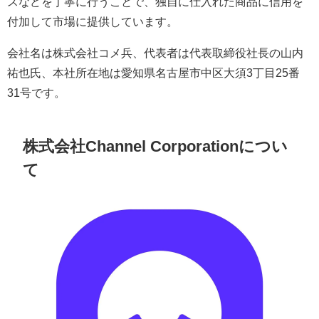
スなどを丁寧に行うことで、独自に仕入れた商品に信用を
付加して市場に提供しています。
会社名は株式会社コメ兵、代表者は代表取締役社長の山内
祐也氏、本社所在地は愛知県名古屋市中区大須3丁目25番
31号です。
株式会社Channel Corporationについ
て