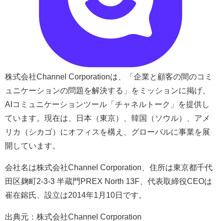
株式会社Channel Corporationは、「企業と顧客の間のコミ
ュニケーションの問題を解決する」をミッションに掲げ、
AIコミュニケーションツール「チャネルトーク」を提供し
ています。現在は、日本（東京）、韓国（ソウル）、アメ
リカ（シカゴ）にオフィスを構え、グローバルに事業を展
開しています。
会社名は株式会社Channel Corporation、住所は東京都千代
田区麹町2-3-3 半蔵門PREX North 13F、代表取締役CEOは
崔在鎔氏、設立は2014年1月10日です。
出典元：株式会社Channel Corporation