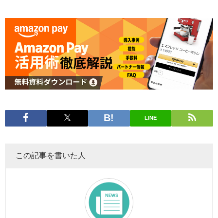
LINE
この記事を書いた人