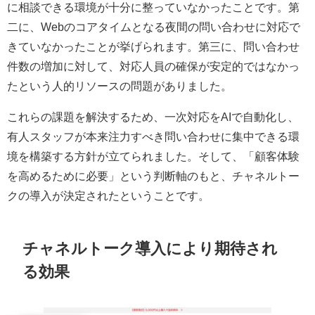
に相談できる環境が十分に整っていなかったことです。第
二に、Webのコアタイムとなる夜間の問い合わせに対応で
きていなかったことが挙げられます。第三に、問い合わせ
件数の増加に対して、対応人員の確保が安定的ではなかっ
たという人的リソースの問題がありました。
これらの課題を解決するため、一次対応をAIで自動化し、
有人スタッフが本来注力すべき問い合わせに集中できる環
境を構築する方針が立てられました。そして、「顧客体験
を高めるために必要」という判断軸のもと、チャネルトー
クの導入が決定されたということです。
チャネルトーク導入により期待され
る効果