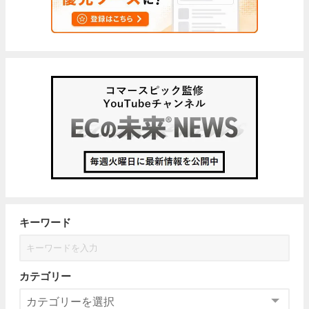
キーワード
カテゴリー