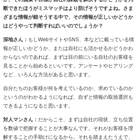
断できたほうがミスマッチはより防げそうですよね。さま
ざまな情報が錯そうする中で、その情報が正しいかどうか
はどうやって判断すればいいのでしょうか？
深地さん：
もしWebサイトやSNS、本などに載っている情
報が正しいかどうか、または自社にも活かせるかどうかわ
からないのであれば、まずは目の前にいる自社のお客様を
見ることから始めるといいです。アンケートやヒアリング
など、いろんな方法があると思います。
自分たちのお客様が何を考えているのか、求めているのか
というのがわかるようになれば、自ずと情報の取捨選択も
できるようになると思います。
対人マンさん：
だからこそ、まずは自社の現状、立ち位置
を数値で把握することが大事なんです。それがお客様を理
解することの手助けになるから。それを踏まえたうえで、