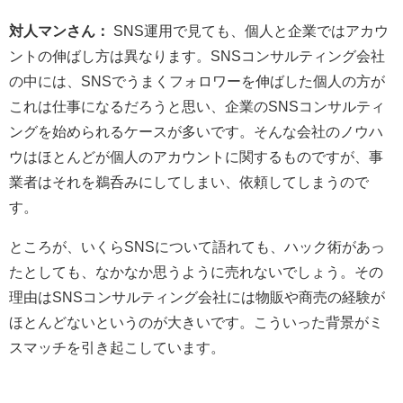
対人マンさん：
SNS運用で見ても、個人と企業ではアカウ
ントの伸ばし方は異なります。SNSコンサルティング会社
の中には、SNSでうまくフォロワーを伸ばした個人の方が
これは仕事になるだろうと思い、企業のSNSコンサルティ
ングを始められるケースが多いです。そんな会社のノウハ
ウはほとんどが個人のアカウントに関するものですが、事
業者はそれを鵜呑みにしてしまい、依頼してしまうので
す。
ところが、いくらSNSについて語れても、ハック術があっ
たとしても、なかなか思うように売れないでしょう。その
理由はSNSコンサルティング会社には物販や商売の経験が
ほとんどないというのが大きいです。こういった背景がミ
スマッチを引き起こしています。