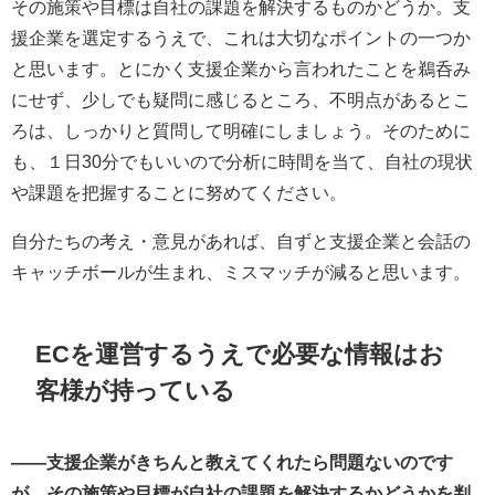
その施策や目標は自社の課題を解決するものかどうか。支
援企業を選定するうえで、これは大切なポイントの一つか
と思います。とにかく支援企業から言われたことを鵜呑み
にせず、少しでも疑問に感じるところ、不明点があるとこ
ろは、しっかりと質問して明確にしましょう。そのために
も、１日30分でもいいので分析に時間を当て、自社の現状
や課題を把握することに努めてください。
自分たちの考え・意見があれば、自ずと支援企業と会話の
キャッチボールが生まれ、ミスマッチが減ると思います。
ECを運営するうえで必要な情報はお
客様が持っている
――支援企業がきちんと教えてくれたら問題ないのです
が、その施策や目標が自社の課題を解決するかどうかを判