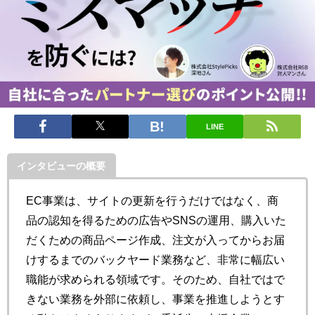
LINE
インタビューの概要
EC事業は、サイトの更新を行うだけではなく、商
品の認知を得るための広告やSNSの運用、購入いた
だくための商品ページ作成、注文が入ってからお届
けするまでのバックヤード業務など、非常に幅広い
職能が求められる領域です。そのため、自社ではで
きない業務を外部に依頼し、事業を推進しようとす