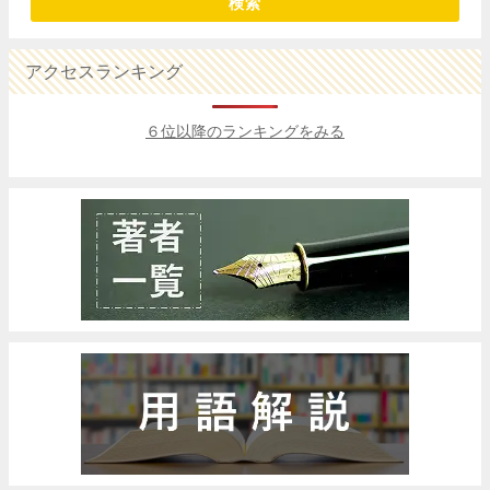
検索
アクセスランキング
６位以降のランキングをみる