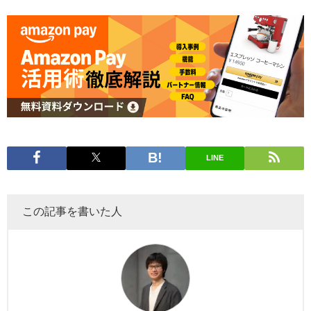
LINE
この記事を書いた人