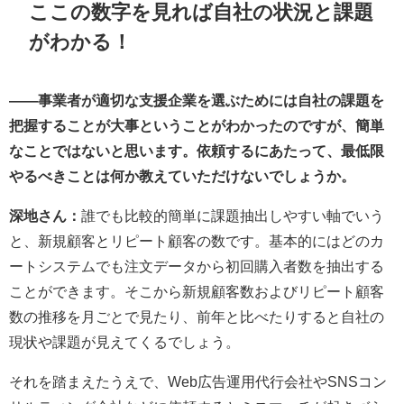
ここの数字を見れば自社の状況と課題
がわかる！
――事業者が適切な支援企業を選ぶためには自社の課題を
把握することが大事ということがわかったのですが、簡単
なことではないと思います。依頼するにあたって、最低限
やるべきことは何か教えていただけないでしょうか。
深地さん：
誰でも比較的簡単に課題抽出しやすい軸でいう
と、新規顧客とリピート顧客の数です。基本的にはどのカ
ートシステムでも注文データから初回購入者数を抽出する
ことができます。そこから新規顧客数およびリピート顧客
数の推移を月ごとで見たり、前年と比べたりすると自社の
現状や課題が見えてくるでしょう。
それを踏まえたうえで、Web広告運用代行会社やSNSコン