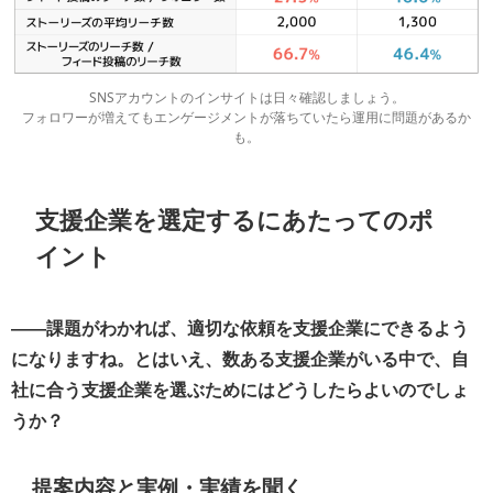
SNSアカウントのインサイトは日々確認しましょう。
フォロワーが増えてもエンゲージメントが落ちていたら運用に問題があるか
も。
支援企業を選定するにあたってのポ
イント
――課題がわかれば、適切な依頼を支援企業にできるよう
になりますね。とはいえ、数ある支援企業がいる中で、自
社に合う支援企業を選ぶためにはどうしたらよいのでしょ
うか？
提案内容と実例・実績を聞く