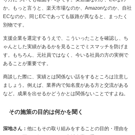
か。もっと言うと、楽天市場なのか、Amazonなのか、自社
ECなのか。同じECであっても販路が異なると、まったく
別物です。
支援企業を選定するうえで、こういったことを確認し、ち
ゃんとした実績があるかを見ることでミスマッチを防げま
す。もちろん、元社員ではなく、今いる社員の方の実例で
あることが重要です。
商談した際に、実績とは関係ない話をするところは注意し
ましょう。例えば、業界内で知名度がある方と交流がある
など。成果を出せるかどうかとは関係ないことですよね。
その施策の目的は何かを聞く
深地さん：
他にもその取り組みをすることの目的・理由を