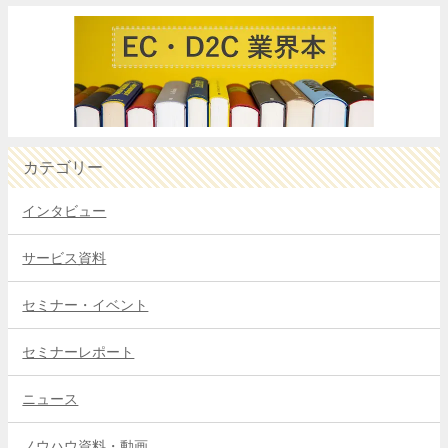
カテゴリー
インタビュー
サービス資料
セミナー・イベント
セミナーレポート
ニュース
ノウハウ資料・動画