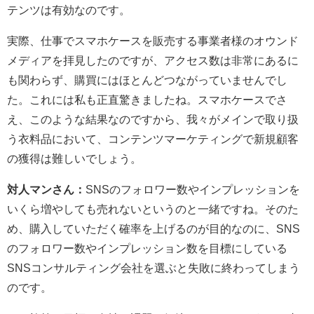
テンツは有効なのです。
実際、仕事でスマホケースを販売する事業者様のオウンド
メディアを拝見したのですが、アクセス数は非常にあるに
も関わらず、購買にはほとんどつながっていませんでし
た。これには私も正直驚きましたね。スマホケースでさ
え、このような結果なのですから、我々がメインで取り扱
う衣料品において、コンテンツマーケティングで新規顧客
の獲得は難しいでしょう。
対人マンさん：
SNSのフォロワー数やインプレッションを
いくら増やしても売れないというのと一緒ですね。そのた
め、購入していただく確率を上げるのが目的なのに、SNS
のフォロワー数やインプレッション数を目標にしている
SNSコンサルティング会社を選ぶと失敗に終わってしまう
のです。