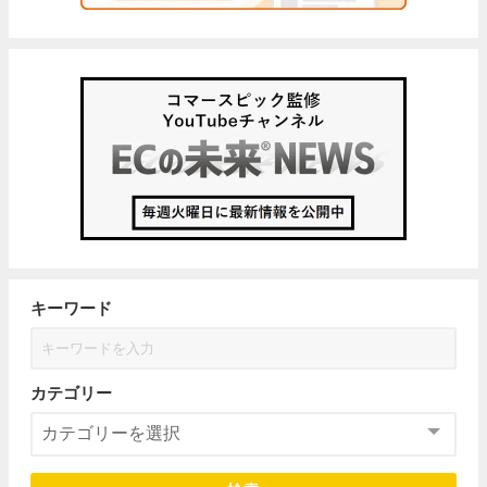
キーワード
カテゴリー