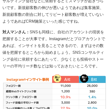
サルティング会社などに依頼するとミスマッチが起きづら
いです。新規顧客数の伸びが悪いようであれば集客施策、
新規顧客数の割合に対してリピート顧客数が増えていない
ようであればCRM施策といった感じですね。
対人マンさん：
SNSも同様に、自社のアカウントの現状を
把握することが大事です。Instagramだとプロアカウントで
あれば、インサイトを見ることできるので、まずはその数
値を把握するところから始めましょう。SNSコンサルティ
ング会社に依頼するにあたって、少なくとも投稿やストー
リーの平均リーチ数などは知っておきたいところです。