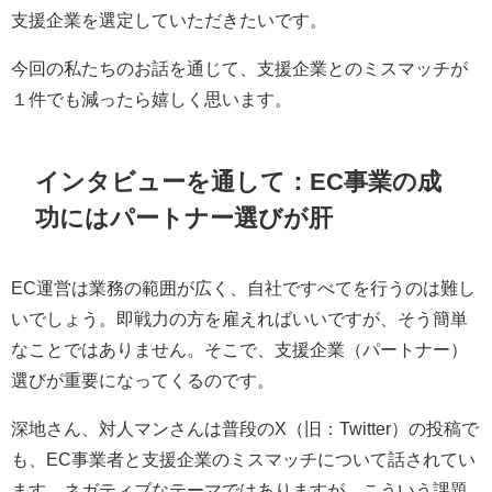
支援企業を選定していただきたいです。
今回の私たちのお話を通じて、支援企業とのミスマッチが
１件でも減ったら嬉しく思います。
インタビューを通して：EC事業の成
功にはパートナー選びが肝
EC運営は業務の範囲が広く、自社ですべてを行うのは難し
いでしょう。即戦力の方を雇えればいいですが、そう簡単
なことではありません。そこで、支援企業（パートナー）
選びが重要になってくるのです。
深地さん、対人マンさんは普段のX（旧：Twitter）の投稿で
も、EC事業者と支援企業のミスマッチについて話されてい
ます。ネガティブなテーマではありますが、こういう課題