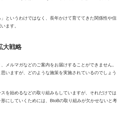
る」というわけではなく、長年かけて育ててきた関係性や信
思います。
拡大戦略
と、メルマガなどのご案内をお届けすることができません。
と思いますが、どのような施策を実施されているのでしょう
ースを始めるなどの取り組みもしていますが、それだけでは
形にしていくためには、BtoBの取り組みが欠かせないと考