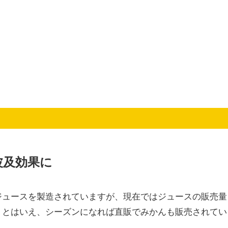
波及効果に
ジュースを製造されていますが、現在ではジュースの販売量
。とはいえ、シーズンになれば直販でみかんも販売されてい