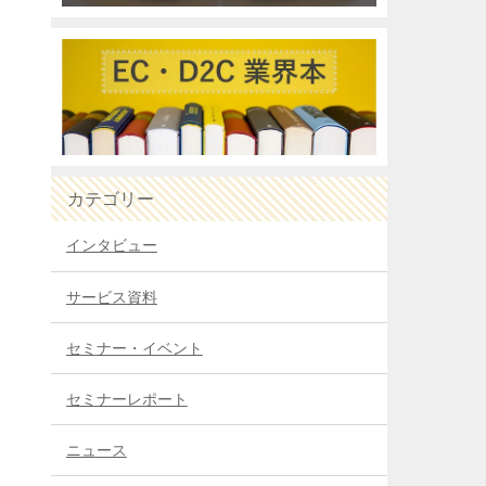
カテゴリー
インタビュー
サービス資料
セミナー・イベント
セミナーレポート
ニュース