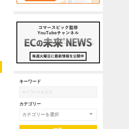
キーワード
カテゴリー