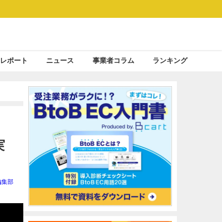
レポート
ニュース
事業者コラム
ランキング
実
編集部