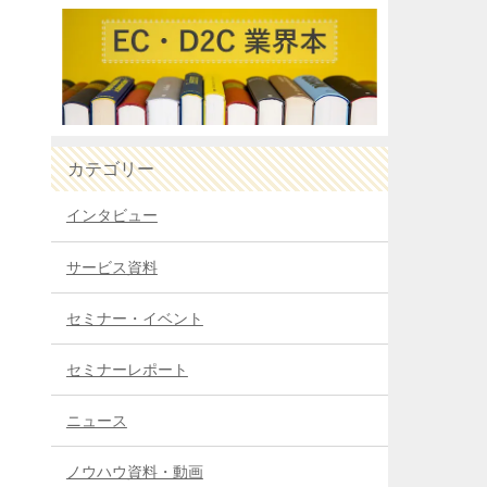
カテゴリー
インタビュー
サービス資料
セミナー・イベント
セミナーレポート
ニュース
ノウハウ資料・動画