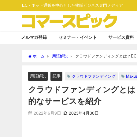
EC・ネット通販を中心とした物販ビジネス専門メディア
メルマガ登録
セミナー・イベント
サービス資料
ホーム
用語解説
クラウドファンディングとは？E
用語解説
記事
クラウドファンディング
Maku
クラウドファンディングとは
的なサービスを紹介
2022年6月9日
2023年4月30日