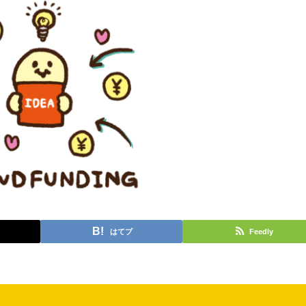
はてブ
Feedly