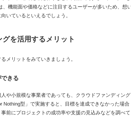
は、機能面や価格などに注目するユーザーが多いため、想
に向いているといえるでしょう。
ングを活用するメリット
するメリットをみていきましょう。
ができる
個人や小規模な事業者であっても、クラウドファンディング
r Nothing型」で実施すると、目標を達成できなかった場合
、事前にプロジェクトの成功率や支援の見込みなどを調べて