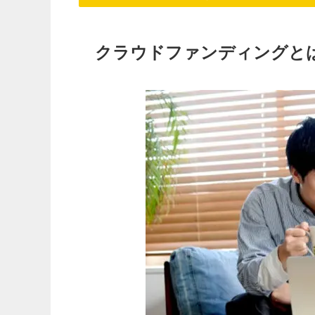
クラウドファンディングと