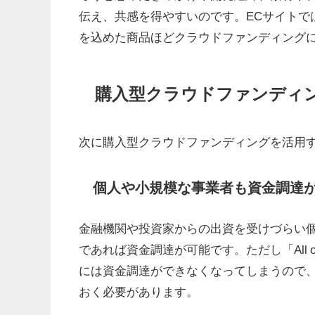
伝え、共感を得やすいのです。ECサイトで
を込めた商品ほどクラウドファンディング
購入型クラウドファンディ
次に購入型クラウドファンディングを活用
個人や小規模な事業者も資金調達
金融機関や投資家からの出資を受けづらい
であれば資金調達が可能です。ただし「All o
には資金調達ができなくなってしまうので
おく必要があります。