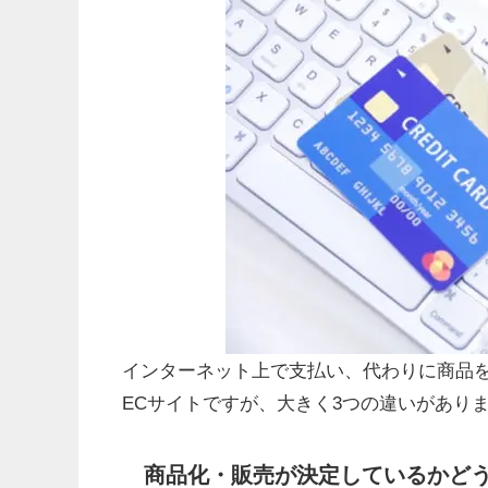
インターネット上で支払い、代わりに商品
ECサイトですが、大きく3つの違いがあり
商品化・販売が決定しているかど