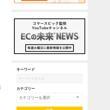
キーワード
業
カテゴリー