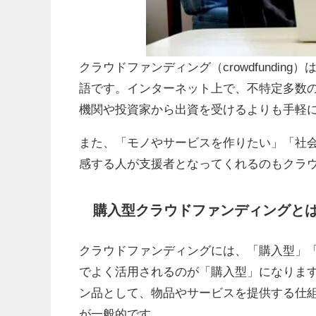
クラウドファンディング（crowdfunding）
語です。インターネット上で、不特定多数
機関や投資家から出資を受けるよりも手軽
また、「モノやサービスを作りたい」「社
感する人が支援者となってくれるのもクラ
購入型クラウドファンディングと
クラウドファンディングには、「購入型」「
でよく活用されるのが「購入型」になりま
ン品として、物品やサービスを提供する仕
が一般的です。