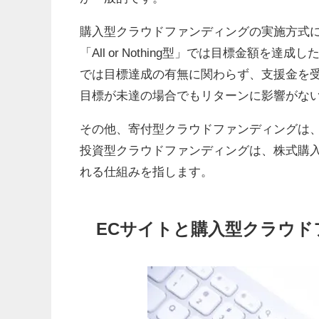
購入型クラウドファンディングの実施方式には、「Al
「All or Nothing型」では目標金額を
では目標達成の有無に関わらず、支援金を受け
目標が未達の場合でもリターンに影響がな
その他、寄付型クラウドファンディングは
投資型クラウドファンディングは、株式購
れる仕組みを指します。
ECサイトと購入型クラウ