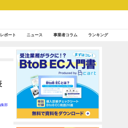
レポート
ニュース
事業者コラム
ランキング
表
編集部