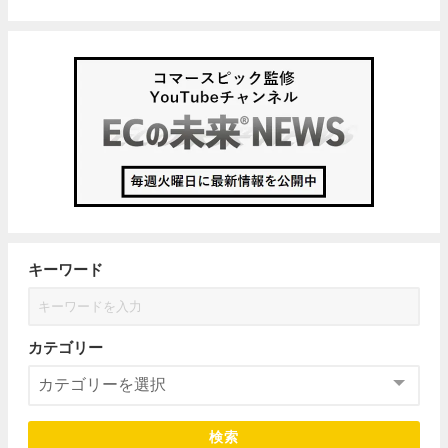
キーワード
カテゴリー
検索