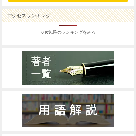
アクセスランキング
６位以降のランキングをみる