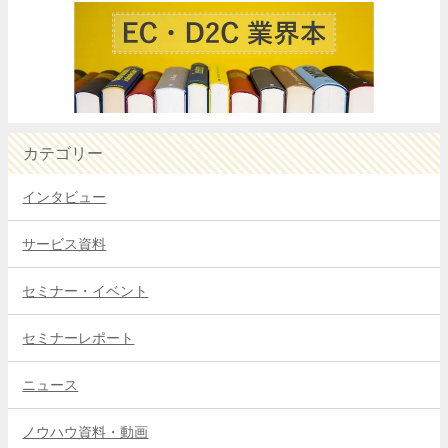
カテゴリー
インタビュー
サービス資料
セミナー・イベント
セミナーレポート
ニュース
ノウハウ資料・動画