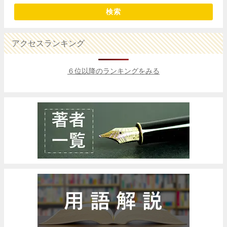
検索
アクセスランキング
６位以降のランキングをみる