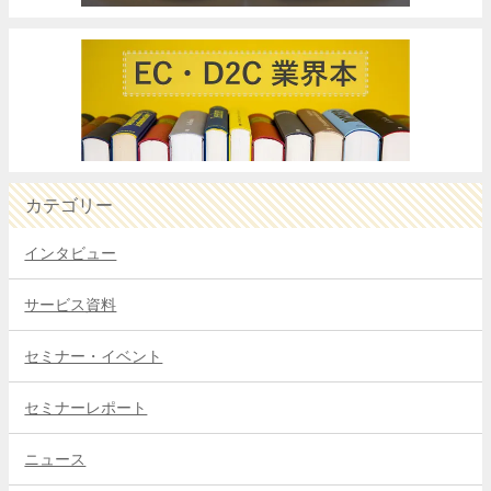
カテゴリー
インタビュー
サービス資料
セミナー・イベント
セミナーレポート
ニュース