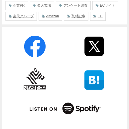
企業PR
楽天市場
アンケート調査
ECサイト
楽天グループ
Amazon
取材記事
EC