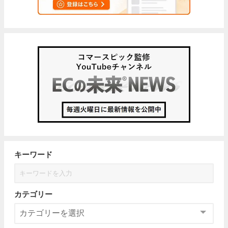
キーワード
カテゴリー