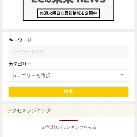
キーワード
カテゴリー
検索
アクセスランキング
６位以降のランキングをみる