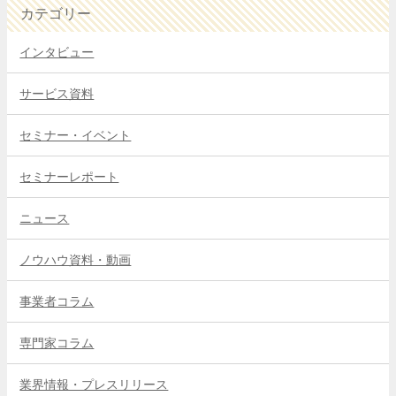
カテゴリー
インタビュー
サービス資料
セミナー・イベント
セミナーレポート
ニュース
ノウハウ資料・動画
事業者コラム
専門家コラム
業界情報・プレスリリース