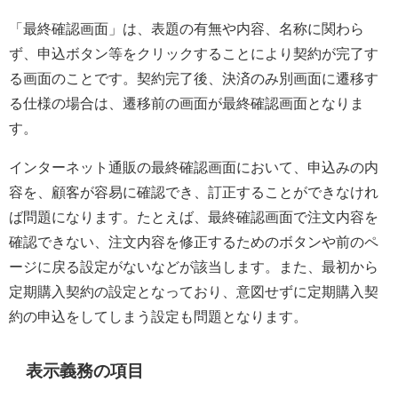
「最終確認画面」は、表題の有無や内容、名称に関わら
ず、申込ボタン等をクリックすることにより契約が完了す
る画面のことです。契約完了後、決済のみ別画面に遷移す
る仕様の場合は、遷移前の画面が最終確認画面となりま
す。
インターネット通販の最終確認画面において、申込みの内
容を、顧客が容易に確認でき、訂正することができなけれ
ば問題になります。たとえば、最終確認画面で注文内容を
確認できない、注文内容を修正するためのボタンや前のペ
ージに戻る設定がないなどが該当します。また、最初から
定期購入契約の設定となっており、意図せずに定期購入契
約の申込をしてしまう設定も問題となります。
表示義務の項目