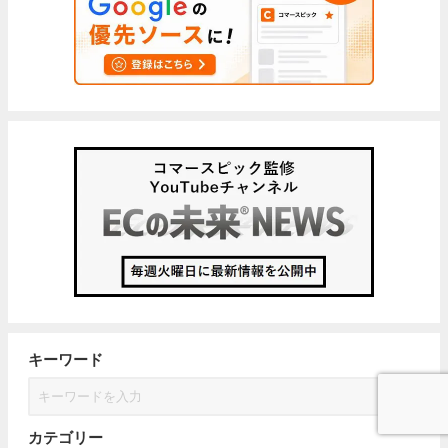
キーワード
カテゴリー