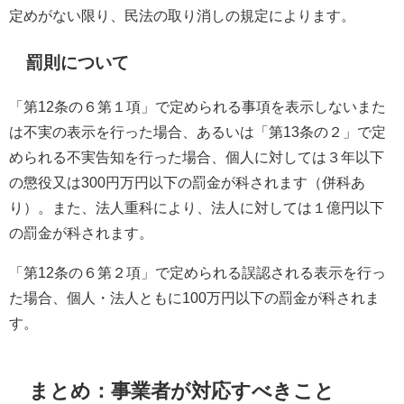
定めがない限り、民法の取り消しの規定によります。
罰則について
「第12条の６第１項」で定められる事項を表示しないまた
は不実の表示を行った場合、あるいは「第13条の２」で定
められる不実告知を行った場合、個人に対しては３年以下
の懲役又は300円万円以下の罰金が科されます（併科あ
り）。また、法人重科により、法人に対しては１億円以下
の罰金が科されます。
「第12条の６第２項」で定められる誤認される表示を行っ
た場合、個人・法人ともに100万円以下の罰金が科されま
す。
まとめ：事業者が対応すべきこと