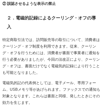
② 誤認させるような表示の禁止
２．電磁的記録によるクーリング・オフの導
入
特定商取引法では、訪問販売等の取引について、消費者は
クーリング・オフ制度を利用できます。従来、クーリン
グ・オフを行うためには、消費者が書面で事業者に通知を
行う必要がありましたが、今回の法改正により、クーリン
グ・オフは、書面だけでなく電磁気的記録により行うこと
も可能となりました。
電磁気的記の代表例としては、電子メール、専用フォー
ム、USBメモリ等があげられます。ファックスでの通知も
対象となります。これらは書面と同様、発したときにその
効力を生じます。