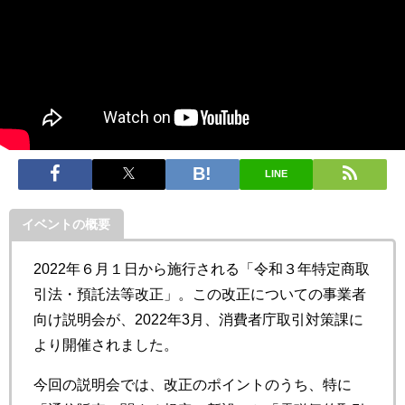
LINE
イベントの概要
2022年６月１日から施行される「令和３年特定商取
引法・預託法等改正」。この改正についての事業者
向け説明会が、2022年3月、消費者庁取引対策課に
より開催されました。
今回の説明会では、改正のポイントのうち、特に