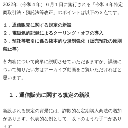
2022年（令和４年）６月１日に施行される「令和３年特定
商取引法・預託法等改正」のポイントは以下の３点です。
１．通信販売に関する規定の新設
２．電磁気的記録によるクーリング・オフの導入
３．預託等取引に係る抜本的な規制強化（販売預託の原則
禁止等）
各内容について簡単に説明させていただきますが、詳細に
ついて知りたい方はアーカイブ動画をご覧いただければと
思います。
１．通信販売に関する規定の新設
新設される規定の背景には、詐欺的な定期購入商法の増加
があります。代表的な例として、以下のような手口があり
ます。