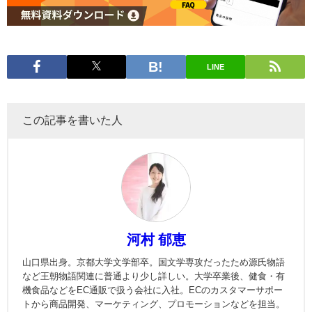
LINE
この記事を書いた人
河村 郁恵
山口県出身。京都大学文学部卒。国文学専攻だったため源氏物語
など王朝物語関連に普通より少し詳しい。大学卒業後、健食・有
機食品などをEC通販で扱う会社に入社。ECのカスタマーサポー
トから商品開発、マーケティング、プロモーションなどを担当。