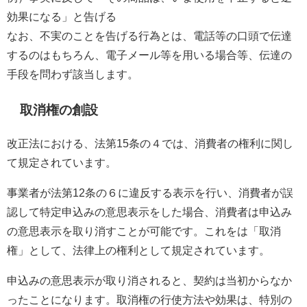
効果になる」と告げる
なお、不実のことを告げる行為とは、電話等の口頭で伝達
するのはもちろん、電子メール等を用いる場合等、伝達の
手段を問わず該当します。
取消権の創設
改正法における、法第15条の４では、消費者の権利に関し
て規定されています。
事業者が法第12条の６に違反する表示を行い、消費者が誤
認して特定申込みの意思表示をした場合、消費者は申込み
の意思表示を取り消すことが可能です。これをは「取消
権」として、法律上の権利として規定されています。
申込みの意思表示が取り消されると、契約は当初からなか
ったことになります。取消権の行使方法や効果は、特別の