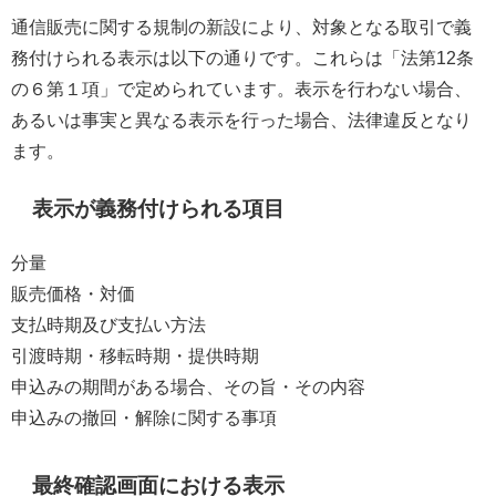
通信販売に関する規制の新設により、対象となる取引で義
務付けられる表示は以下の通りです。これらは「法第12条
の６第１項」で定められています。表示を行わない場合、
あるいは事実と異なる表示を行った場合、法律違反となり
ます。
表示が義務付けられる項目
分量
販売価格・対価
支払時期及び支払い方法
引渡時期・移転時期・提供時期
申込みの期間がある場合、その旨・その内容
申込みの撤回・解除に関する事項
最終確認画面における表示