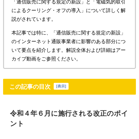
「通信販売に関する規定の新設」と「電磁気的取引
によるクーリング・オフの導入」について詳しく解
説がされています。
本記事では特に、「通信販売に関する規定の新設」
のインターネット通販事業者に影響のある部分につ
いて要点を紹介します。解説全体および詳細はアー
カイブ動画をご参照ください。
この記事の目次
[
表示
]
令和４年６月に施行される改正のポイ
ント