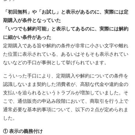
「初回無料」や「お試し」と表示があるのに、実際には定
期購入が条件となっていた
「いつでも解約可能」と表示してあるのに、実際には解約
に細かい条件があった
定期購入である旨や解約の条件が非常に小さい文字や離れ
た位置に表示されている、あるいはそもそも表示されてい
ないなどの手口が事例として挙げられています。
こういった手口により、定期購入や解約についての条件を
認識しないまま契約した消費者が、高額な代金や違約金の
支払いを迫られるというトラブルが増加していました。そ
こで、通信販売の申込み段階において、商取引を行う上で
通常必要な基本的事項について、以下の２点が定められま
した。
① 表示の義務付け