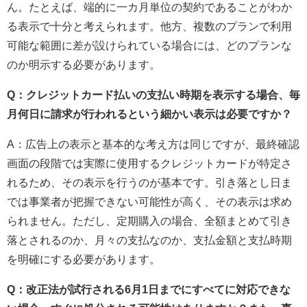
ん。たとえば、端的に一カ月単位の契約であることがわか
る表示で十分と考えられます。他方、複数のプランで利用
可能な範囲に差が設けられている場合には、どのプランな
のか明示する必要があります。
Q：クレジットカード払いの支払い時期を表示する場合、毎
月何日に請求が行われるという細かい表示は必要ですか？
A：広告上の表示と基本的な考え方は同じですが、最終確認
画面の段階では実際に使用するクレジットカードが特定さ
れるため、その表示を行うのが基本です。引き落とし日ま
では事業者が把握できない可能性が高く、その表示は求め
られません。ただし、定期購入の場合、全額まとめて引き
落とされるのか、月々の支払なのか、支払金額と支払時期
を明確にする必要があります。
Q：改正法が試行される6月1日までにすべてに対応できな