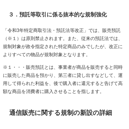
３．預託等取引に係る抜本的な規制強化
「令和3年特定商取引法・預託法等改正」では、販売預託
（※１）は原則禁止されます。また、従来の預託法では、
規制対象が政令指定された特定商品のみでしたが、改正に
よりすべての物品が規制対象となります。
※１・・・販売預託とは、事業者が商品を販売すると同時
に販売した商品を預かり、第三者に貸し出すなどして、運
用して得られた利益を、後で購入者に還元すると告げて高
額な商品を消費者に購入させることを指します。
通信販売に関する規制の新設の詳細