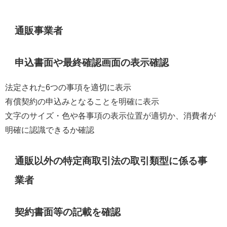
通販事業者
申込書面や最終確認画面の表示確認
法定された6つの事項を適切に表示
有償契約の申込みとなることを明確に表示
文字のサイズ・色や各事項の表示位置が適切か、消費者が
明確に認識できるか確認
通販以外の特定商取引法の取引類型に係る事
業者
契約書面等の記載を確認