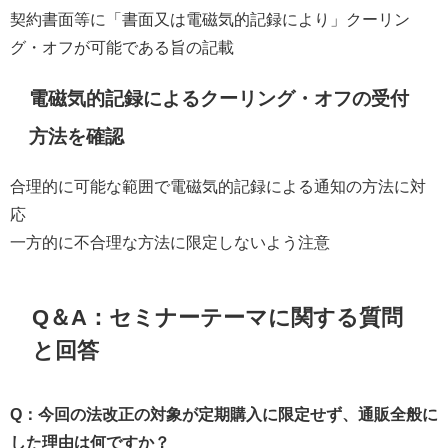
契約書面等に「書面又は電磁気的記録により」クーリン
グ・オフが可能である旨の記載
電磁気的記録によるクーリング・オフの受付
方法を確認
合理的に可能な範囲で電磁気的記録による通知の方法に対
応
一方的に不合理な方法に限定しないよう注意
Q＆A：セミナーテーマに関する質問
と回答
Q：今回の法改正の対象が定期購入に限定せず、通販全般に
した理由は何ですか？