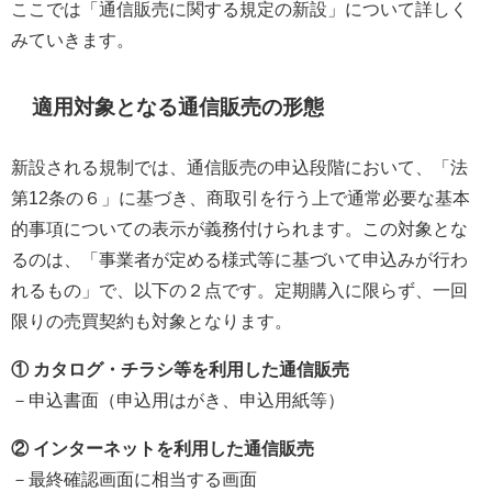
ここでは「通信販売に関する規定の新設」について詳しく
みていきます。
適用対象となる通信販売の形態
新設される規制では、通信販売の申込段階において、「法
第12条の６」に基づき、商取引を行う上で通常必要な基本
的事項についての表示が義務付けられます。この対象とな
るのは、「事業者が定める様式等に基づいて申込みが行わ
れるもの」で、以下の２点です。定期購入に限らず、一回
限りの売買契約も対象となります。
① カタログ・チラシ等を利用した通信販売
－申込書面（申込用はがき、申込用紙等）
② インターネットを利用した通信販売
－最終確認画面に相当する画面