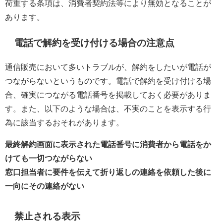
荷重する条項は、消費者契約法等により無効となることが
あります。
電話で解約を受け付ける場合の注意点
通信販売において多いトラブルが、解約をしたいが電話が
つながらないというものです。電話で解約を受け付ける場
合、確実につながる電話番号を掲載しておく必要がありま
す。また、以下のような場合は、不実のことを表示する行
為に該当するおそれがあります。
最終解約画面に表示された電話番号に消費者から電話をか
けても一切つながらない
窓口担当者に要件を伝えて折り返しの連絡を依頼した後に
一向にその連絡がない
禁止される表示