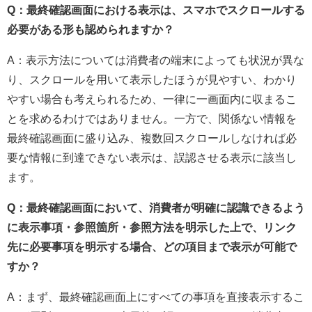
Q：最終確認画面における表示は、スマホでスクロールする
必要がある形も認められますか？
A：表示方法については消費者の端末によっても状況が異な
り、スクロールを用いて表示したほうが見やすい、わかり
やすい場合も考えられるため、一律に一画面内に収まるこ
とを求めるわけではありません。一方で、関係ない情報を
最終確認画面に盛り込み、複数回スクロールしなければ必
要な情報に到達できない表示は、誤認させる表示に該当し
ます。
Q：最終確認画面において、消費者が明確に認識できるよう
に表示事項・参照箇所・参照方法を明示した上で、リンク
先に必要事項を明示する場合、どの項目まで表示が可能で
すか？
A：まず、最終確認画面上にすべての事項を直接表示するこ