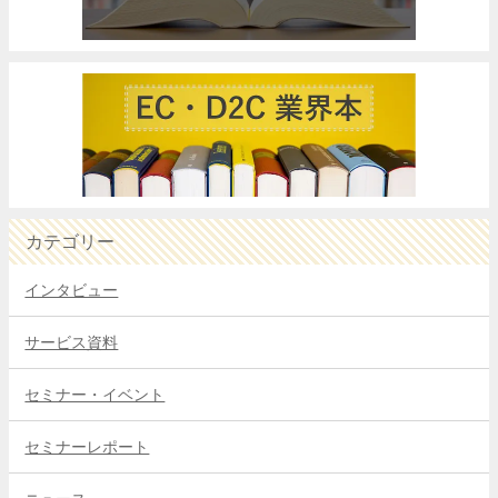
カテゴリー
インタビュー
サービス資料
セミナー・イベント
セミナーレポート