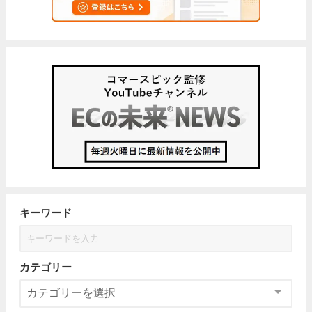
キーワード
カテゴリー