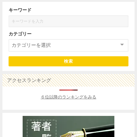
キーワード
カテゴリー
検索
アクセスランキング
６位以降のランキングをみる