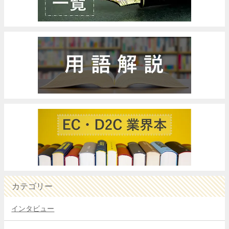
カテゴリー
インタビュー