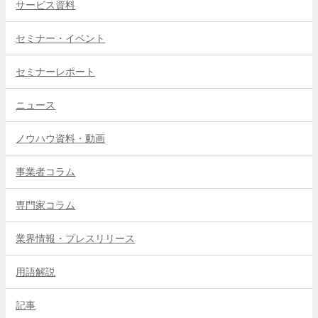
サービス資料
セミナー・イベント
セミナーレポート
ニュース
ノウハウ資料・動画
事業者コラム
専門家コラム
業界情報・プレスリリース
用語解説
記事