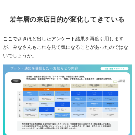
若年層の来店目的が変化してきている
ここでさきほど出したアンケート結果を再度引用します
が、みなさんもこれを見て気になることがあったのではな
いでしょうか。