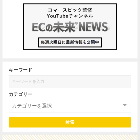
キーワード
カテゴリー
検索