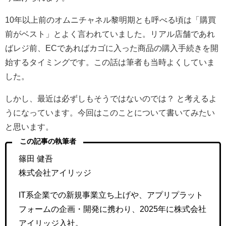
10年以上前のオムニチャネル黎明期とも呼べる頃は「購買
前がベスト」とよく言われていました。リアル店舗であれ
ばレジ前、ECであればカゴに入った商品の購入手続きを開
始するタイミングです。この話は筆者も当時よくしていま
した。
しかし、最近は必ずしもそうではないのでは？ と考えるよ
うになっています。今回はこのことについて書いてみたい
と思います。
この記事の執筆者
篠田 健吾
株式会社アイリッジ
IT系企業での新規事業立ち上げや、アプリプラット
フォームの企画・開発に携わり、2025年に株式会社
アイリッジ入社。