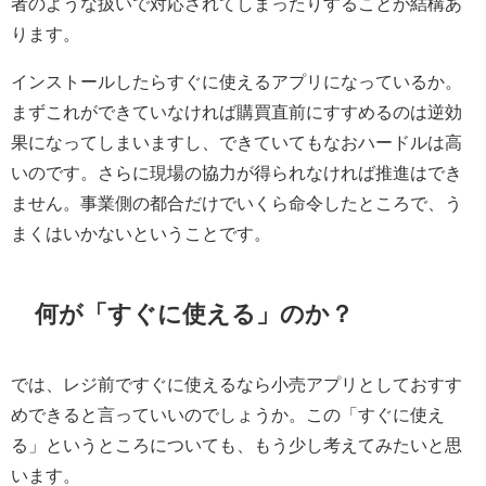
者のような扱いで対応されてしまったりすることが結構あ
ります。
インストールしたらすぐに使えるアプリになっているか。
まずこれができていなければ購買直前にすすめるのは逆効
果になってしまいますし、できていてもなおハードルは高
いのです。さらに現場の協力が得られなければ推進はでき
ません。事業側の都合だけでいくら命令したところで、う
まくはいかないということです。
何が「すぐに使える」のか？
では、レジ前ですぐに使えるなら小売アプリとしておすす
めできると言っていいのでしょうか。この「すぐに使え
る」というところについても、もう少し考えてみたいと思
います。