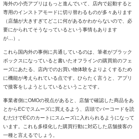
海外の小売アプリはもっと進んでいて、店内で起動すると
専用のインストアモードに切り替わるものが多々あります
（店舗が大きすぎてどこに何があるかわからないので、必
要にかられてそうなっているという事情もあります
が…）。
これら国内外の事例に共通しているのは、筆者がブラック
ボックスになっていると書いたオフラインの購買前のフェ
ーズにあたる、店内でのお買い物体験をよりよくするため
に機能が考えられている点です。ひらたく言うと、アプリ
で接客をしようとしているということです。
事業者側にOMOの視点があると、店舗で確認した商品をあ
とからECでスムーズに買えるよう、店頭でバーコードを読
むだけでECのカートにスムーズに入れられるようになって
います。これも多様化した購買行動に対応した店舗接客の
一種と言えるでしょう。