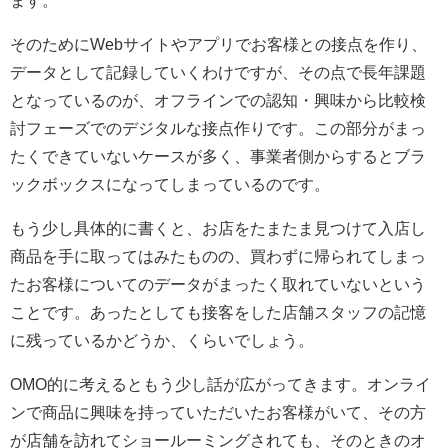
そのためにWebサイトやアプリでお客様との接点を作り、
データとして記録していくわけですが、その点で長年課題
となっているのが、オフラインでの認知・興味から比較検
討フェーズでのデジタルな接点作りです。この部分がまっ
たくできていないケースが多く、事業者側からするとブラ
ックボックスになってしまっているのです。
もう少し具体的に書くと、お店をたまたま見つけて入店し
商品を手に取ってはみたものの、買わずに帰られてしまっ
たお客様についてのデータがまったく取れていないという
ことです。あったとしても接客をした店舗スタッフの記憶
に残っているかどうか、くらいでしょう。
OMO的に考えるともう少し話が広がってきます。オンライ
ンで商品に興味を持っていただいたお客様がいて、その方
が店舗を訪れてショールーミングされても、そのときのオ