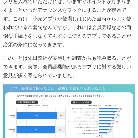
プリを入れていただければ、いますぐポイントが貯まりま
すよ」といったアナウンスをフックにすることが定番で
す。これは、小売アプリが登場しはじめた当時からよく使
われている常套句なんですが、これには会員登録などの面
倒な手続きをしなくてもすぐに使えるアプリであることが
必須の条件になってきます。
このことは先日弊社が実施した調査からも読み取ることが
できます。実際、会員証機能があるアプリに対する厳しい
意見が多く寄せられていました。