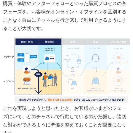
購買・体験やアフターフォローといった購買プロセスの各
フェーズを、お客様がオンライン・オフラインを区別する
ことなく自由にチャネルを行き来して利用できるようにす
ることが大切です。
これを実現しようと思ったとき、お客様がいまどのフェー
ズにいて、どのチャネルで行動しているのか把握し、適切
な対応ができるように準備を整えておくことが重要になり
ます。