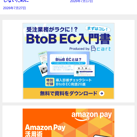
しないために
2026年7月17日
2026年7月27日