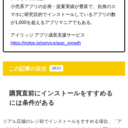
小売系アプリの企画・提案実績が豊富で、自身のス
マホに研究目的でインストールしているアプリの数
が1,000を超えるアプリマニアでもある。
アイリッジ アプリ成長支援サービス
https://iridge.jp/service/app_growth
この記事の目次
[
表示
]
購買直前にインストールをすすめる
には条件がある
リアル店舗のレジ前でインストールをすすめる場合、「ア