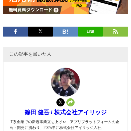
LINE
この記事を書いた人
篠田 健吾 / 株式会社アイリッジ
IT系企業での新規事業立ち上げや、アプリプラットフォームの企
画・開発に携わり、2025年に株式会社アイリッジ入社。