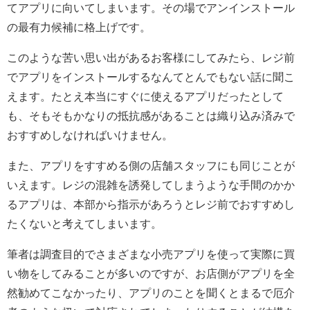
てアプリに向いてしまいます。その場でアンインストール
の最有力候補に格上げです。
このような苦い思い出があるお客様にしてみたら、レジ前
でアプリをインストールするなんてとんでもない話に聞こ
えます。たとえ本当にすぐに使えるアプリだったとして
も、そもそもかなりの抵抗感があることは織り込み済みで
おすすめしなければいけません。
また、アプリをすすめる側の店舗スタッフにも同じことが
いえます。レジの混雑を誘発してしまうような手間のかか
るアプリは、本部から指示があろうとレジ前でおすすめし
たくないと考えてしまいます。
筆者は調査目的でさまざまな小売アプリを使って実際に買
い物をしてみることが多いのですが、お店側がアプリを全
然勧めてこなかったり、アプリのことを聞くとまるで厄介