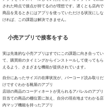
された時点で接点が持てるのが理想です。遅くとも店内で
商品を見るときにはアプリを使っていただける状況にしな
ければ、この課題は解決できません。
小売アプリで接客をする
実は先進的な小売アプリはすでにこの課題に向き合ってい
て、購買前のタイミングからインストールして使ってもら
えるよう、さまざまな機能が提供されています。
自分にあったサイズの在庫状況が、バーコード読み取りだ
けですぐわかる靴屋のアプリ
店頭の商品のコーディネートが見られるアパレルのアプリ
目当ての商品の棚位置に加え、自分の現在地までわかる店
内マップ機能を持ったアプリ