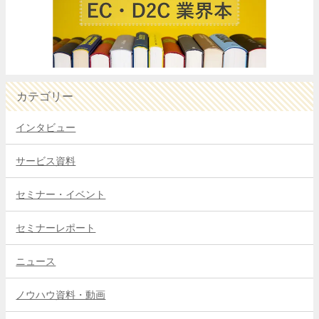
カテゴリー
インタビュー
サービス資料
セミナー・イベント
セミナーレポート
ニュース
ノウハウ資料・動画