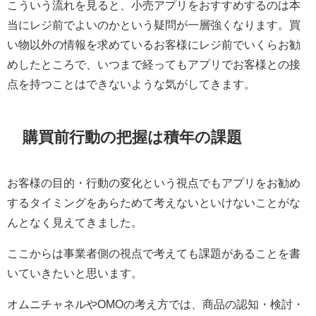
こういう流れを見ると、小売アプリをおすすめするのは本
当にレジ前でよいのかという疑問が一層強くなります。買
い物以外の情報を求めているお客様にレジ前でいくらお勧
めしたところで、いつまで経ってもアプリでお客様との接
点を持つことはできないような気がしてきます。
購買前行動の把握は積年の課題
お客様の目的・行動の変化という視点でもアプリをお勧め
するタイミングをあらためて考えないといけないことがな
んとなく見えてきました。
ここからは事業者側の視点で考えても課題があることを書
いていきたいと思います。
オムニチャネルやOMOの考え方では、商品の認知・検討・