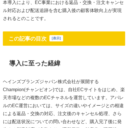
本導入により、EC事業における返品・交換・注文キャンセ
ル対応および配送追跡を含む購入後の顧客体験向上が実現
されるとのことです。
この記事の目次
[
表示
]
導入に至った経緯
ヘインズブランズジャパン株式会社が展開する
Champion(チャンピオン)では、自社ECサイトをはじめ、楽
天市場などの複数のECチャネルを運営しています。アパレ
ルのEC運営においては、サイズの違いやイメージとの相違
による返品・交換の対応、注文後のキャンセル処理、さら
には配送状況についての問い合わせなど、購入完了後に発