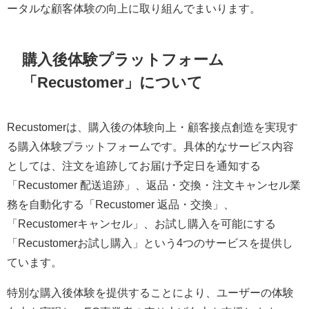
ータルな顧客体験の向上に取り組んでまいります。
購入後体験プラットフォーム
「Recustomer」について
Recustomerは、購入後の体験向上・顧客接点創造を実現す
る購入体験プラットフォームです。具体的なサービス内容
としては、注文を追跡してお届け予定日を通知する
「Recustomer 配送追跡」、返品・交換・注文キャンセル業
務を自動化する「Recustomer 返品・交換」、
「Recustomerキャンセル」、お試し購入を可能にする
「Recustomerお試し購入」という4つのサービスを提供し
ています。
特別な購入後体験を提供することにより、ユーザーの体験