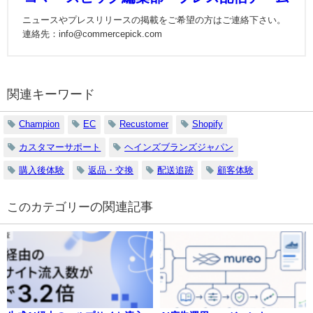
ニュースやプレスリリースの掲載をご希望の方はご連絡下さい。
連絡先：info@commercepick.com
関連キーワード
Champion
EC
Recustomer
Shopify
カスタマーサポート
ヘインズブランズジャパン
購入後体験
返品・交換
配送追跡
顧客体験
の関連記事