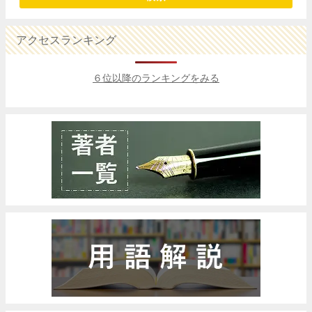
アクセスランキング
６位以降のランキングをみる