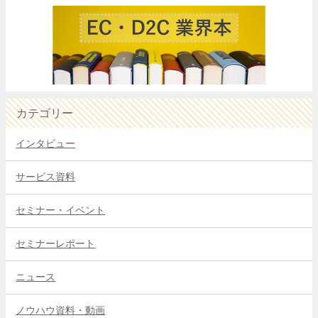
カテゴリー
インタビュー
サービス資料
セミナー・イベント
セミナーレポート
ニュース
ノウハウ資料・動画