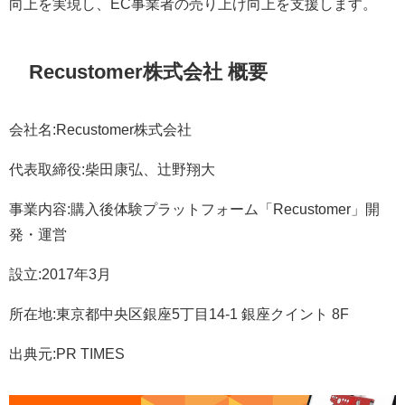
向上を実現し、EC事業者の売り上げ向上を支援します。
Recustomer株式会社 概要
会社名:Recustomer株式会社
代表取締役:柴田康弘、辻野翔大
事業内容:購入後体験プラットフォーム「Recustomer」開
発・運営
設立:2017年3月
所在地:東京都中央区銀座5丁目14-1 銀座クイント 8F
出典元:PR TIMES