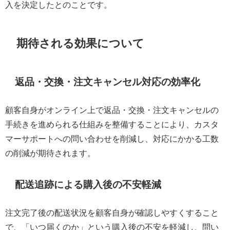
入を決定したとのことです。
期待される効果について
返品・交換・注文キャンセル対応の効率化
顧客自身がオンライン上で返品・交換・注文キャンセルの
手続きを進められる仕組みを整備することにより、カスタ
マーサポートへの問い合わせを削減し、対応にかかる工数
の削減が期待されます。
配送追跡による購入後の不安軽減
注文完了後の配送状況を顧客自身が確認しやすくすること
で、「いつ届くのか」という購入後の不安を軽減し、問い