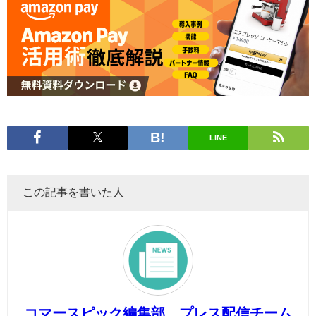
LINE
この記事を書いた人
コマースピック編集部 プレス配信チーム