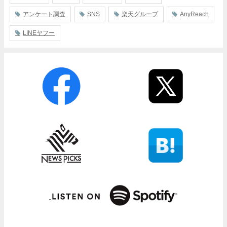
アンケート調査
SNS
楽天グループ
AnyReach
LINEヤフー