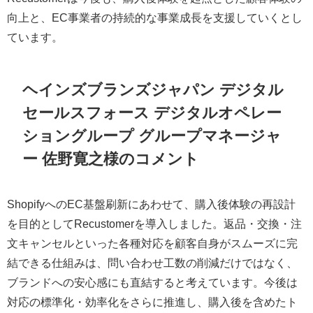
向上と、EC事業者の持続的な事業成長を支援していくとし
ています。
ヘインズブランズジャパン デジタル
セールスフォース デジタルオペレー
ショングループ グループマネージャ
ー 佐野寛之様のコメント
ShopifyへのEC基盤刷新にあわせて、購入後体験の再設計
を目的としてRecustomerを導入しました。返品・交換・注
文キャンセルといった各種対応を顧客自身がスムーズに完
結できる仕組みは、問い合わせ工数の削減だけではなく、
ブランドへの安心感にも直結すると考えています。今後は
対応の標準化・効率化をさらに推進し、購入後を含めたト