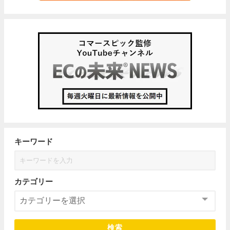
キーワード
カテゴリー
検索