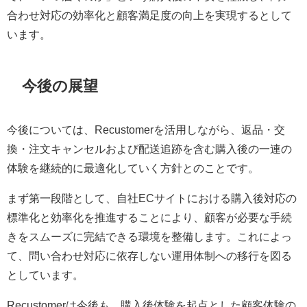
合わせ対応の効率化と顧客満足度の向上を実現するとして
います。
今後の展望
今後については、Recustomerを活用しながら、返品・交
換・注文キャンセルおよび配送追跡を含む購入後の一連の
体験を継続的に最適化していく方針とのことです。
まず第一段階として、自社ECサイトにおける購入後対応の
標準化と効率化を推進することにより、顧客が必要な手続
きをスムーズに完結できる環境を整備します。これによっ
て、問い合わせ対応に依存しない運用体制への移行を図る
としています。
Recustomerは今後も、購入後体験を起点とした顧客体験の