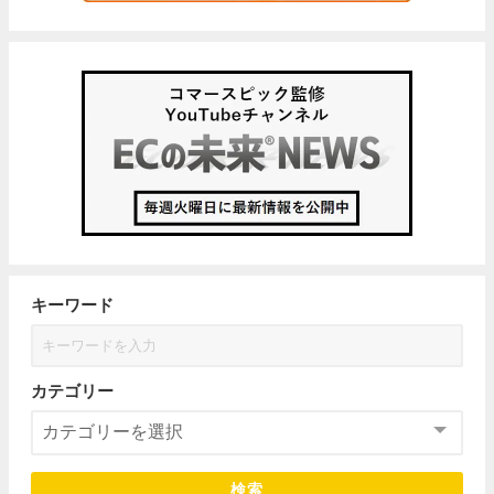
キーワード
カテゴリー
検索