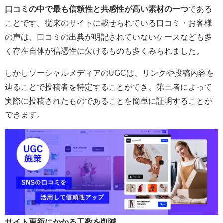
口コミの中で最も信頼性と共感性が高い素材の一つ
である
ことです。従来のサイトに載せられている口コミ・お客様
の声は、口コミの出典が明記されていないケースなども多
く存在自体が信憑性に欠けるものも多くみられました。
しかしソーシャルメディアのUGCは、リンクや投稿内容を
辿ることで投稿者を特定することができ、第三者によって
実際に投稿されたものであることを簡単に証明することが
できます。
サイト更新にかかる工数を削減