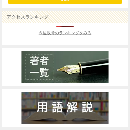
アクセスランキング
６位以降のランキングをみる