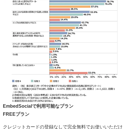
EmbedSocialで利用可能なプラン
FREEプラン
クレジットカードの登録なしで完全無料でお使いいただけ