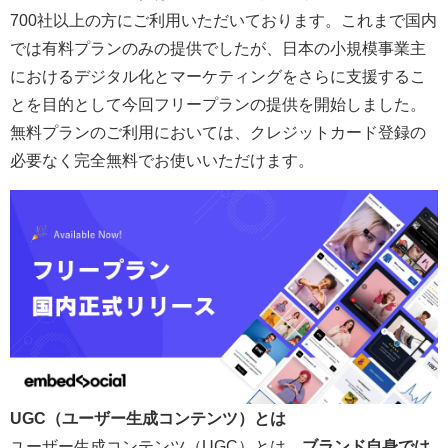
700社以上の方にご利用いただいております。これまで国内
では有料プランのみの提供でしたが、日本の小規模事業主
におけるデジタル化とマーケティングをさらに支援するこ
とを目的として今回フリープランの提供を開始しました。
無料プランのご利用においては、クレジットカード登録の
必要なく完全無料でお使いいただけます。
UGC（ユーザー生成コンテンツ）とは
ユーザー生成コンテンツ（UGC）とは、
ブランド自身では