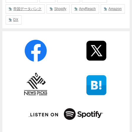
帝国データバンク
Shopify
AnyReach
Amazon
DX