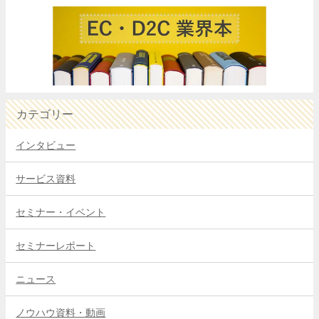
カテゴリー
インタビュー
サービス資料
セミナー・イベント
セミナーレポート
ニュース
ノウハウ資料・動画