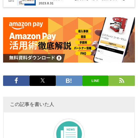
2023.8.31
う
LINE
この記事を書いた人