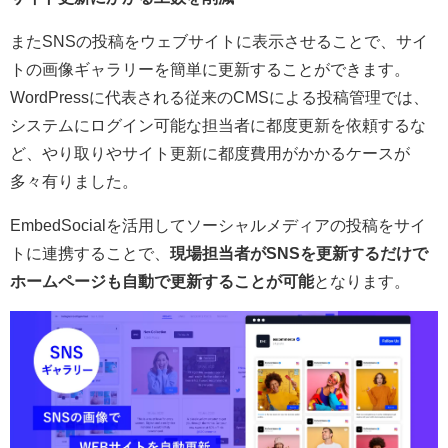
またSNSの投稿をウェブサイトに表示させることで、サイ
トの画像ギャラリーを簡単に更新することができます。
WordPressに代表される従来のCMSによる投稿管理では、
システムにログイン可能な担当者に都度更新を依頼するな
ど、やり取りやサイト更新に都度費用がかかるケースが
多々有りました。
EmbedSocialを活用してソーシャルメディアの投稿をサイ
トに連携することで、
現場担当者がSNSを更新するだけで
ホームページも自動で更新することが可能
となります。