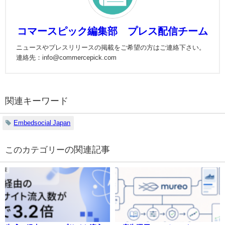
コマースピック編集部 プレス配信チーム
ニュースやプレスリリースの掲載をご希望の方はご連絡下さい。
連絡先：info@commercepick.com
関連キーワード
Embedsocial Japan
の関連記事