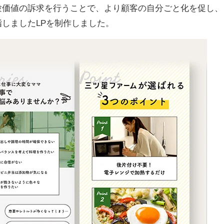
験価値の訴求を行うことで、より顧客の自分ごと化を促し、
しましたLPを制作しました。