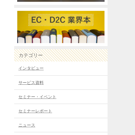
カテゴリー
インタビュー
サービス資料
セミナー・イベント
セミナーレポート
ニュース