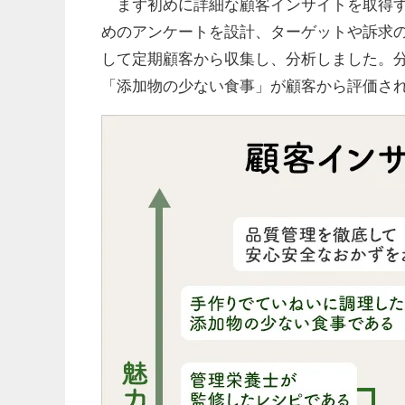
まず初めに詳細な顧客インサイトを取得す
めのアンケートを設計、ターゲットや訴求の
して定期顧客から収集し、分析しました。
「添加物の少ない食事」が顧客から評価さ