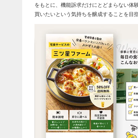
をもとに、機能訴求だけにとどまらない体
買いたいという気持ちを醸成することを目指