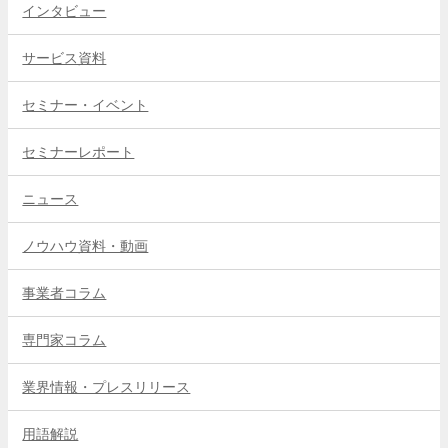
インタビュー
サービス資料
セミナー・イベント
セミナーレポート
ニュース
ノウハウ資料・動画
事業者コラム
専門家コラム
業界情報・プレスリリース
用語解説