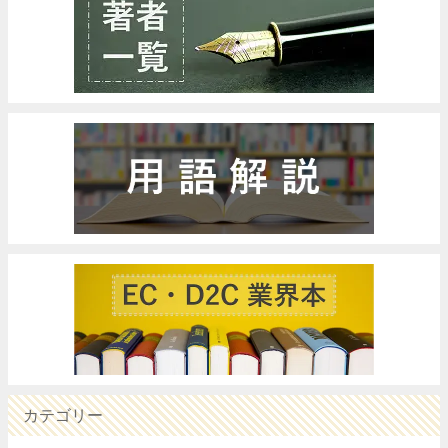
カテゴリー