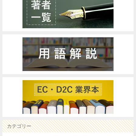
カテゴリー