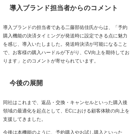
導入ブランド担当者からのコメント
導入ブランドの担当者である二藤部佑佳氏からは、「予約
購入機能の決済タイミングが発送時に設定できる点に魅力
を感じ、導入いたしました。発送時決済が可能になること
で、お客様の購入ハードルが下がり、CV向上を期待してお
ります」とのコメントが寄せられています。
今後の展開
同社はこれまで、返品・交換・キャンセルといった購入後
領域の最適化を起点として、ECにおける顧客体験の向上を
支援してきました。
今後は本機能のように、予約購入やお試し購入といった