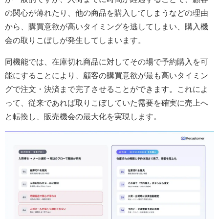
の関心が薄れたり、他の商品を購入してしまうなどの理由
から、購買意欲が高いタイミングを逃してしまい、購入機
会の取りこぼしが発生してしまいます。
同機能では、在庫切れ商品に対してその場で予約購入を可
能にすることにより、顧客の購買意欲が最も高いタイミン
グで注文・決済まで完了させることができます。これによ
って、従来であれば取りこぼしていた需要を確実に売上へ
と転換し、販売機会の最大化を実現します。