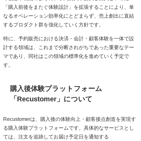
「購入前後をまたぐ体験設計」を拡張することにより、単
なるオペレーション効率化にとどまらず、売上創出に直結
するプロダクト群を強化していく方針です。
特に、予約販売における決済・会計・顧客体験を一体で設
計する領域は、これまで分断されがちであった重要なテー
マであり、同社はこの領域の標準化を進めていく予定で
す。
購入後体験プラットフォーム
「Recustomer」について
Recustomerは、購入後の体験向上・顧客接点創造を実現す
る購入体験プラットフォームです。具体的なサービスとし
ては、注文を追跡してお届け予定日を通知する