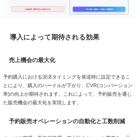
導入によって期待される効果
売上機会の最大化
予約購入における決済タイミングを発送時に設定できるこ
とにより、購入のハードルが下がり、CVR(コンバージョン
率)の向上が期待されます。これによって、予約販売を通じ
た販売機会の最大化を実現します。
予約販売オペレーションの自動化と工数削減