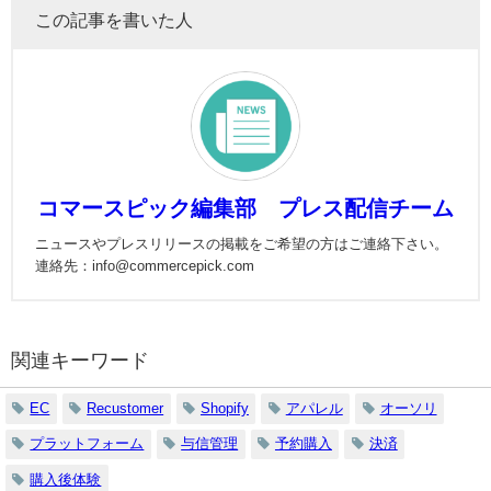
この記事を書いた人
コマースピック編集部 プレス配信チーム
ニュースやプレスリリースの掲載をご希望の方はご連絡下さい。
連絡先：info@commercepick.com
関連キーワード
EC
Recustomer
Shopify
アパレル
オーソリ
プラットフォーム
与信管理
予約購入
決済
購入後体験