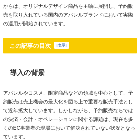
からは、オリジナルデザイン商品を主軸に展開し、予約販
売を取り入れている国内のアパレルブランドにおいて実際
の運用が開始されています。
この記事の目次
[
表示
]
導入の背景
アパレルやコスメ、限定商品などの領域を中心として、予
約販売は売上機会の最大化を図る上で重要な販売手法とし
て近年拡大しています。しかしながら、予約販売ならでは
の決済・会計・オペレーションに関する課題は、現在も多
くのEC事業者の現場において解決されていない状況となっ
ています。