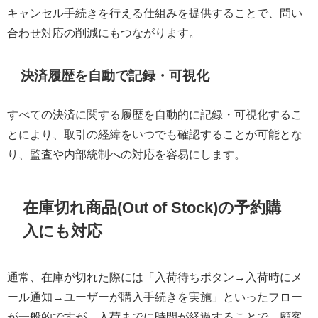
キャンセル手続きを行える仕組みを提供することで、問い
合わせ対応の削減にもつながります。
決済履歴を自動で記録・可視化
すべての決済に関する履歴を自動的に記録・可視化するこ
とにより、取引の経緯をいつでも確認することが可能とな
り、監査や内部統制への対応を容易にします。
在庫切れ商品(Out of Stock)の予約購
入にも対応
通常、在庫が切れた際には「入荷待ちボタン→入荷時にメ
ール通知→ユーザーが購入手続きを実施」といったフロー
が一般的ですが、入荷までに時間が経過することで、顧客