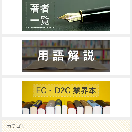
カテゴリー