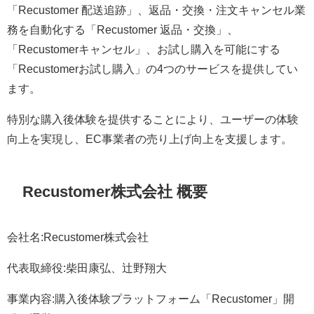
「Recustomer 配送追跡」、返品・交換・注文キャンセル業
務を自動化する「Recustomer 返品・交換」、
「Recustomerキャンセル」、お試し購入を可能にする
「Recustomerお試し購入」の4つのサービスを提供してい
ます。
特別な購入後体験を提供することにより、ユーザーの体験
向上を実現し、EC事業者の売り上げ向上を支援します。
Recustomer株式会社 概要
会社名:Recustomer株式会社
代表取締役:柴田康弘、辻野翔大
事業内容:購入後体験プラットフォーム「Recustomer」開