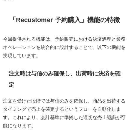
「Recustomer 予約購入」機能の特徴
今回提供される機能は、予約販売における決済処理と業務
オペレーションを統合的に設計することで、以下の機能を
実現しています。
注文時は与信のみ確保し、出荷時に決済を確
定
注文を受けた段階では与信のみを確保し、商品を出荷する
タイミングで売上を確定するというフローを自動化しま
す。これにより、会計基準に準拠した適切な売上認識が可
能になります。