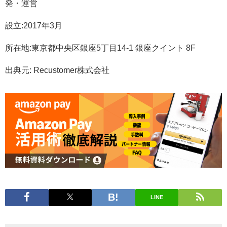
発・運営
設立:2017年3月
所在地:東京都中央区銀座5丁目14-1 銀座クイント 8F
出典元: Recustomer株式会社
LINE