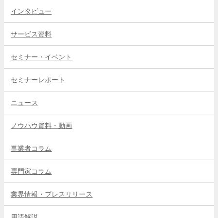
インタビュー
サービス資料
セミナー・イベント
セミナーレポート
ニュース
ノウハウ資料・動画
事業者コラム
専門家コラム
業界情報・プレスリリース
用語解説