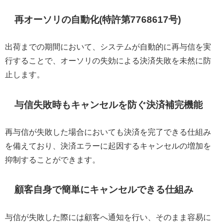
再オーソリの自動化(特許第7768617号)
出荷までの期間において、システムが自動的に再与信を実
行することで、オーソリの失効による決済失敗を未然に防
止します。
与信失敗時もキャンセルを防ぐ決済補完機能
再与信が失敗した場合においても決済を完了できる仕組み
を備えており、決済エラーに起因するキャンセルの増加を
抑制することができます。
顧客自身で簡単にキャンセルできる仕組み
与信が失敗した際には顧客へ通知を行い、そのまま容易に