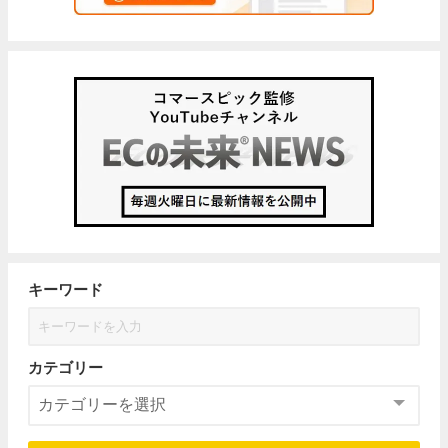
キーワード
カテゴリー