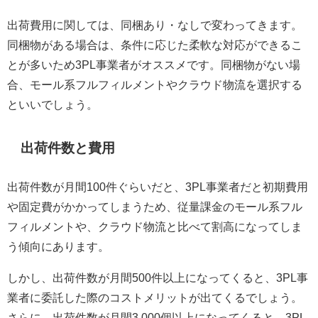
出荷費用に関しては、同梱あり・なしで変わってきます。
同梱物がある場合は、条件に応じた柔軟な対応ができるこ
とが多いため3PL事業者がオススメです。同梱物がない場
合、モール系フルフィルメントやクラウド物流を選択する
といいでしょう。
出荷件数と費用
出荷件数が月間100件ぐらいだと、3PL事業者だと初期費用
や固定費がかかってしまうため、従量課金のモール系フル
フィルメントや、クラウド物流と比べて割高になってしま
う傾向にあります。
しかし、出荷件数が月間500件以上になってくると、3PL事
業者に委託した際のコストメリットが出てくるでしょう。
さらに、出荷件数が月間3,000個以上になってくると、3PL