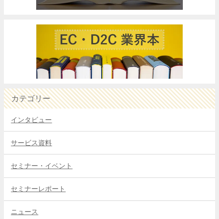
カテゴリー
インタビュー
サービス資料
セミナー・イベント
セミナーレポート
ニュース