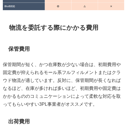
物流を委託する際にかかる費用
保管費用
保管期間が短く、かつ在庫数が少ない場合は、初期費用や
固定費が抑えられるモール系フルフィルメントまたはクラ
ウド物流が適しています。反対に、保管期間が長くなれば
なるほど、在庫が多ければ多いほど、初期費用や固定費は
かかるもののコミュニケーションによって柔軟な対応を取
ってもらいやすい3PL事業者がオススメです。
出荷費用