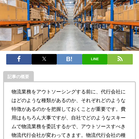
LINE
記事の概要
物流業務をアウトソーシングする前に、代行会社に
はどのような種類があるのか、それぞれどのような
特徴があるのかを把握しておくことが重要です。費
用はもちろん大事ですが、自社でどのようなスキー
ムで物流業務を委託するかで、アウトソースすべき
物流代行会社が変わってきます。物流代行会社の種