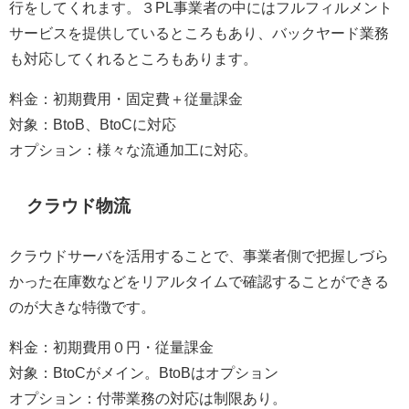
行をしてくれます。３PL事業者の中にはフルフィルメント
サービスを提供しているところもあり、バックヤード業務
も対応してくれるところもあります。
料金：初期費用・固定費＋従量課金
対象：BtoB、BtoCに対応
オプション：様々な流通加工に対応。
クラウド物流
クラウドサーバを活用することで、事業者側で把握しづら
かった在庫数などをリアルタイムで確認することができる
のが大きな特徴です。
料金：初期費用０円・従量課金
対象：BtoCがメイン。BtoBはオプション
オプション：付帯業務の対応は制限あり。