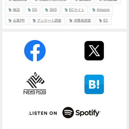
物流
DX
SNS
ECサイト
Amazon
企業PR
アンケート調査
消費者調査
EC