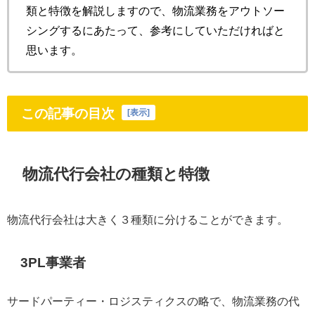
類と特徴を解説しますので、物流業務をアウトソー
シングするにあたって、参考にしていただければと
思います。
この記事の目次
[
表示
]
物流代行会社の種類と特徴
物流代行会社は大きく３種類に分けることができます。
3PL事業者
サードパーティー・ロジスティクスの略で、物流業務の代