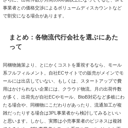
事業者との価格交渉によるボリュームディスカウントなど
で割安になる場合があります。
まとめ：各物流代行会社を選ぶにあた
って
同梱物施策より、とにかくコストを重視するなら、モール
系フルフィルメント。自社ECサイトでの販売がメインでモ
ールには出店していない、もしくは、スタートアップで費
用はかけられない企業には、クラウド物流。月の出荷件数
が多く、出荷先が自社ECやモール、BtoB対応など多岐にわ
たる場合や、同梱物にこだわりがあったり、流通加工が複
雑だったりする場合は3PL事業者から検討してみるといい
と思います。しかし、実際は小売事業者のビジネスは複雑