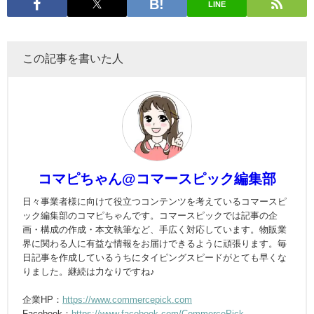
LINE
この記事を書いた人
コマピちゃん@コマースピック編集部
日々事業者様に向けて役立つコンテンツを考えているコマースピ
ック編集部のコマピちゃんです。コマースピックでは記事の企
画・構成の作成・本文執筆など、手広く対応しています。物販業
界に関わる人に有益な情報をお届けできるように頑張ります。毎
日記事を作成しているうちにタイピングスピードがとても早くな
りました。継続は力なりですね♪
企業HP：
https://www.commercepick.com
Facebook：
https://www.facebook.com/CommercePick