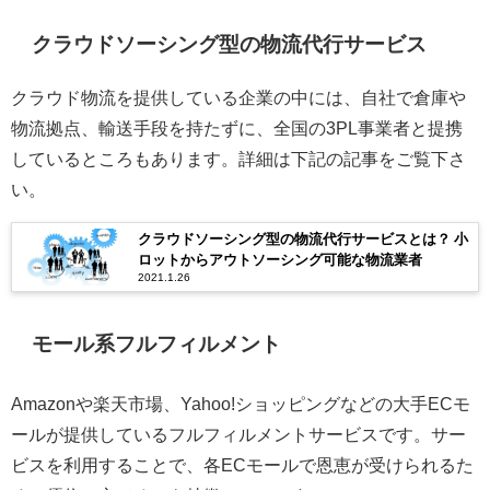
クラウドソーシング型の物流代行サービス
クラウド物流を提供している企業の中には、自社で倉庫や
物流拠点、輸送手段を持たずに、全国の3PL事業者と提携
しているところもあります。詳細は下記の記事をご覧下さ
い。
クラウドソーシング型の物流代行サービスとは？ 小
ロットからアウトソーシング可能な物流業者
2021.1.26
モール系フルフィルメント
Amazonや楽天市場、Yahoo!ショッピングなどの大手ECモ
ールが提供しているフルフィルメントサービスです。サー
ビスを利用することで、各ECモールで恩恵が受けられるた