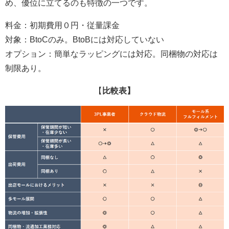
め、優位に立てるのも特徴の一つです。
料金：初期費用０円・従量課金
対象：BtoCのみ。BtoBには対応していない
オプション：簡単なラッピングには対応。同梱物の対応は
制限あり。
【
比較表】