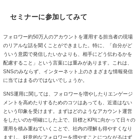
セミナーに参加してみて
フォロワー約50万人のアカウントを運用する担当者の現場
のリアルな話を聞くことができました。特に、「自分がど
ういう意図で発信したいかよりも、相手にどう伝わるかを
配慮すること」という言葉には重みがあります。これは、
SNSのみならず、インターネット上のさまざまな情報発信
に当てはまるのではないでしょうか。
SNS運用に関しては、フォロワーを増やしたりエンゲージ
メントを高めたりするためのコツはあっても、近道はない
という印象を受けます。まずはどのようなアカウント運営
をしたいのか明確にした上で、目標とKPIに向かって日々の
運用を積み重ねていくことで、社内の理解も得やすくなり
ますし、好意的なフォロワーを増やすことにつながるはず