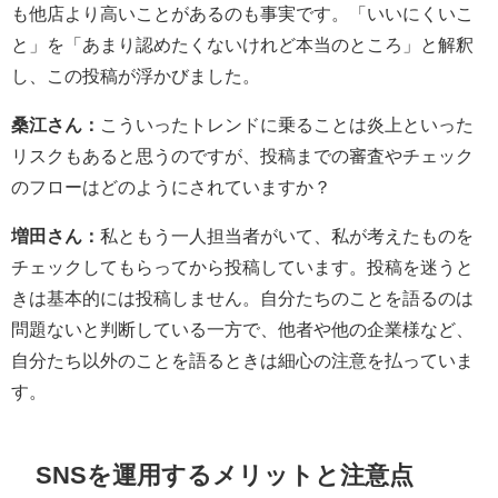
も他店より高いことがあるのも事実です。「いいにくいこ
と」を「あまり認めたくないけれど本当のところ」と解釈
し、この投稿が浮かびました。
桑江さん：
こういったトレンドに乗ることは炎上といった
リスクもあると思うのですが、投稿までの審査やチェック
のフローはどのようにされていますか？
増田さん：
私ともう一人担当者がいて、私が考えたものを
チェックしてもらってから投稿しています。投稿を迷うと
きは基本的には投稿しません。自分たちのことを語るのは
問題ないと判断している一方で、他者や他の企業様など、
自分たち以外のことを語るときは細心の注意を払っていま
す。
SNSを運用するメリットと注意点