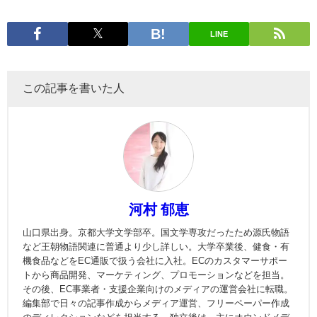
LINE
この記事を書いた人
河村 郁恵
山口県出身。京都大学文学部卒。国文学専攻だったため源氏物語
など王朝物語関連に普通より少し詳しい。大学卒業後、健食・有
機食品などをEC通販で扱う会社に入社。ECのカスタマーサポー
トから商品開発、マーケティング、プロモーションなどを担当。
その後、EC事業者・支援企業向けのメディアの運営会社に転職。
編集部で日々の記事作成からメディア運営、フリーペーパー作成