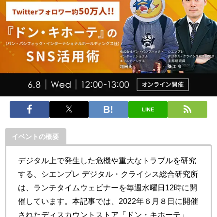
LINE
イベントの概要
デジタル上で発生した危機や重大なトラブルを研究
する、シエンプレ デジタル・クライシス総合研究所
は、ランチタイムウェビナーを毎週水曜日12時に開
催しています。本記事では、2022年６月８日に開催
されたディスカウントストア「ドン・キホーテ」