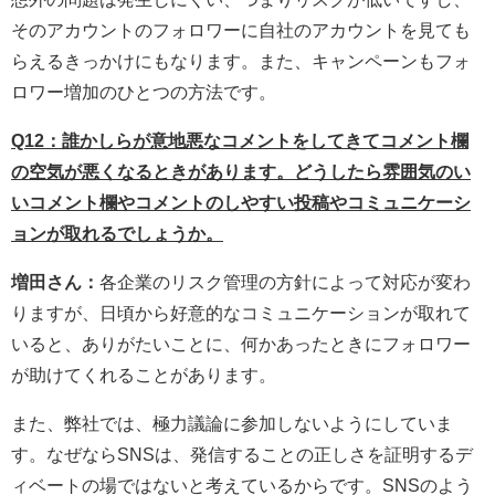
そのアカウントのフォロワーに自社のアカウントを見ても
らえるきっかけにもなります。また、キャンペーンもフォ
ロワー増加のひとつの方法です。
Q12：誰かしらが意地悪なコメントをしてきてコメント欄
の空気が悪くなるときがあります。どうしたら雰囲気のい
いコメント欄やコメントのしやすい投稿やコミュニケーシ
ョンが取れるでしょうか。
増田さん：
各企業のリスク管理の方針によって対応が変わ
りますが、日頃から好意的なコミュニケーションが取れて
いると、ありがたいことに、何かあったときにフォロワー
が助けてくれることがあります。
また、弊社では、極力議論に参加しないようにしていま
す。なぜならSNSは、発信することの正しさを証明するデ
ィベートの場ではないと考えているからです。SNSのよう