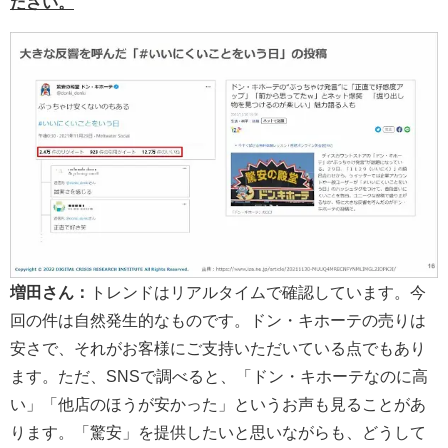
ださい。
増田さん：
トレンドはリアルタイムで確認しています。今
回の件は自然発生的なものです。ドン・キホーテの売りは
安さで、それがお客様にご支持いただいている点でもあり
ます。ただ、SNSで調べると、「ドン・キホーテなのに高
い」「他店のほうが安かった」というお声も見ることがあ
ります。「驚安」を提供したいと思いながらも、どうして