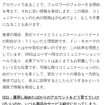
アカウントであることで、フォロワーのフォローする理由
を考えて、それに近い情報を発信します。この場合、コミ
ュニケーションのための投稿は少なめでよく、むしろ不要
になることもあります。
後者の場合、宣伝ツイートとコミュニケーションツイート
の割合が３：７くらいだと理想的です。ドン・キホーテの
アカウントはやや宣伝が多いのですが、この比率を理想と
しています。SNSはユーザー同士のコミュニケーションツ
ールであり、企業アカウントはあくまでもお邪魔している
という立ち位置です。可能な限りコミュニケーションのた
めのツイートを多くして、宣伝ツイートの場合も一方的な
発信ではなく、友人に説明するとしたらどうするかという
感覚で情報を発信します。
Q11：運用し始めたばかりのアカウントをどう育てていけ
ばいいのか。いつも商品やサービス紹介になってしまう。