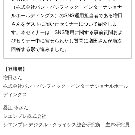
（株式会社パン・パシフィック・インターナショナ
ルホールディングス）のSNS運用担当者である増田
さんをゲストに招いたセミナーについて紹介しま
す。本セミナーは、SNS運用に関する事前質問およ
びセミナー中に寄せられたし質問に増田さんが順次
回答する形で進みました。
【登壇者】
増田さん
株式会社パン・パシフィック・インターナショナルホール
ディングス
桑江 令さん
シエンプレ株式会社
シエンプレ デジタル・クライシス総合研究所 主席研究員