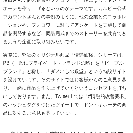
ホーテを作り上げるというのがテーマです。カルビー公式
アカウントさんとの事例のように、他の企業とのコラボレ
ーションや、フォロワーに対してアンケートを実施して商
品を開発するなど、商品完成までのストーリーを共有でき
るような企画に取り組みたいです。
実際に、弊社のオリジナル商品「情熱価格」シリーズは、
PB（一般にプライベート・ブランドの略）を「ピープル・
ブランド」と称し、「ダメ出しの殿堂」という特設サイト
を設けています。そのサイトではお客様からのご意見を募
り、一緒に商品を作り上げていくというコンセプトを打ち
出しております。また、Twitter上では「#情熱的改善要求」
のハッシュタグをつけたツイートで、ドン・キホーテの商
品に対するご意見も募っています。