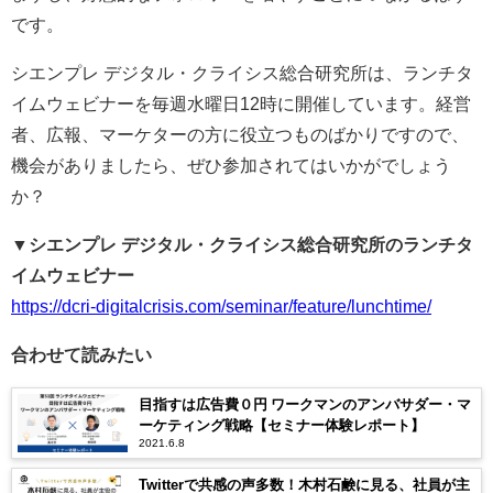
です。
シエンプレ デジタル・クライシス総合研究所は、ランチタ
イムウェビナーを毎週水曜日12時に開催しています。経営
者、広報、マーケターの方に役立つものばかりですので、
機会がありましたら、ぜひ参加されてはいかがでしょう
か？
▼シエンプレ デジタル・クライシス総合研究所のランチタ
イムウェビナー
https://dcri-digitalcrisis.com/seminar/feature/lunchtime/
合わせて読みたい
目指すは広告費０円 ワークマンのアンバサダー・マ
ーケティング戦略【セミナー体験レポート】
2021.6.8
Twitterで共感の声多数！木村石鹸に見る、社員が主