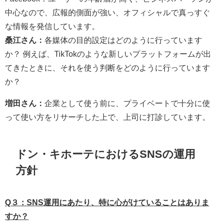
中心なので、広報的側面が強い、オフィシャルで真っすぐ
な情報を発信しています。
桑江さん：
各媒体の目的設定はどのように行っています
か？ 例えば、TikTokのような新しいプラットフォームが出
てきたときに、それを使う判断をどのように行っています
か？
増田さん：
企業として使う前に、プライベートで十分に使
って使い方をリサーチした上で、上司に打診しています。
ドン・キホーテにおけるSNSの運用
方針
Q３：SNS運用にあたり、特に心がけていることはありま
すか？