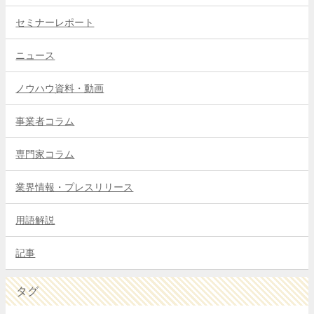
セミナーレポート
ニュース
ノウハウ資料・動画
事業者コラム
専門家コラム
業界情報・プレスリリース
用語解説
記事
タグ