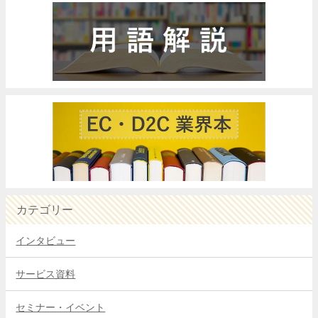
カテゴリー
インタビュー
サービス資料
セミナー・イベント