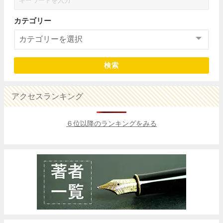
カテゴリー
検索
アクセスランキング
６位以降のランキングをみる