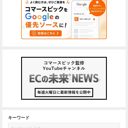
キーワード