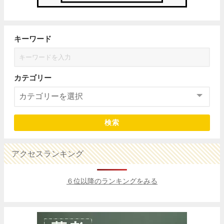
キーワード
カテゴリー
検索
アクセスランキング
６位以降のランキングをみる