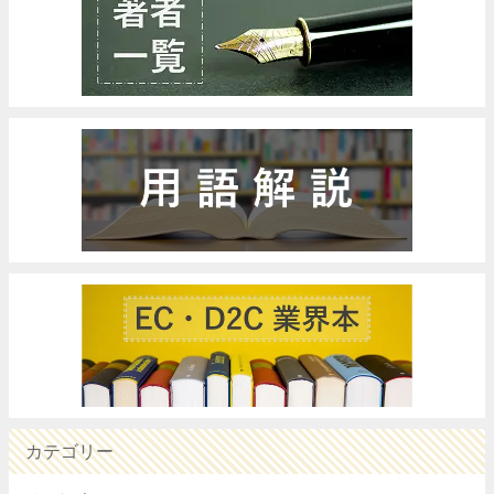
カテゴリー