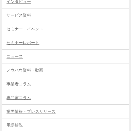
インタビュー
サービス資料
セミナー・イベント
セミナーレポート
ニュース
ノウハウ資料・動画
事業者コラム
専門家コラム
業界情報・プレスリリース
用語解説