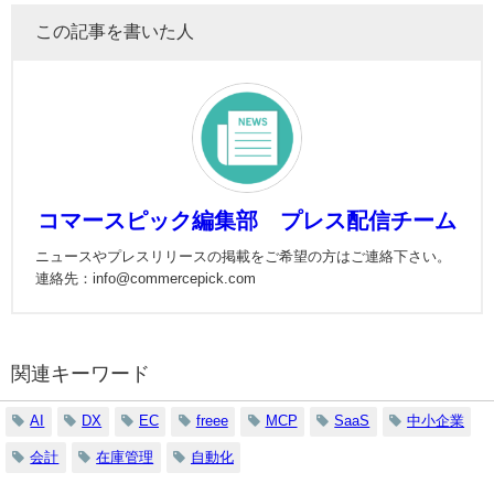
この記事を書いた人
コマースピック編集部 プレス配信チーム
ニュースやプレスリリースの掲載をご希望の方はご連絡下さい。
連絡先：info@commercepick.com
関連キーワード
AI
DX
EC
freee
MCP
SaaS
中小企業
会計
在庫管理
自動化