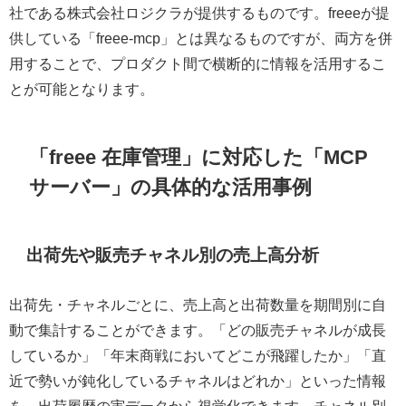
社である株式会社ロジクラが提供するものです。freeeが提
供している「freee-mcp」とは異なるものですが、両方を併
用することで、プロダクト間で横断的に情報を活用するこ
とが可能となります。
「freee 在庫管理」に対応した「MCP
サーバー」の具体的な活用事例
出荷先や販売チャネル別の売上高分析
出荷先・チャネルごとに、売上高と出荷数量を期間別に自
動で集計することができます。「どの販売チャネルが成長
しているか」「年末商戦においてどこが飛躍したか」「直
近で勢いが鈍化しているチャネルはどれか」といった情報
を、出荷履歴の実データから視覚化できます。チャネル別