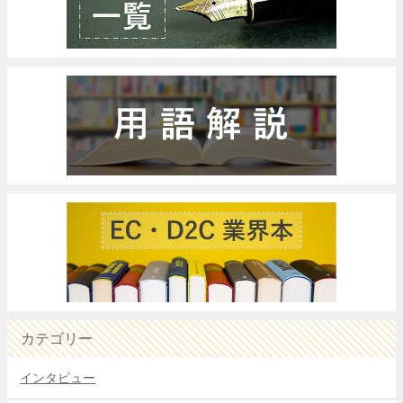
カテゴリー
インタビュー