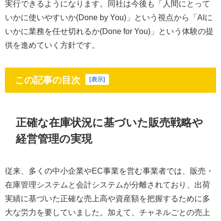
実行できるようになります。同社は今後も「人間にとって
いかに使いやすいか(Done by You)」という視点から「AIに
いかに業務を任せ切れるか(Done for You)」という体験の提
供を進めていく方針です。
この記事の目次
[
表示
]
正確な在庫状況に基づいた販売戦略や
経営管理の実現
従来、多くの中小企業やEC事業を営む事業者では、販売・
在庫管理システムと会計システムが分離されており、出荷
実績に基づいた正確な売上高や資産額を把握するために多
大な労力を要していました。加えて、チャネルごとの売上