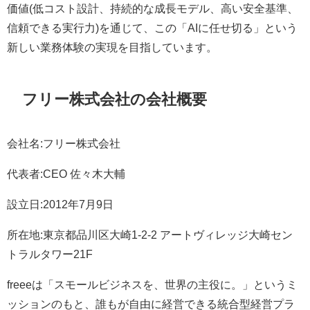
価値(低コスト設計、持続的な成長モデル、高い安全基準、
信頼できる実行力)を通じて、この「AIに任せ切る」という
新しい業務体験の実現を目指しています。
フリー株式会社の会社概要
会社名:フリー株式会社
代表者:CEO 佐々木大輔
設立日:2012年7月9日
所在地:東京都品川区大崎1-2-2 アートヴィレッジ大崎セン
トラルタワー21F
freeeは「スモールビジネスを、世界の主役に。」というミ
ッションのもと、誰もが自由に経営できる統合型経営プラ