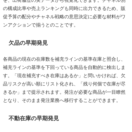
の構成比率や売上ランキングも同時に出力できるため、販
促予算の配分やチャネル戦略の意思決定に必要な材料がワ
ンアクションで揃うとのことです。
欠品の早期発見
各商品の現在の在庫数を補充ラインの基準在庫と照合し、
補充ラインの基準を下回っている商品を自動的に検出しま
す。「現在補充すべき在庫はあるか」と問いかければ、欠
品リスクが高い順にリスト化され、「残り何個で在庫が尽
きるか」まで提示されます。発注が必要な商品が一目瞭然
となり、そのまま発注業務へ移行することができます。
不動在庫の早期発見