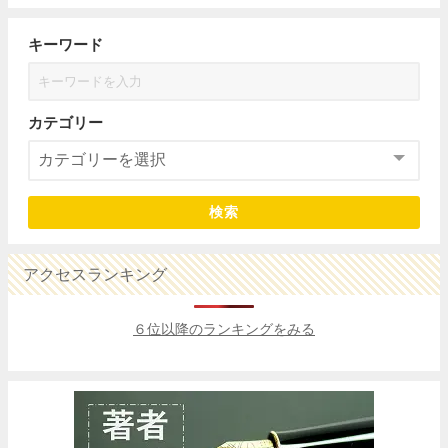
キーワード
カテゴリー
検索
アクセスランキング
６位以降のランキングをみる