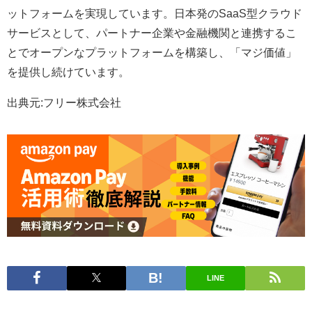
ットフォームを実現しています。日本発のSaaS型クラウド
サービスとして、パートナー企業や金融機関と連携するこ
とでオープンなプラットフォームを構築し、「マジ価値」
を提供し続けています。
出典元:フリー株式会社
LINE