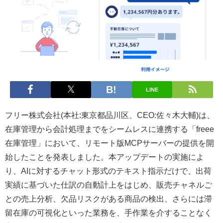
LINE
フリー株式会社(本社:東京都品川区、CEO:佐々木大輔)は、
在庫管理から会計処理までをシームレスに連携する「freee
在庫管理」において、リモート版MCPサーバーの提供を開
始したことを発表しました。本アップデートの実施によ
り、AIに対するチャット形式のテキスト指示だけで、出荷
実績に基づいた仕訳の自動計上をはじめ、販売チャネルご
との売上分析、欠品リスクがある商品の検出、さらには滞
留在庫の可視化といった業務を、手作業を介することなく