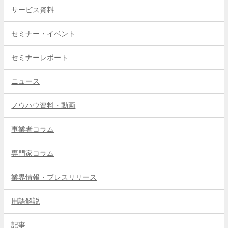
サービス資料
セミナー・イベント
セミナーレポート
ニュース
ノウハウ資料・動画
事業者コラム
専門家コラム
業界情報・プレスリリース
用語解説
記事