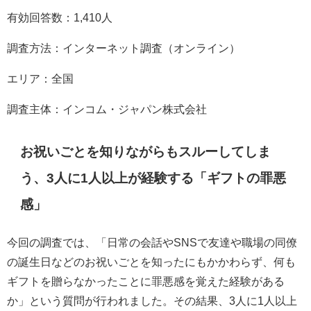
有効回答数：1,410人
調査方法：インターネット調査（オンライン）
エリア：全国
調査主体：インコム・ジャパン株式会社
お祝いごとを知りながらもスルーしてしま
う、3人に1人以上が経験する「ギフトの罪悪
感」
今回の調査では、「日常の会話やSNSで友達や職場の同僚
の誕生日などのお祝いごとを知ったにもかかわらず、何も
ギフトを贈らなかったことに罪悪感を覚えた経験がある
か」という質問が行われました。その結果、3人に1人以上