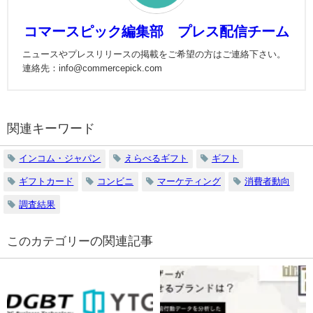
コマースピック編集部 プレス配信チーム
ニュースやプレスリリースの掲載をご希望の方はご連絡下さい。
連絡先：info@commercepick.com
関連キーワード
インコム・ジャパン
えらべるギフト
ギフト
ギフトカード
コンビニ
マーケティング
消費者動向
調査結果
の関連記事