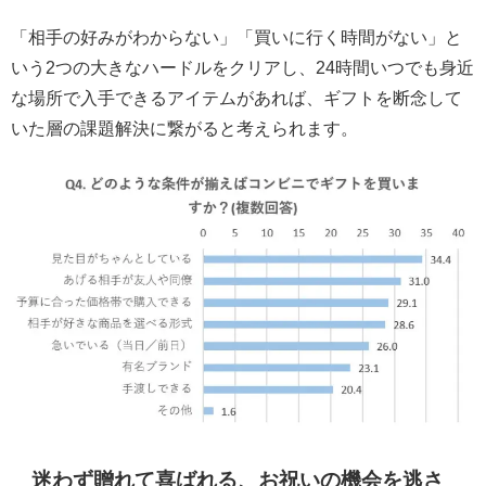
「相手の好みがわからない」「買いに行く時間がない」と
いう2つの大きなハードルをクリアし、24時間いつでも身近
な場所で入手できるアイテムがあれば、ギフトを断念して
いた層の課題解決に繋がると考えられます。
迷わず贈れて喜ばれる、お祝いの機会を逃さ