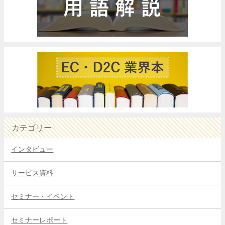
カテゴリー
インタビュー
サービス資料
セミナー・イベント
セミナーレポート