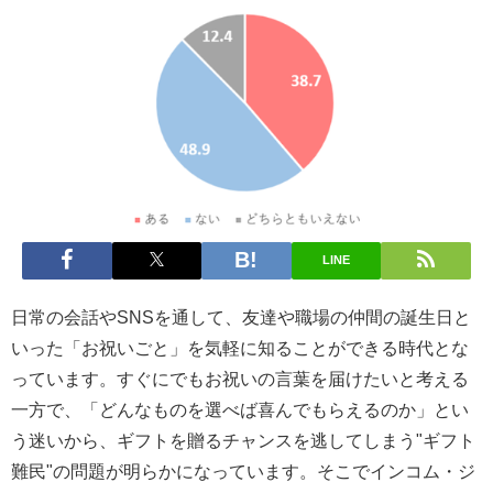
LINE
日常の会話やSNSを通して、友達や職場の仲間の誕生日と
いった「お祝いごと」を気軽に知ることができる時代とな
っています。すぐにでもお祝いの言葉を届けたいと考える
一方で、「どんなものを選べば喜んでもらえるのか」とい
う迷いから、ギフトを贈るチャンスを逃してしまう"ギフト
難民"の問題が明らかになっています。そこでインコム・ジ