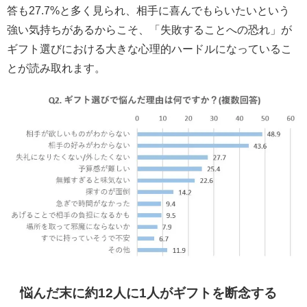
答も27.7%と多く見られ、相手に喜んでもらいたいという
強い気持ちがあるからこそ、「失敗することへの恐れ」が
ギフト選びにおける大きな心理的ハードルになっているこ
とが読み取れます。
悩んだ末に約12人に1人がギフトを断念する