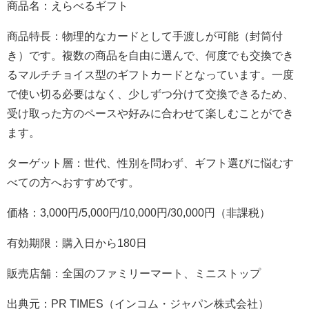
商品名：えらべるギフト
商品特長：物理的なカードとして手渡しが可能（封筒付
き）です。複数の商品を自由に選んで、何度でも交換でき
るマルチチョイス型のギフトカードとなっています。一度
で使い切る必要はなく、少しずつ分けて交換できるため、
受け取った方のペースや好みに合わせて楽しむことができ
ます。
ターゲット層：世代、性別を問わず、ギフト選びに悩むす
べての方へおすすめです。
価格：3,000円/5,000円/10,000円/30,000円（非課税）
有効期限：購入日から180日
販売店舗：全国のファミリーマート、ミニストップ
出典元：PR TIMES（インコム・ジャパン株式会社）