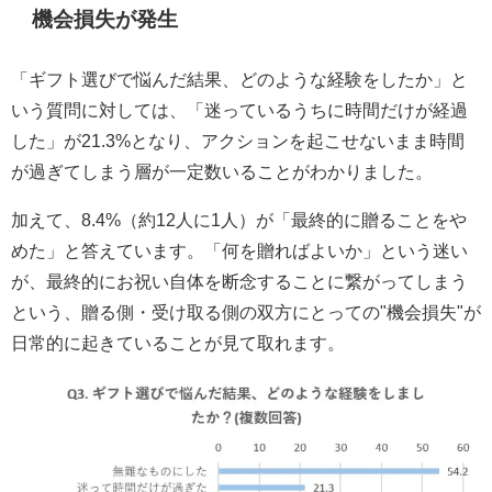
機会損失が発生
「ギフト選びで悩んだ結果、どのような経験をしたか」と
いう質問に対しては、「迷っているうちに時間だけが経過
した」が21.3%となり、アクションを起こせないまま時間
が過ぎてしまう層が一定数いることがわかりました。
加えて、8.4%（約12人に1人）が「最終的に贈ることをや
めた」と答えています。「何を贈ればよいか」という迷い
が、最終的にお祝い自体を断念することに繋がってしまう
という、贈る側・受け取る側の双方にとっての"機会損失"が
日常的に起きていることが見て取れます。