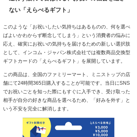
ない「えらべるギフト」
このような「お祝いしたい気持ちはあるものの、何を選べ
ばよいかわからず断念してしまう」という消費者の悩みに
応え、確実にお祝いの気持ちを届けるための新しい選択肢
として、インコム・ジャパン株式会社では複数商品交換型
ギフトカードの「えらべるギフト」を展開しています。
この商品は、全国のファミリーマート、ミニストップの店
舗にて24時間365日購入することが可能です。当日にSNS
でお祝いごとを知った際にもすぐに入手でき、受け取った
相手が自分の好きな商品を選べるため、「好みを外す」と
いう不安を完全に解消します。