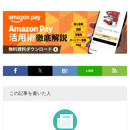
LINE
この記事を書いた人