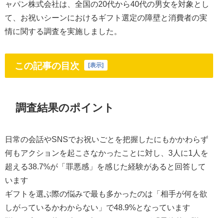
ャパン株式会社は、全国の20代から40代の男女を対象とし
て、お祝いシーンにおけるギフト選定の障壁と消費者の実
情に関する調査を実施しました。
この記事の目次
[
表示
]
調査結果のポイント
日常の会話やSNSでお祝いごとを把握したにもかかわらず
何もアクションを起こさなかったことに対し、3人に1人を
超える38.7%が「罪悪感」を感じた経験があると回答して
います
ギフトを選ぶ際の悩みで最も多かったのは「相手が何を欲
しがっているかわからない」で48.9%となっています