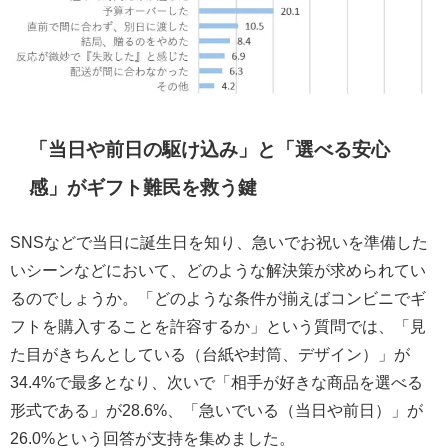
「当日や前日の駆け込み」と「選べる安心
感」がギフト難民を救う鍵
SNSなどで当日に誕生日を知り、急いでお祝いを準備した
いシーンなどにおいて、どのような解決策が求められてい
るのでしょうか。「どのような条件が揃えばコンビニでギ
フトを購入することを許容するか」という質問では、「見
た目がきちんとしている（台紙や封筒、デザイン）」が
34.4%で最多となり、次いで「相手が好きな商品を選べる
形式である」が28.6%、「急いでいる（当日や前日）」が
26.0%という回答が支持を集めました。