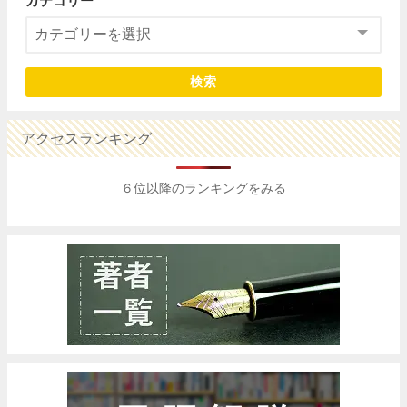
カテゴリー
検索
アクセスランキング
６位以降のランキングをみる