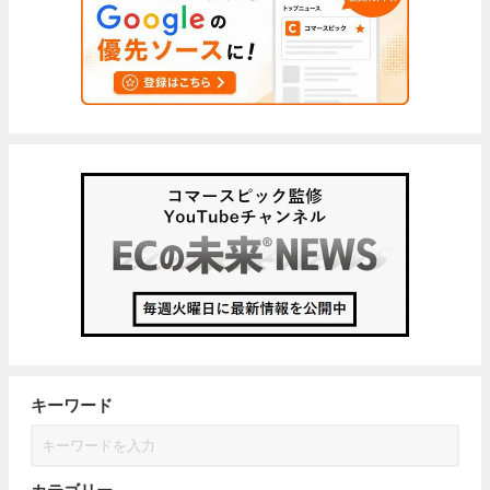
キーワード