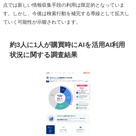
点では新しい情報収集手段の利用は限定的となっていま
す。しかし、今後は検索行動を補完する導線として拡大し
ていく可能性が示唆されています。
約3人に1人が購買時にAIを活用AI利用
状況に関する調査結果