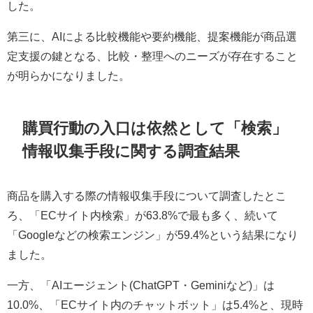
した。
第三に、AIによる比較機能や要約機能、提案機能が商品選
定支援の鍵となる、比較・整理へのニーズが存在すること
が明らかになりました。
購買行動の入口は依然として「検索」
情報収集手段に関する調査結果
商品を購入する際の情報収集手段について調査したとこ
ろ、「ECサイト内検索」が63.8%で最も多く、続いて
「Googleなどの検索エンジン」が59.4%という結果になり
ました。
一方、「AIエージェント(ChatGPT・Geminiなど)」は
10.0%、「ECサイト内のチャットボット」は5.4%と、現時