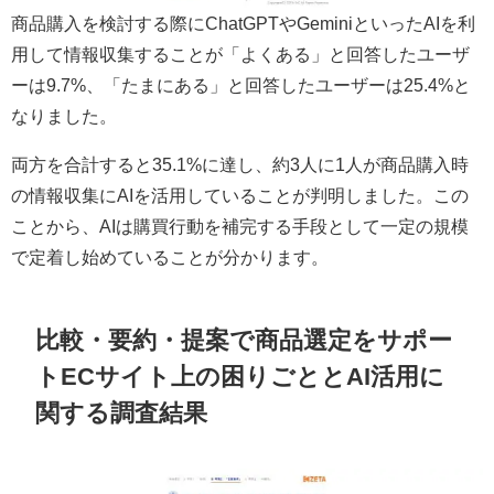
商品購入を検討する際にChatGPTやGeminiといったAIを利
用して情報収集することが「よくある」と回答したユーザ
ーは9.7%、「たまにある」と回答したユーザーは25.4%と
なりました。
両方を合計すると35.1%に達し、約3人に1人が商品購入時
の情報収集にAIを活用していることが判明しました。この
ことから、AIは購買行動を補完する手段として一定の規模
で定着し始めていることが分かります。
比較・要約・提案で商品選定をサポー
トECサイト上の困りごととAI活用に
関する調査結果