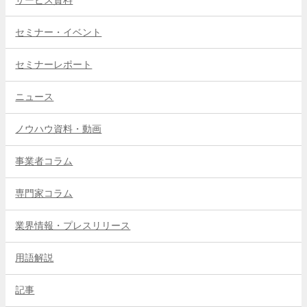
セミナー・イベント
セミナーレポート
ニュース
ノウハウ資料・動画
事業者コラム
専門家コラム
業界情報・プレスリリース
用語解説
記事