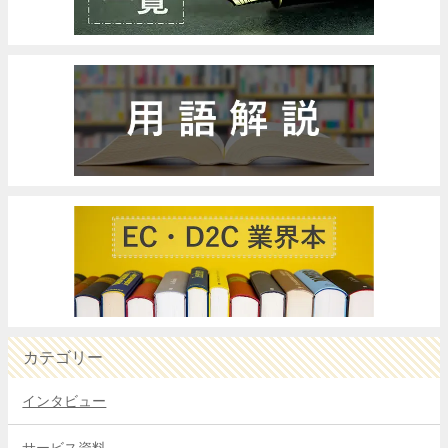
カテゴリー
インタビュー
サービス資料