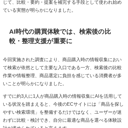
じて、比較・要約・提案を補完する手段として使われ始め
ている実態が明らかになりました。
AI時代の購買体験では、検索後の比
較・整理支援が重要に
今回実施された調査により、商品購入時の情報収集におい
て検索が依然として主要な入口である一方、検索後の比較
作業や情報整理、商品選定に負担を感じている消費者が多
いことが明らかになりました。
すでに約3人に1人が商品購入時の情報収集にAIを活用して
いる状況を踏まえると、今後のECサイトには「商品を探し
やすい検索環境」を整備するだけではなく、ユーザーが迷
わずに比較・検討でき、自分に最適な商品を選べる体験設
計が求められていると言えます。