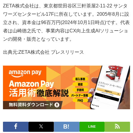
ZETA株式会社は、東京都世田谷区三軒茶屋2-11-22 サンタ
ワーズセンタービル17Fに所在しています。2005年8月に設
立され、資本金は96百万円(2024年10月1日時点)です。代表
者は山崎徳之氏で、事業内容はCX向上生成AIソリューショ
ンの開発・販売となっています。
出典元:ZETA株式会社 プレスリリース
LINE