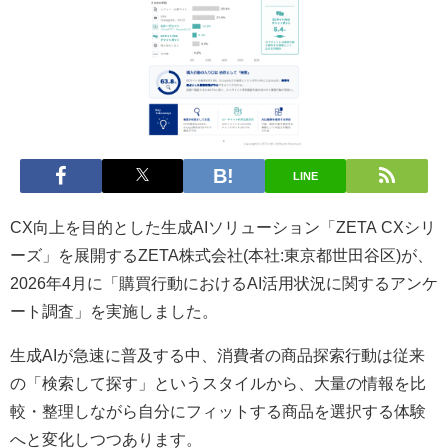
LINE
CX向上を目的とした生成AIソリューション「ZETA CXシリ
ーズ」を展開するZETA株式会社(本社:東京都世田谷区)が、
2026年4月に「購買行動におけるAI活用状況に関するアンケ
ート調査」を実施しました。
生成AIが急速に普及する中、消費者の商品探索行動は従来
の「検索して探す」というスタイルから、大量の情報を比
較・整理しながら自分にフィットする商品を選択する体験
へと変化しつつあります。