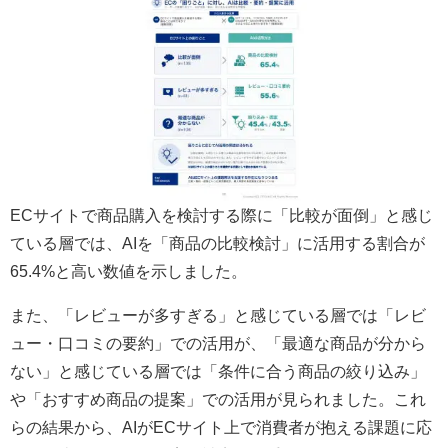
ECサイトで商品購入を検討する際に「比較が面倒」と感じ
ている層では、AIを「商品の比較検討」に活用する割合が
65.4%と高い数値を示しました。
また、「レビューが多すぎる」と感じている層では「レビ
ュー・口コミの要約」での活用が、「最適な商品が分から
ない」と感じている層では「条件に合う商品の絞り込み」
や「おすすめ商品の提案」での活用が見られました。これ
らの結果から、AIがECサイト上で消費者が抱える課題に応