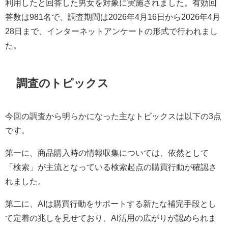
利用したと回答した男女を対象に実施されました。有効回
答数は981名で、調査期間は2026年4月16日から2026年4月
28日まで、インターネットアンケートの形式で行われまし
た。
調査のトピックス
今回の調査から明らかになった主なトピックスは以下の3点
です。
第一に、商品購入時の情報収集については、依然として
「検索」が主流となっている検索起点の購買行動が確認さ
れました。
第二に、AIは購買行動をサポートする新たな補完手段とし
て定着の兆しを見せており、AI活用の広がりが認められま