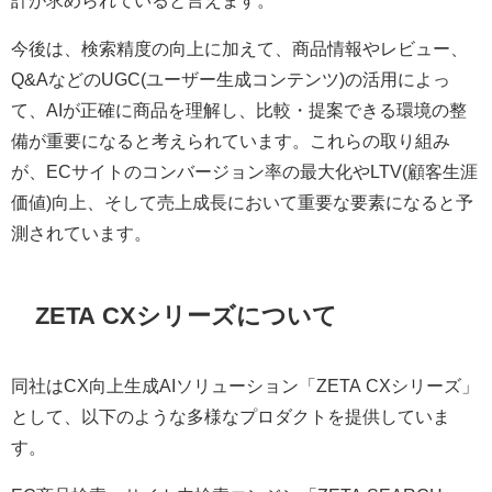
今後は、検索精度の向上に加えて、商品情報やレビュー、
Q&AなどのUGC(ユーザー生成コンテンツ)の活用によっ
て、AIが正確に商品を理解し、比較・提案できる環境の整
備が重要になると考えられています。これらの取り組み
が、ECサイトのコンバージョン率の最大化やLTV(顧客生涯
価値)向上、そして売上成長において重要な要素になると予
測されています。
ZETA CXシリーズについて
同社はCX向上生成AIソリューション「ZETA CXシリーズ」
として、以下のような多様なプロダクトを提供していま
す。