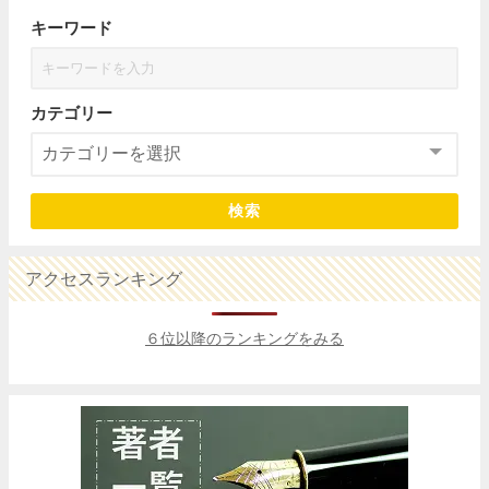
キーワード
カテゴリー
検索
アクセスランキング
６位以降のランキングをみる