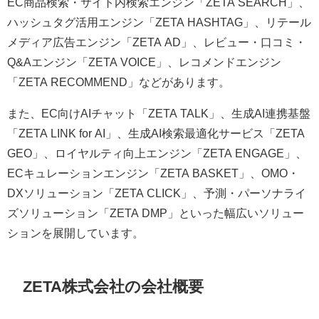
EC商品検索・サイト内検索エンジン「ZETA SEARCH」、
ハッシュタグ活用エンジン「ZETA HASHTAG」、リテール
メディア広告エンジン「ZETA AD」、レビュー・口コミ・
Q&Aエンジン「ZETA VOICE」、レコメンドエンジン
「ZETA RECOMMEND」などがあります。
また、EC向けAIチャット「ZETA TALK」、生成AI連携基盤
「ZETA LINK for AI」、生成AI検索最適化サービス「ZETA
GEO」、ロイヤルティ向上エンジン「ZETA ENGAGE」、
ECキュレーションエンジン「ZETA BASKET」、OMO・
DXソリューション「ZETA CLICK」、予測・パーソナライ
ズソリューション「ZETA DMP」といった幅広いソリュー
ションを展開しています。
ZETA株式会社の会社概要