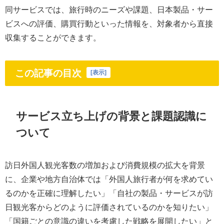
同サービスでは、旅行時のニーズや課題、日本製品・サー
ビスへの評価、購買行動といった情報を、対象者から直接
収集することができます。
この記事の目次
[
表示
]
サービス立ち上げの背景と課題認識に
ついて
訪日外国人観光客数の増加および消費規模の拡大を背景
に、企業や地方自治体では「外国人旅行者が何を求めてい
るのかを正確に理解したい」「自社の製品・サービスが訪
日観光客からどのように評価されているのかを知りたい」
「国籍ごとの意識の違いを考慮した戦略を展開したい」と