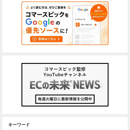
キーワード