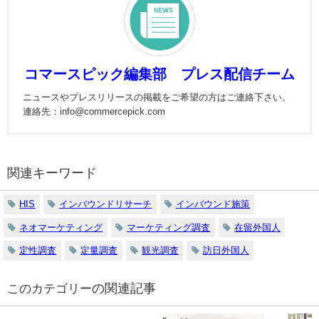
コマースピック編集部 プレス配信チーム
ニュースやプレスリリースの掲載をご希望の方はご連絡下さい。
連絡先：info@commercepick.com
関連キーワード
HIS
インバウンドリサーチ
インバウンド施策
ネオマーケティング
マーケティング調査
在留外国人
定性調査
定量調査
観光調査
訪日外国人
の関連記事