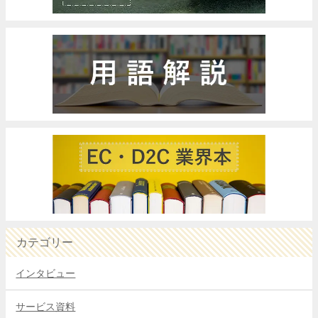
カテゴリー
インタビュー
サービス資料