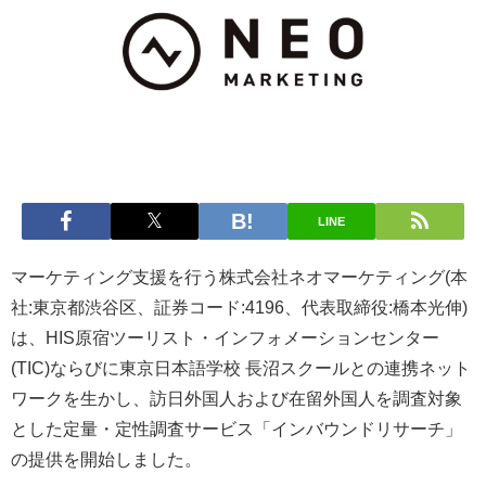
LINE
マーケティング支援を行う株式会社ネオマーケティング(本
社:東京都渋谷区、証券コード:4196、代表取締役:橋本光伸)
は、HIS原宿ツーリスト・インフォメーションセンター
(TIC)ならびに東京日本語学校 長沼スクールとの連携ネット
ワークを生かし、訪日外国人および在留外国人を調査対象
とした定量・定性調査サービス「インバウンドリサーチ」
の提供を開始しました。