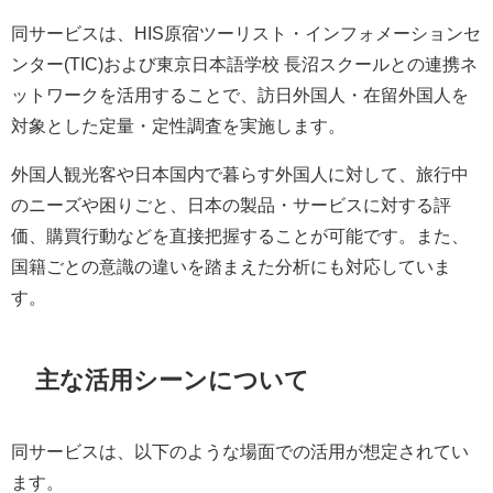
同サービスは、HIS原宿ツーリスト・インフォメーションセ
ンター(TIC)および東京日本語学校 長沼スクールとの連携ネ
ットワークを活用することで、訪日外国人・在留外国人を
対象とした定量・定性調査を実施します。
外国人観光客や日本国内で暮らす外国人に対して、旅行中
のニーズや困りごと、日本の製品・サービスに対する評
価、購買行動などを直接把握することが可能です。また、
国籍ごとの意識の違いを踏まえた分析にも対応していま
す。
主な活用シーンについて
同サービスは、以下のような場面での活用が想定されてい
ます。