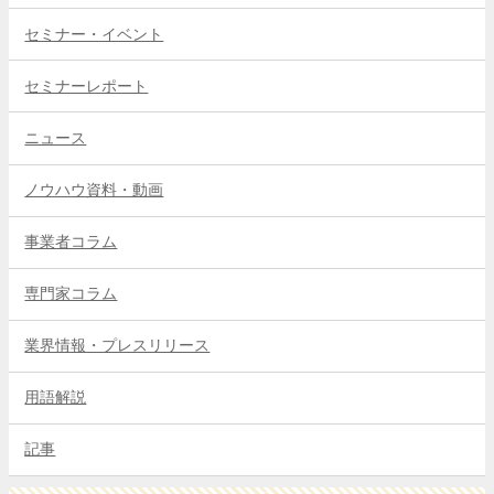
セミナー・イベント
セミナーレポート
ニュース
ノウハウ資料・動画
事業者コラム
専門家コラム
業界情報・プレスリリース
用語解説
記事