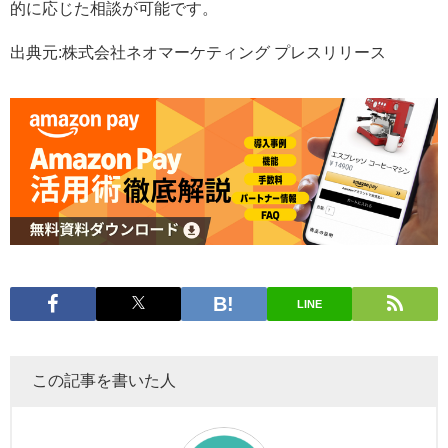
的に応じた相談が可能です。
出典元:株式会社ネオマーケティング プレスリリース
LINE
この記事を書いた人