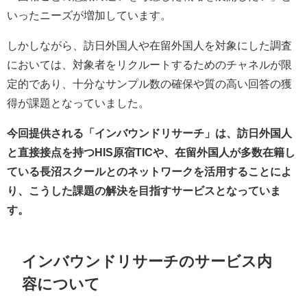
いったニーズが増加しています。
しかしながら、訪日外国人や在留外国人を対象にした調査
においては、対象者をリクルートするためのチャネルが限
定的であり、十分なサンプル数の確保や質の高い回答の獲
得が課題となっていました。
今回提供される「インバウンドリサーチ」は、訪日外国人
と直接接点を持つHIS原宿TICや、在留外国人が多数在籍し
ている長沼スクールとのネットワークを活用することによ
り、こうした課題の解決を目指すサービスとなっていま
す。
インバウンドリサーチのサービス内
容について