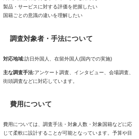
製品・サービスに対する評価を把握したい
国籍ごとの意識の違いを理解したい
調査対象者・手法について
対応地域:
訪日外国人、在留外国人(国内での実施)
主な調査手法:
アンケート調査、インタビュー、会場調査、
街頭調査などに対応しています。
費用について
費用については、調査手法・対象人数・対象国籍などに応
じて柔軟に設計することが可能となっています。予算や目