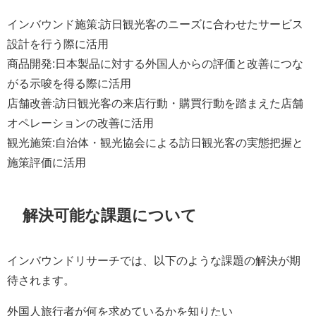
インバウンド施策:訪日観光客のニーズに合わせたサービス
設計を行う際に活用
商品開発:日本製品に対する外国人からの評価と改善につな
がる示唆を得る際に活用
店舗改善:訪日観光客の来店行動・購買行動を踏まえた店舗
オペレーションの改善に活用
観光施策:自治体・観光協会による訪日観光客の実態把握と
施策評価に活用
解決可能な課題について
インバウンドリサーチでは、以下のような課題の解決が期
待されます。
外国人旅行者が何を求めているかを知りたい