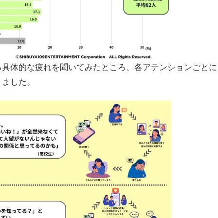
る具体的な疲れを聞いてみたところ、各アテンションごとに
りました。