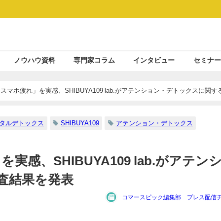
ノウハウ資料
専門家コラム
インタビュー
セミナー
スマホ疲れ」を実感、SHIBUYA109 lab.がアテンション・デトックスに関す
タルデトックス
SHIBUYA109
アテンション・デトックス
感、SHIBUYA109 lab.がアテン
査結果を発表
コマースピック編集部 プレス配信