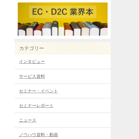
カテゴリー
インタビュー
サービス資料
セミナー・イベント
セミナーレポート
ニュース
ノウハウ資料・動画