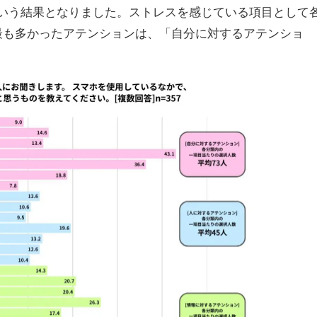
」という結果となりました。ストレスを感じている項目として
最も多かったアテンションは、「自分に対するアテンショ