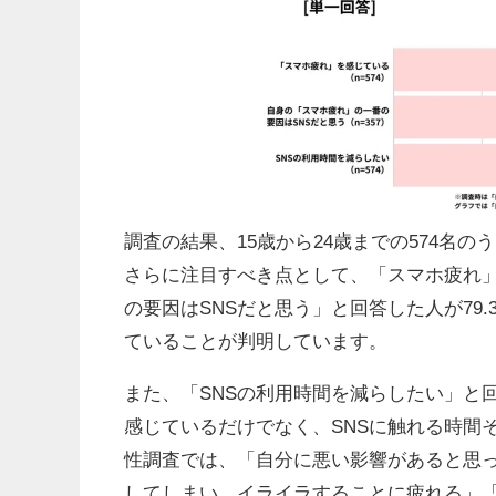
調査の結果、15歳から24歳までの574名の
さらに注目すべき点として、「スマホ疲れ
の要因はSNSだと思う」と回答した人が79
ていることが判明しています。
また、「SNSの利用時間を減らしたい」と回
感じているだけでなく、SNSに触れる時間
性調査では、「自分に悪い影響があると思
してしまい、イライラすることに疲れる」