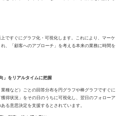
理画面上ですぐにグラフ化・可視化します。これにより、マーケ
され、「顧客へのアプローチ」を考える本来の業務に時間を
向」をリアルタイムに把握
・業種など）ごとの回答分布を円グラフや棒グラフですぐに
ド獲得状況」をその日のうちに可視化し、翌日のフォローア
のある意思決定を支援するとされています。