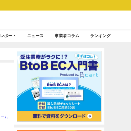
レポート
ニュース
事業者コラム
ランキング
」と
チーム