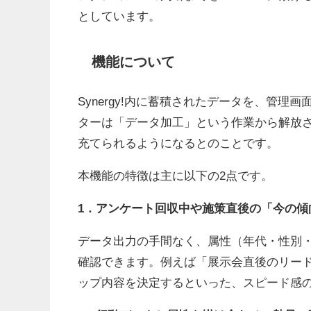
としています。
機能について
Synergy!内に蓄積されたデータを、管
ターは「データ加工」という作業から解放
充てられるようになるとのことです。
本機能の特徴は主に以下の2点です。
1．アンケート回収中や施策直後の「今の傾
データ出力の手間なく、属性（年代・性別
確認できます。例えば「展示会直後のリー
ップ内容を決定するといった、スピード感