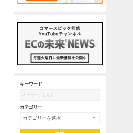
本
キーワード
カテゴリー
り