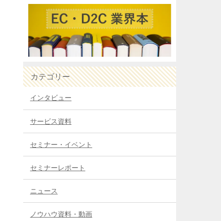
カテゴリー
インタビュー
サービス資料
セミナー・イベント
セミナーレポート
ニュース
ノウハウ資料・動画