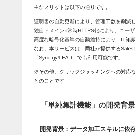
主なメリットは以下の通りです。
証明書の自動更新により、管理工数を削減
独自ドメイン×常時HTTPS化により、ユー
高度な暗号化基準の自動維持により、IT知
なお、本サービスは、同社が提供するSales
「Synergy!LEAD」でも利用可能です。
※その他、クリックジャッキングへの対応
とのことです。
「単純集計機能」の開発背
開発背景：データ加工スキルに依