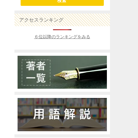
検索
アクセスランキング
６位以降のランキングをみる