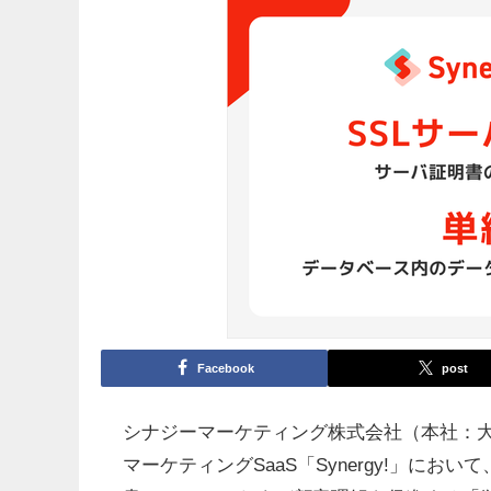
Facebook
post
シナジーマーケティング株式会社（本社：大阪
マーケティングSaaS「Synergy!」にお