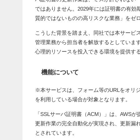
ではありません。2029年には証明書の有効
質的ではないものの高リスクな業務」をゼ
こうした背景を踏まえ、同社では本サービス
管理業務から担当者を解放するとしていま
心理的リソースを投入できる環境を提供す
機能について
※本サービスは、フォーム等のURLをオリ
を利用している場合が対象となります。
「SSLサーバ証明書（ACM）」は、AWS
更新作業の完全自動化が実現され、更新漏
とされています。