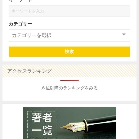
カテゴリー
検索
アクセスランキング
６位以降のランキングをみる