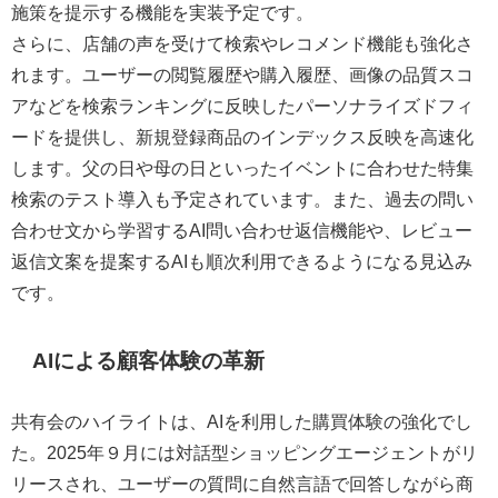
施策を提示する機能を実装予定です。
さらに、店舗の声を受けて検索やレコメンド機能も強化さ
れます。ユーザーの閲覧履歴や購入履歴、画像の品質スコ
アなどを検索ランキングに反映したパーソナライズドフィ
ードを提供し、新規登録商品のインデックス反映を高速化
します。父の日や母の日といったイベントに合わせた特集
検索のテスト導入も予定されています。また、過去の問い
合わせ文から学習するAI問い合わせ返信機能や、レビュー
返信文案を提案するAIも順次利用できるようになる見込み
です。
AIによる顧客体験の革新
共有会のハイライトは、AIを利用した購買体験の強化でし
た。2025年９月には対話型ショッピングエージェントがリ
リースされ、ユーザーの質問に自然言語で回答しながら商