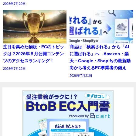
2026年7月29日
注目を集めた物販・ECのトピッ
商品は「検索される」から「AI
クは？2026年６月公開コンテン
に選ばれる」へ Amazon・楽
ツのアクセスランキング！
天・Google・Shopifyの最新動
向から考えるEC事業者の備え
2026年7月22日
2026年7月21日