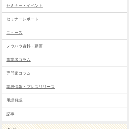
セミナー・イベント
セミナーレポート
ニュース
ノウハウ資料・動画
事業者コラム
専門家コラム
業界情報・プレスリリース
用語解説
記事