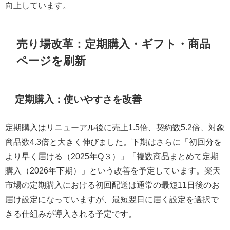
向上しています。
売り場改革：定期購入・ギフト・商品
ページを刷新
定期購入：使いやすさを改善
定期購入はリニューアル後に売上1.5倍、契約数5.2倍、対象
商品数4.3倍と大きく伸びました。下期はさらに「初回分を
より早く届ける（2025年Q３）」「複数商品まとめて定期
購入（2026年下期）」という改善を予定しています。楽天
市場の定期購入における初回配送は通常の最短11日後のお
届け設定になっていますが、最短翌日に届く設定を選択で
きる仕組みが導入される予定です。