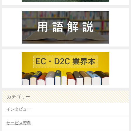
カテゴリー
インタビュー
サービス資料