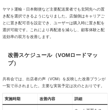
ヤマト運輸・日本郵便など主要配送業者でも玄関先への置
き配を選択できるようになりました。店舗側はキャリアご
とに置き配可否を設定でき、ユーザーは購入時に置き配を
選択可能です。これにより再配達を減らし、顧客体験と配
送効率の双方を改善します。
改善スケジュール（VOMロードマッ
プ）
共有会では、出店者の声（VOM）を反映した改善プランが
一覧で示されました。主要な実装予定は次のとおりです。
実施時期
改善内容
詳細