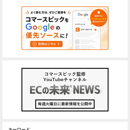
キーワード