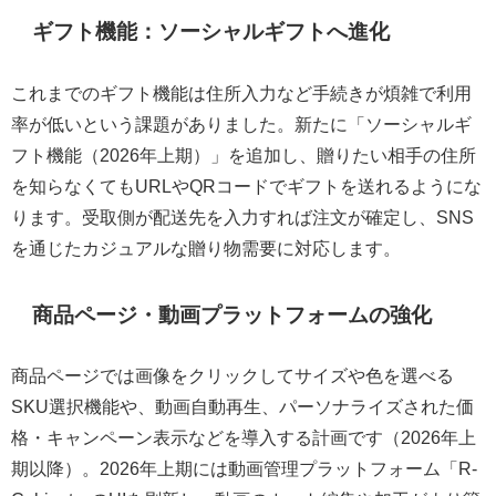
ギフト機能：ソーシャルギフトへ進化
これまでのギフト機能は住所入力など手続きが煩雑で利用
率が低いという課題がありました。新たに「ソーシャルギ
フト機能（2026年上期）」を追加し、贈りたい相手の住所
を知らなくてもURLやQRコードでギフトを送れるようにな
ります。受取側が配送先を入力すれば注文が確定し、SNS
を通じたカジュアルな贈り物需要に対応します。
商品ページ・動画プラットフォームの強化
商品ページでは画像をクリックしてサイズや色を選べる
SKU選択機能や、動画自動再生、パーソナライズされた価
格・キャンペーン表示などを導入する計画です（2026年上
期以降）。2026年上期には動画管理プラットフォーム「R-