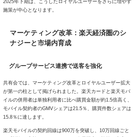
2025年下期は、こうしたロイヤルユーザーをさらに増やす
施策が中心となります。
マーケティング改革：楽天経済圏のシ
ナジーと市場内育成
グループサービス連携で送客を強化
共有会では、マーケティング改革とロイヤルユーザー拡大
が第一の柱として掲げられました。楽天カードと楽天モバ
イルの併用者は単独利用者に比べ購買金額が約1.5倍高く、
モバイル契約者のGMVシェアは21.5％、購買件数シェアは
15.8％に達します。
楽天モバイルの契約回線は900万を突破し、10万回線ごと