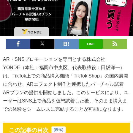
LINE
AR・SNSプロモーションを専門とする株式会社
YONDE（本社：福岡市中央区、代表取締役：田坂洋一）
は、TikTok上での商品購入機能「TikTok Shop」の国内展開
に合わせ、ARエフェクト制作と連携したバーチャル試着
ARプランの提供を開始しました。このサービスにより、ユ
ーザーはSNS上で商品を仮想試着した後、そのまま購入ま
での体験をシームレスに完結することが可能になります。
この記事の目次
[
表示
]