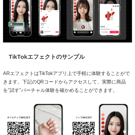
TikTokエフェクトのサンプル
ARエフェクトはTikTokアプリ上で手軽に体験することがで
きます。下記のQRコードからアクセスして、実際に商品
を"試す"バーチャル体験を確かめることができます。