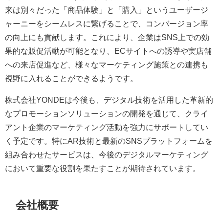
来は別々だった「商品体験」と「購入」というユーザージ
ャーニーをシームレスに繋げることで、コンバージョン率
の向上にも貢献します。これにより、企業はSNS上での効
果的な販促活動が可能となり、ECサイトへの誘導や実店舗
への来店促進など、様々なマーケティング施策との連携も
視野に入れることができるようです。
株式会社YONDEは今後も、デジタル技術を活用した革新的
なプロモーションソリューションの開発を通じて、クライ
アント企業のマーケティング活動を強力にサポートしてい
く予定です。特にAR技術と最新のSNSプラットフォームを
組み合わせたサービスは、今後のデジタルマーケティング
において重要な役割を果たすことが期待されています。
会社概要