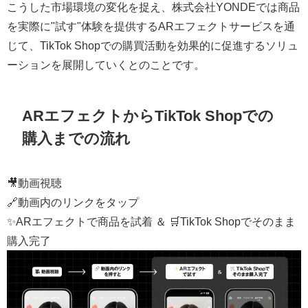
こうした市場環境の変化を捉え、株式会社YONDEでは商品
を実際に"試す"体験を提供するARエフェクトサービスを通
じて、TikTok Shopでの購買活動を効果的に促進するソリュ
ーションを展開していくとのことです。
ARエフェクトからTikTok Shopでの
購入までの流れ
🎥動画視聴
🔗動画内のリンクをタップ
✨ARエフェクトで商品を試着 ＆ 🛒TikTok Shopでそのまま
購入完了