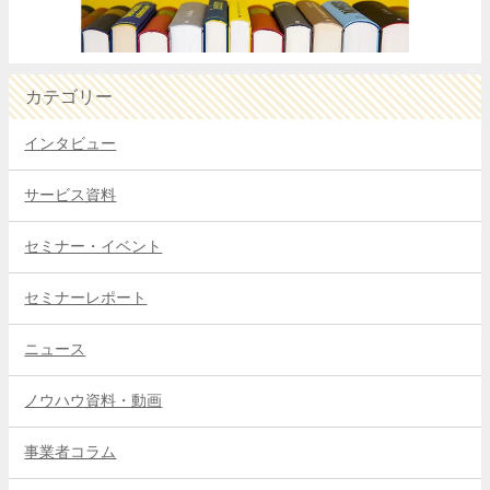
カテゴリー
インタビュー
サービス資料
セミナー・イベント
セミナーレポート
ニュース
ノウハウ資料・動画
事業者コラム