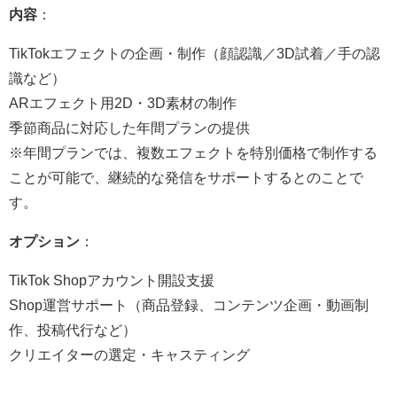
内容
：
TikTokエフェクトの企画・制作（顔認識／3D試着／手の認
識など）
ARエフェクト用2D・3D素材の制作
季節商品に対応した年間プランの提供
※年間プランでは、複数エフェクトを特別価格で制作する
ことが可能で、継続的な発信をサポートするとのことで
す。
オプション
：
TikTok Shopアカウント開設支援
Shop運営サポート（商品登録、コンテンツ企画・動画制
作、投稿代行など）
クリエイターの選定・キャスティング