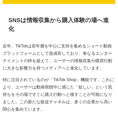
SNSは情報収集から購入体験の場へ進
化
近年、TikTokは若年層を中心に支持を集めるショート動画
プラットフォームとして急成長しており、単なるエンター
テイメントの枠を超えて、ユーザーの情報収集や購買行動
に大きな影響力を持つメディアへと進化しています。
特に注目されているのが「TikTok Shop」機能です。これに
より、ユーザーは動画視聴中に感じた「欲しい」という気
持ちをその場ですぐに購入行動へと移すことが可能になり
ました。この新たな販促チャネルは、多くの企業から高い
関心を集めています。