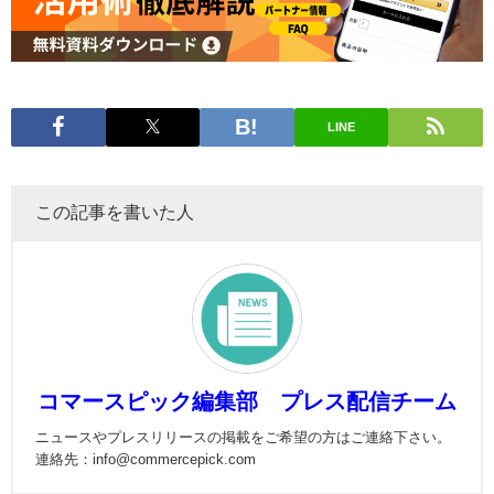
LINE
この記事を書いた人
コマースピック編集部 プレス配信チーム
ニュースやプレスリリースの掲載をご希望の方はご連絡下さい。
連絡先：info@commercepick.com