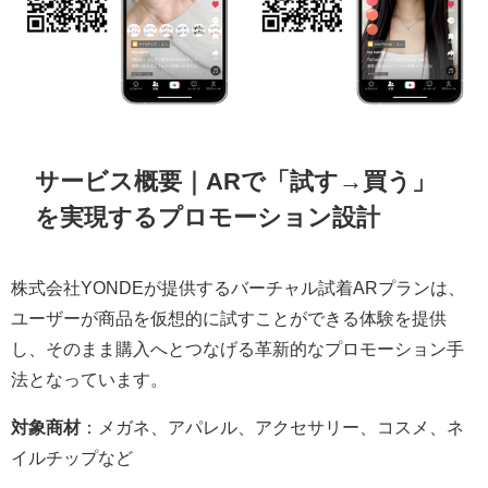
サービス概要｜ARで「試す→買う」
を実現するプロモーション設計
株式会社YONDEが提供するバーチャル試着ARプランは、
ユーザーが商品を仮想的に試すことができる体験を提供
し、そのまま購入へとつなげる革新的なプロモーション手
法となっています。
対象商材
：メガネ、アパレル、アクセサリー、コスメ、ネ
イルチップなど