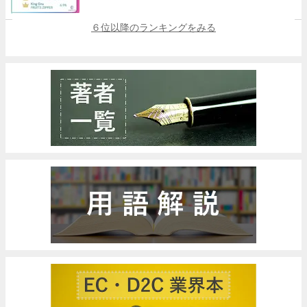
６位以降のランキングをみる