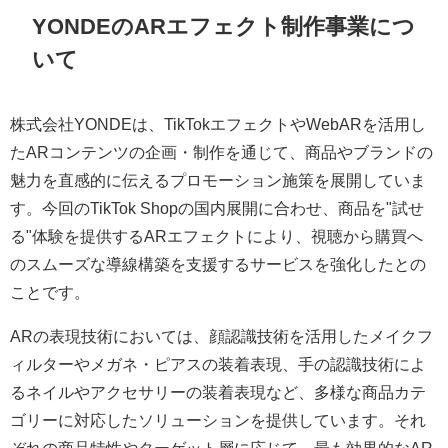
YONDEのARエフェクト制作事業につ
いて
株式会社YONDEは、TikTokエフェクトやWebARを活用し
たARコンテンツの企画・制作を通じて、商品やブランドの
魅力を直感的に伝えるプロモーション施策を展開していま
す。今回のTikTok Shopの国内展開に合わせ、商品を"試せ
る"体験を提供するARエフェクトにより、視聴から購買へ
のスムーズな導線構築を支援するサービスを強化したとの
ことです。
ARの表現技術においては、顔認識技術を活用したメイクフ
ィルターやメガネ・ピアスの装着表現、手の認識技術によ
るネイルやアクセサリーの装着表現など、多様な商品カテ
ゴリーに対応したソリューションを提供しています。それ