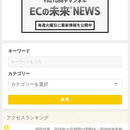
キーワード
カテゴリー
検索
アクセスランキング
成田空港、2026年お盆期間の国際線・国内線旅客数