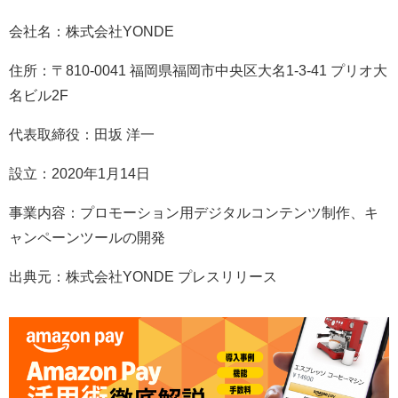
会社名：株式会社YONDE
住所：〒810-0041 福岡県福岡市中央区大名1-3-41 プリオ大
名ビル2F
代表取締役：田坂 洋一
設立：2020年1月14日
事業内容：プロモーション用デジタルコンテンツ制作、キ
ャンペーンツールの開発
出典元：株式会社YONDE プレスリリース