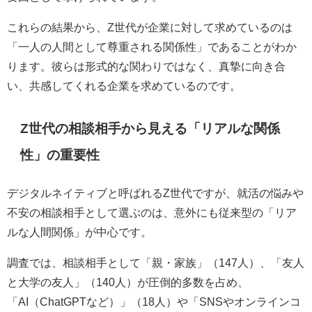
これらの結果から、Z世代が企業に対して求めているのは
「一人の人間として尊重される関係性」であることがわか
ります。彼らは形式的な関わりではなく、真摯に向き合
い、共感してくれる企業を求めているのです。
Z世代の相談相手から見える「リアルな関係
性」の重要性
デジタルネイティブと呼ばれるZ世代ですが、就活の悩みや
不安の相談相手として選ぶのは、意外にも従来型の「リア
ルな人間関係」が中心です。
調査では、相談相手として「親・家族」（147人）、「友人
と大学の友人」（140人）が圧倒的多数を占め、
「AI（ChatGPTなど）」（18人）や「SNSやオンラインコ