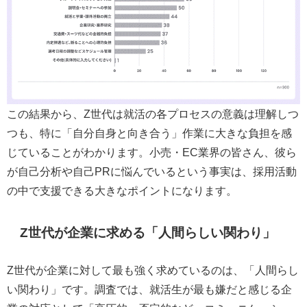
この結果から、Z世代は就活の各プロセスの意義は理解しつ
つも、特に「自分自身と向き合う」作業に大きな負担を感
じていることがわかります。小売・EC業界の皆さん、彼ら
が自己分析や自己PRに悩んでいるという事実は、採用活動
の中で支援できる大きなポイントになります。
Z世代が企業に求める「人間らしい関わり」
Z世代が企業に対して最も強く求めているのは、「人間らし
い関わり」です。調査では、就活生が最も嫌だと感じる企