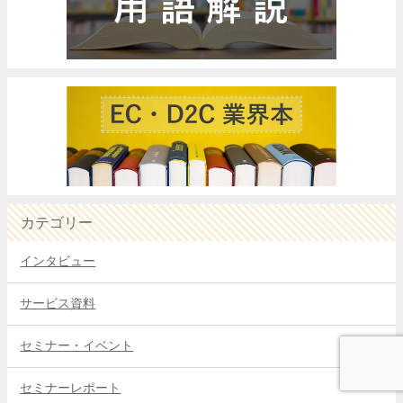
カテゴリー
インタビュー
サービス資料
セミナー・イベント
セミナーレポート