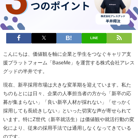
LINE
こんにちは、価値観を軸に企業と学生をつなぐキャリア支
援プラットフォーム「BaseMe」を運営する株式会社アレス
グッドの半井です。
現在、新卒採用市場は大きな変革期を迎えています。私た
ちのもとには日々、企業の人事担当者の方から「新卒の応
募が集まらない」「良い新卒人材が採れない」「せっかく
採用しても長続きしない」といった切実な声が寄せられて
います。特にZ世代（新卒就活生）は価値観や就活行動の変
化により、従来の採用手法では通用しなくなってきている
のです。