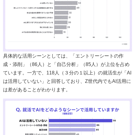
具体的な活用シーンとしては、「エントリーシートの作
成・添削」（86人）と「自己分析」（85人）が上位を占め
ています。一方で、118人（３分の１以上）の就活生が「AI
は活用していない」と回答しており、Z世代内でもAI活用に
は差があることがわかります。