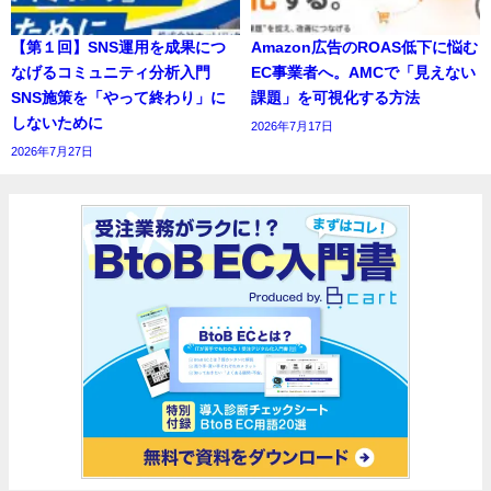
【第１回】SNS運用を成果につ
Amazon広告のROAS低下に悩む
なげるコミュニティ分析入門
EC事業者へ。AMCで「見えない
SNS施策を「やって終わり」に
課題」を可視化する方法
しないために
2026年7月17日
2026年7月27日