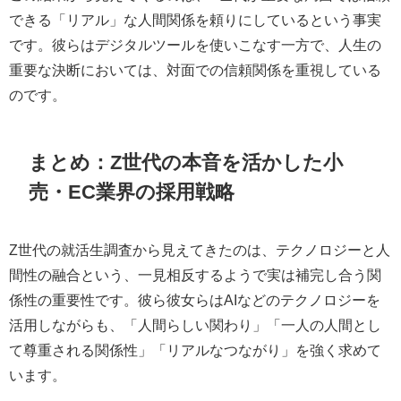
できる「リアル」な人間関係を頼りにしているという事実
です。彼らはデジタルツールを使いこなす一方で、人生の
重要な決断においては、対面での信頼関係を重視している
のです。
まとめ：Z世代の本音を活かした小
売・EC業界の採用戦略
Z世代の就活生調査から見えてきたのは、テクノロジーと人
間性の融合という、一見相反するようで実は補完し合う関
係性の重要性です。彼ら彼女らはAIなどのテクノロジーを
活用しながらも、「人間らしい関わり」「一人の人間とし
て尊重される関係性」「リアルなつながり」を強く求めて
います。