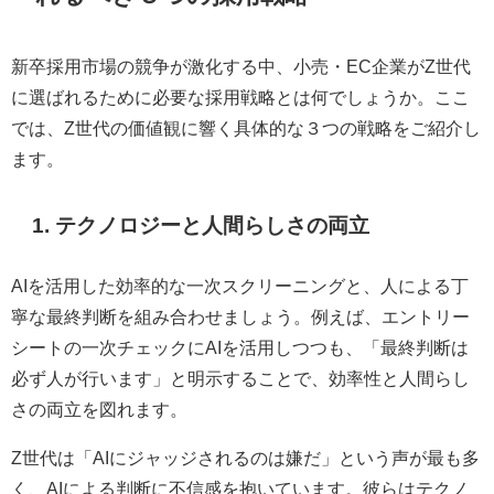
新卒採用市場の競争が激化する中、小売・EC企業がZ世代
に選ばれるために必要な採用戦略とは何でしょうか。ここ
では、Z世代の価値観に響く具体的な３つの戦略をご紹介し
ます。
1.
テクノロジーと人間らしさの両立
AIを活用した効率的な一次スクリーニングと、人による丁
寧な最終判断を組み合わせましょう。例えば、エントリー
シートの一次チェックにAIを活用しつつも、「最終判断は
必ず人が行います」と明示することで、効率性と人間らし
さの両立を図れます。
Z世代は「AIにジャッジされるのは嫌だ」という声が最も多
く、AIによる判断に不信感を抱いています。彼らはテクノ