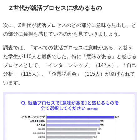
Z世代が就活プロセスに求めるもの
次に、Z世代が就活プロセスのどの部分に意味を見出し、ど
の部分に負担を感じているのかを見ていきましょう。
調査では、「すべての就活プロセスに意味がある」と答え
た学生が110人と最多でした。特に「意味がある」と感じる
プロセスとして、「インターンシップ」（147人）、「自己
分析」（115人）、「企業説明会」（115人）が挙げられて
います。