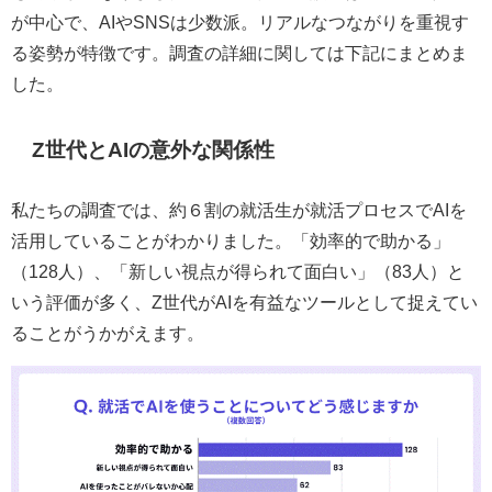
が中心で、AIやSNSは少数派。リアルなつながりを重視す
る姿勢が特徴です。調査の詳細に関しては下記にまとめま
した。
Z世代とAIの意外な関係性
私たちの調査では、約６割の就活生が就活プロセスでAIを
活用していることがわかりました。「効率的で助かる」
（128人）、「新しい視点が得られて面白い」（83人）と
いう評価が多く、Z世代がAIを有益なツールとして捉えてい
ることがうかがえます。