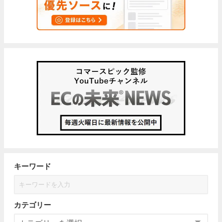
キーワード
カテゴリー