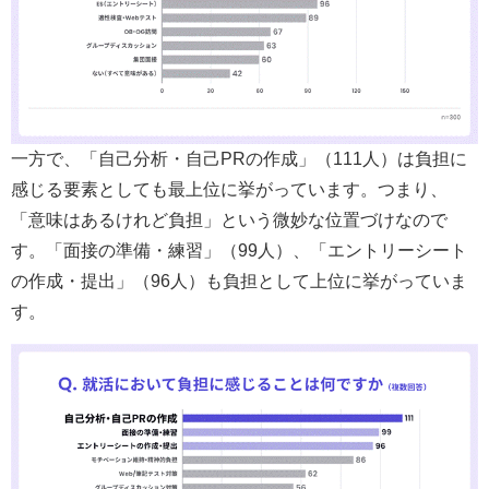
一方で、「自己分析・自己PRの作成」（111人）は負担に
感じる要素としても最上位に挙がっています。つまり、
「意味はあるけれど負担」という微妙な位置づけなので
す。「面接の準備・練習」（99人）、「エントリーシート
の作成・提出」（96人）も負担として上位に挙がっていま
す。