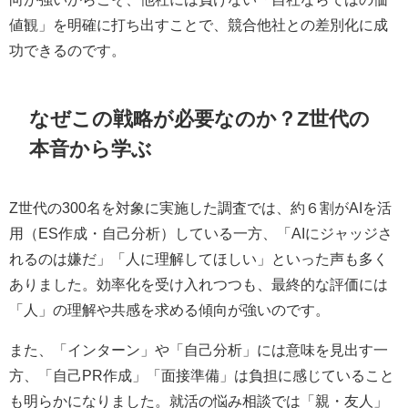
値観」を明確に打ち出すことで、競合他社との差別化に成
功できるのです。
なぜこの戦略が必要なのか？Z世代の
本音から学ぶ
Z世代の300名を対象に実施した調査では、約６割がAIを活
用（ES作成・自己分析）している一方、「AIにジャッジさ
れるのは嫌だ」「人に理解してほしい」といった声も多く
ありました。効率化を受け入れつつも、最終的な評価には
「人」の理解や共感を求める傾向が強いのです。
また、「インターン」や「自己分析」には意味を見出す一
方、「自己PR作成」「面接準備」は負担に感じていること
も明らかになりました。就活の悩み相談では「親・友人」