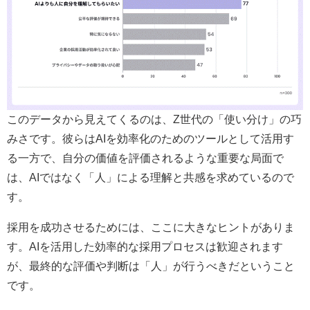
このデータから見えてくるのは、Z世代の「使い分け」の巧
みさです。彼らはAIを効率化のためのツールとして活用す
る一方で、自分の価値を評価されるような重要な局面で
は、AIではなく「人」による理解と共感を求めているので
す。
採用を成功させるためには、ここに大きなヒントがありま
す。AIを活用した効率的な採用プロセスは歓迎されます
が、最終的な評価や判断は「人」が行うべきだということ
です。