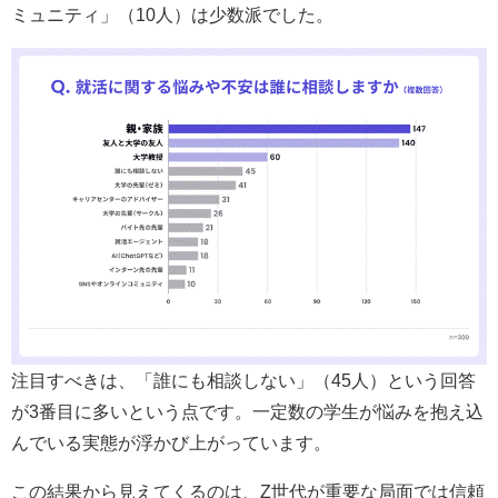
ミュニティ」（10人）は少数派でした。
注目すべきは、「誰にも相談しない」（45人）という回答
が3番目に多いという点です。一定数の学生が悩みを抱え込
んでいる実態が浮かび上がっています。
この結果から見えてくるのは、Z世代が重要な局面では信頼