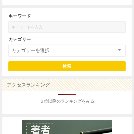
キーワード
カテゴリー
検索
アクセスランキング
６位以降のランキングをみる