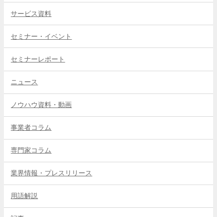
サービス資料
セミナー・イベント
セミナーレポート
ニュース
ノウハウ資料・動画
事業者コラム
専門家コラム
業界情報・プレスリリース
用語解説