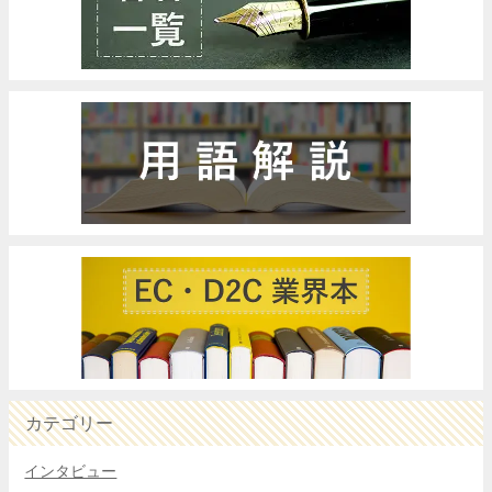
カテゴリー
インタビュー