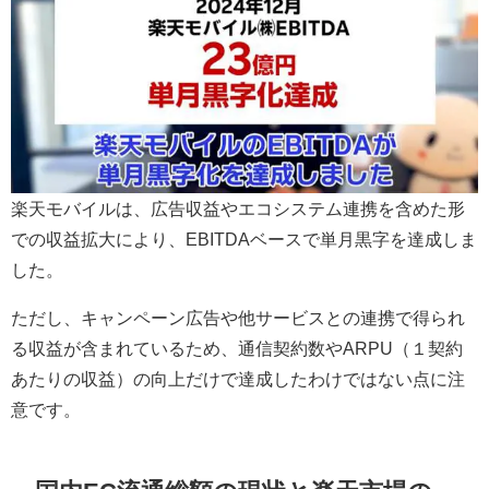
楽天モバイルは、広告収益やエコシステム連携を含めた形
での収益拡大により、EBITDAベースで単月黒字を達成しま
した。
ただし、キャンペーン広告や他サービスとの連携で得られ
る収益が含まれているため、通信契約数やARPU（１契約
あたりの収益）の向上だけで達成したわけではない点に注
意です。