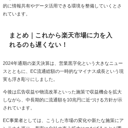
的に情報共有やデータ活用できる環境を整備していくとさ
れています。
まとめ｜これから楽天市場に力を入
れるのも遅くない！
2024年通期の楽天決算は、営業黒字化という大きなニュー
スとともに、EC流通総額の一時的なマイナス成長という現
実も浮き彫りにしました。
今後は広告収益や物流改革といった施策で収益機会を拡大
しながら、中長期的に流通額を10兆円に近づける方針が示
されています。
EC事業者としては、こうした市場の変化や新たな施策にア