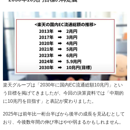
楽天グループは「2030年に国内EC流通総額10兆円」とい
う目標を掲げてきましたが、今回の決算資料では「中期的
に10兆円を目指す」と表記が変わりました。
2025年は前年比一桁台半ばから後半の成長を見込むとして
おり、今後数年間の伸び率はやや弱まるかもしれません。