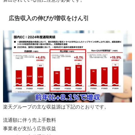
広告収入の伸びが増収をけん引
楽天グループの主な収益源は下記のとおりです。
流通額に伴う売上手数料
事業者が支払う広告収益