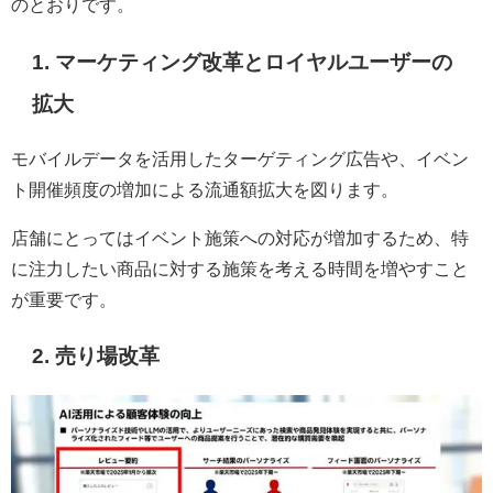
のとおりです。
1. マーケティング改革とロイヤルユーザーの
拡大
モバイルデータを活用したターゲティング広告や、イベン
ト開催頻度の増加による流通額拡大を図ります。
店舗にとってはイベント施策への対応が増加するため、特
に注力したい商品に対する施策を考える時間を増やすこと
が重要です。
2. 売り場改革