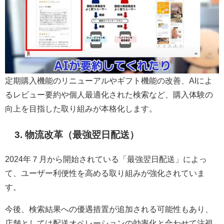
定期購入機能のリニューアルやギフト機能の改善、AIによ
るレビュー要約や個人最適化された検索など、購入体験の
向上を目指した取り組みが本格化します。
3. 物流改革（最強翌日配送）
2024年７月から開始されている「最強翌日配送」によっ
て、ユーザー利便性を高める取り組みが強化されていま
す。
今後、検索結果への優遇措置が追加される可能性もあり、
店舗としては配送オペレーションの効率化と合わせて注視