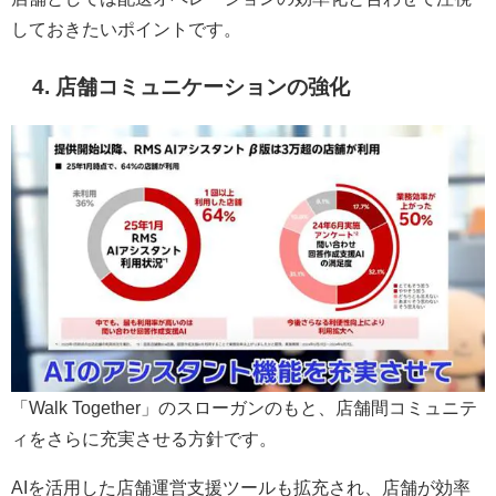
しておきたいポイントです。
4. 店舗コミュニケーションの強化
「Walk Together」のスローガンのもと、店舗間コミュニテ
ィをさらに充実させる方針です。
AIを活用した店舗運営支援ツールも拡充され、店舗が効率