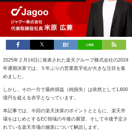
LINE
2025年２月14日に発表された楽天グループ株式会社の2024
年通期決算では、５年ぶりの営業黒字化が大きな注目を集
めました。
しかし、その一方で最終損益（純損失）は依然として1,600
億円を超える赤字となっています。
本記事では、今回の楽天決算のポイントとともに、楽天市
場をはじめとするEC領域の今後の展望、そして今後予定さ
れている楽天市場の施策について解説します。