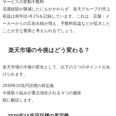
サービスの変動手数料
流通総額が微減したにもかかわらず、楽天グループの売上
収益は前年比+8.1%を記録しています。これは、店舗・メ
ーカーからの広告出稿が増え、手数料収益などが拡大した
ことが主な要因と考えられるでしょう。
楽天市場の今後はどう変わる？
楽天市場の今後の変化として、以下の２つのポイントがあ
げられます。
2030年10兆円目標の再定義
今後取り組みが重点強化される４つの施策
順に解説します。
2030年10兆円目標の再定義