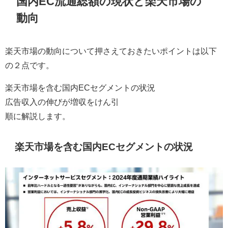
国内EC流通総額の現状と楽天市場の
動向
楽天市場の動向について押さえておきたいポイントは以下
の２点です。
楽天市場を含む国内ECセグメントの状況
広告収入の伸びが増収をけん引
順に解説します。
楽天市場を含む国内ECセグメントの状況