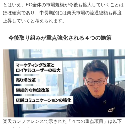
とはいえ、EC全体の市場規模が今後も拡大していくことは
ほぼ確実であり、中長期的には楽天市場の流通総額も再度
上昇していくと考えられます。
今後取り組みが重点強化される４つの施策
楽天カンファレンスで示された「４つの重点項目」は以下