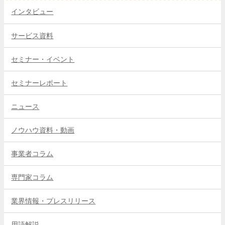
インタビュー
サービス資料
セミナー・イベント
セミナーレポート
ニュース
ノウハウ資料・動画
事業者コラム
専門家コラム
業界情報・プレスリリース
用語解説