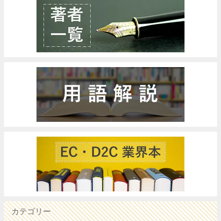
カテゴリー