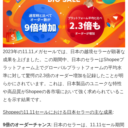
2023年の11.11メガセールでは、日本の越境セラーが顕著な
成果を上げました。この期間中、日本のセラーはShopeeプ
ラットフォーム上でグローバルプラットフォームの平均水
準に対して驚愕の2.3倍のオーダー増加を記録したことが明
らかにされています。これは、日本製品のユニークな特性
や高品質がShopeeの各市場において強く求められているこ
とを示す結果です。
Shopeeの11.11セールにおける日本セラーの主な成果
:
9倍のオーダーチャンス
: 日本のセラーは、11.11セール期間