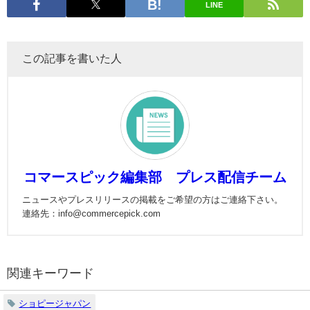
LINE
この記事を書いた人
コマースピック編集部 プレス配信チーム
ニュースやプレスリリースの掲載をご希望の方はご連絡下さい。
連絡先：info@commercepick.com
関連キーワード
ショピージャパン