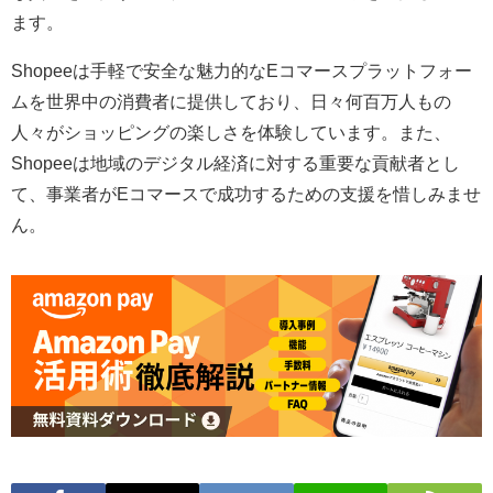
ます。
Shopeeは手軽で安全な魅力的なEコマースプラットフォー
ムを世界中の消費者に提供しており、日々何百万人もの
人々がショッピングの楽しさを体験しています。また、
Shopeeは地域のデジタル経済に対する重要な貢献者とし
て、事業者がEコマースで成功するための支援を惜しみませ
ん。