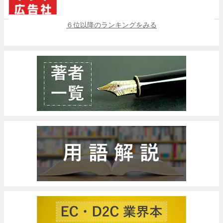
６位以降のランキングをみる