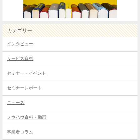
カテゴリー
インタビュー
サービス資料
セミナー・イベント
セミナーレポート
ニュース
ノウハウ資料・動画
事業者コラム