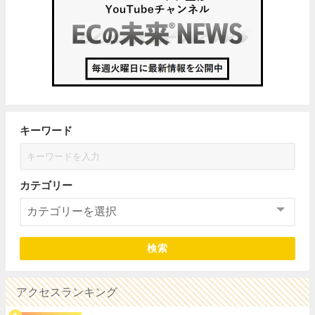
キーワード
カテゴリー
検索
アクセスランキング