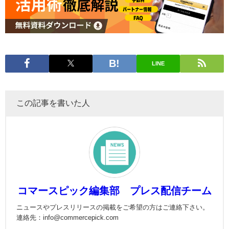
LINE
この記事を書いた人
コマースピック編集部 プレス配信チーム
ニュースやプレスリリースの掲載をご希望の方はご連絡下さい。
連絡先：info@commercepick.com