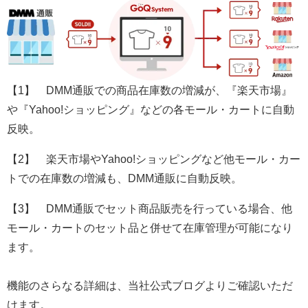
【1】 DMM通販での商品在庫数の増減が、『楽天市場』
や『Yahoo!ショッピング』などの各モール・カートに自動
反映。
【2】 楽天市場やYahoo!ショッピングなど他モール・カー
トでの在庫数の増減も、DMM通販に自動反映。
【3】 DMM通販でセット商品販売を行っている場合、他
モール・カートのセット品と併せて在庫管理が可能になり
ます。
機能のさらなる詳細は、当社公式ブログよりご確認いただ
けます。