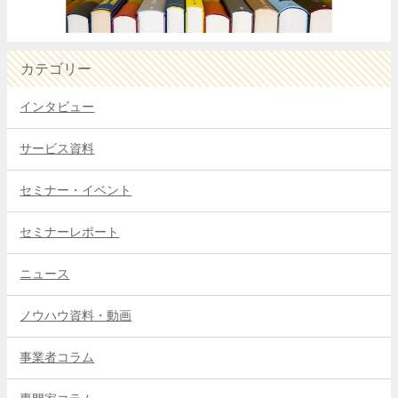
カテゴリー
インタビュー
サービス資料
セミナー・イベント
セミナーレポート
ニュース
ノウハウ資料・動画
事業者コラム