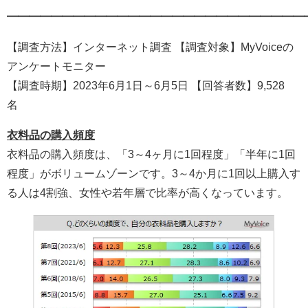
━━━━━━━━━━━━━━━━━━━━━━━━━━━
【調査方法】インターネット調査 【調査対象】MyVoiceの
アンケートモニター
【調査時期】2023年6月1日～6月5日 【回答者数】9,528
名
衣料品の購入頻度
衣料品の購入頻度は、「3～4ヶ月に1回程度」「半年に1回
程度」がボリュームゾーンです。3～4か月に1回以上購入す
る人は4割強、女性や若年層で比率が高くなっています。