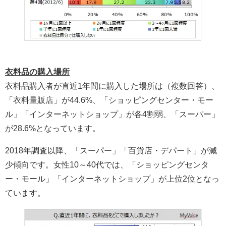
衣料品の購入場所
衣料品購入者が直近1年間に購入した場所は（複数回答）、
「衣料量販店」が44.6%、「ショッピングセンター・モー
ル」「インターネットショップ」が各4割弱、「スーパー」
が28.6%となっています。
2018年調査以降、「スーパー」「百貨店・デパート」が減
少傾向です。女性10～40代では、「ショッピングセンタ
ー・モール」「インターネットショップ」が上位2位となっ
ています。