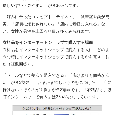
探しやすい・見やすい」が各30%台です。
「好みに合ったコンセプト・テイスト」「試着室や鏡が充
実」「店員に煩わされない」「店内に気軽に入れる」な
ど、女性が男性を上回る項目が多くみられます。
衣料品をインターネットショップで購入する場面
衣料品をインターネットショップで購入する人に、どのよ
うな時にインターネットショップで購入するかを聞きまし
た（複数回答）。
「セールなどで割安で購入できる」「店頭よりも価格が安
い」が各3割強、「たまたま欲しいものを見つけた」「店に
行けない・行くのが面倒」が各3割弱です。「衣料品は、ほ
ぼインターネットで買う」は25.4%となっています。