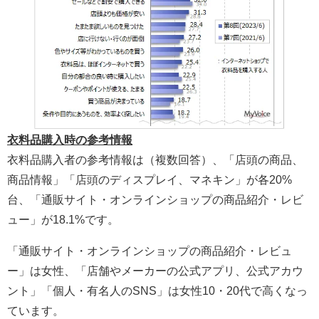
衣料品購入時の参考情報
衣料品購入者の参考情報は（複数回答）、「店頭の商品、
商品情報」「店頭のディスプレイ、マネキン」が各20%
台、「通販サイト・オンラインショップの商品紹介・レビ
ュー」が18.1%です。
「通販サイト・オンラインショップの商品紹介・レビュ
ー」は女性、「店舗やメーカーの公式アプリ、公式アカウ
ント」「個人・有名人のSNS」は女性10・20代で高くなっ
ています。