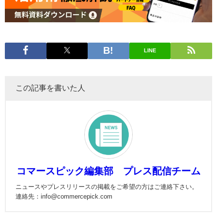
LINE
この記事を書いた人
コマースピック編集部 プレス配信チーム
ニュースやプレスリリースの掲載をご希望の方はご連絡下さい。
連絡先：info@commercepick.com