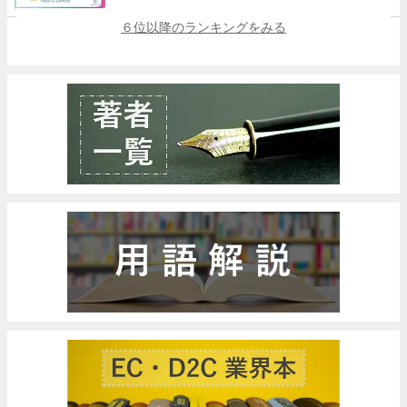
６位以降のランキングをみる