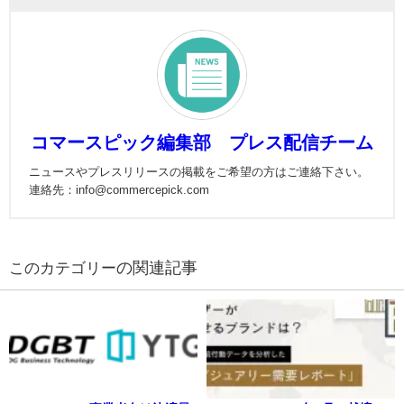
コマースピック編集部 プレス配信チーム
ニュースやプレスリリースの掲載をご希望の方はご連絡下さい。
連絡先：info@commercepick.com
の関連記事