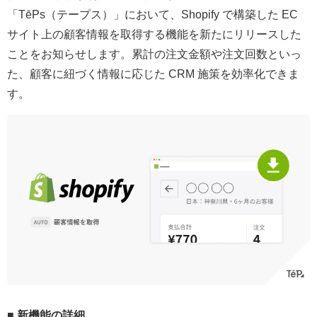
「TēPs（テープス）」において、Shopify で構築した EC
サイト上の顧客情報を取得する機能を新たにリリースした
ことをお知らせします。累計の注文金額や注文回数といっ
た、顧客に紐づく情報に応じた CRM 施策を効率化できま
す。
■ 新機能の詳細