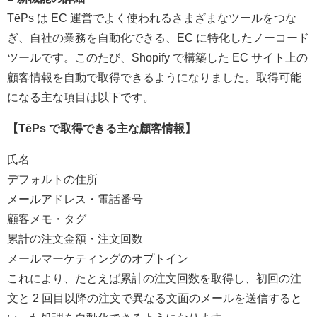
TēPs は EC 運営でよく使われるさまざまなツールをつな
ぎ、自社の業務を自動化できる、EC に特化したノーコード
ツールです。このたび、Shopify で構築した EC サイト上の
顧客情報を自動で取得できるようになりました。取得可能
になる主な項目は以下です。
【TēPs で取得できる主な顧客情報】
氏名
デフォルトの住所
メールアドレス・電話番号
顧客メモ・タグ
累計の注文金額・注文回数
メールマーケティングのオプトイン
これにより、たとえば累計の注文回数を取得し、初回の注
文と 2 回目以降の注文で異なる文面のメールを送信すると