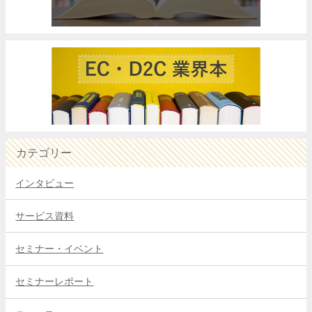
カテゴリー
インタビュー
サービス資料
セミナー・イベント
セミナーレポート