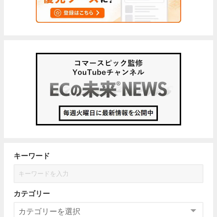
キーワード
カテゴリー