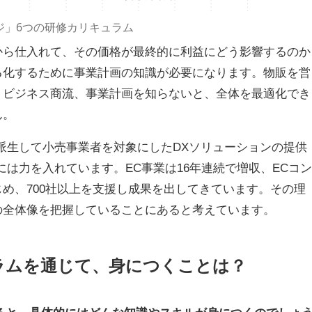
ジ」6つの研修カリキュラム
から仕入れて、その価格が最終的に利益にどう影響するのか
る化するために事業計画の知識が必要になります。物販を営
。ビジネス商流、事業計画を知らないと、全体を最適化でき
ん。
派生して小売事業者を対象にしたDXソリューションの提供
は力を入れています。EC事業は16年連続で増収、ECコン
め、700社以上を支援し成果を出してきています。その理
の全体像を把握していることにあると考えています。
ラムを通じて、身につくことは？