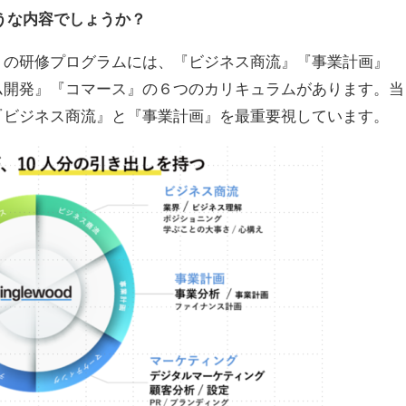
うな内容でしょうか？
」の研修プログラムには、『ビジネス商流』『事業計画』
ム開発』『コマース』の６つのカリキュラムがあります。当
『ビジネス商流』と『事業計画』を最重要視しています。