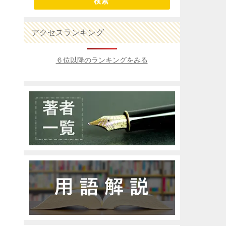
検索
アクセスランキング
６位以降のランキングをみる