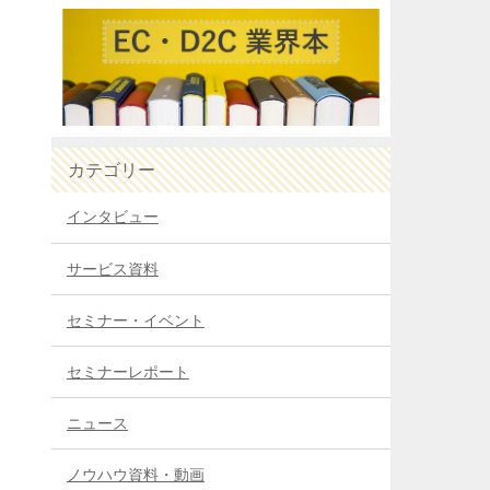
カテゴリー
インタビュー
サービス資料
セミナー・イベント
セミナーレポート
ニュース
ノウハウ資料・動画