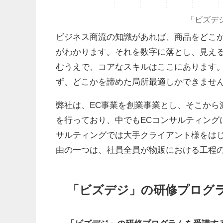
「ビズデ
ビジネス商流の知識があれば、商品をどこ
がわかります。それを数字に落とし、見え
むうえで、コアなスキルはここにあります
ず、どこかを諦めた局所最適しかできませ
弊社は、EC事業を創業事業とし、そこから
を行っており、中でもECコンサルティングに
サルティングでは大手クライアント様をはじ
由の一つは、社員全員が物販における工程
「ビズデジ」の研修プログ