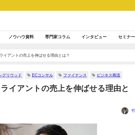
ノウハウ資料
専門家コラム
インタビュー
セミナー
クライアントの売上を伸ばせる理由とは？
ングリウッド
ECコンサル
ファイナンス
ビジネス商流
クライアントの売上を伸ばせる理由と
竹