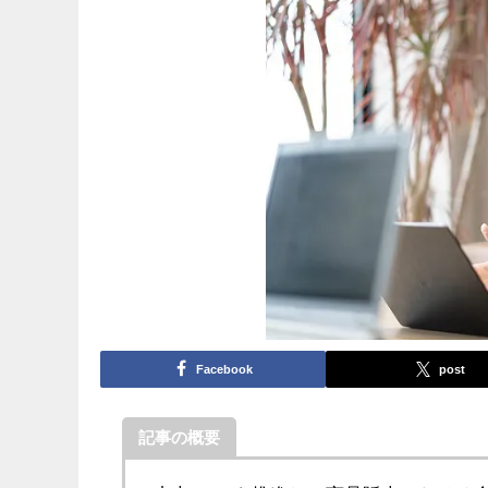
Facebook
post
記事の概要