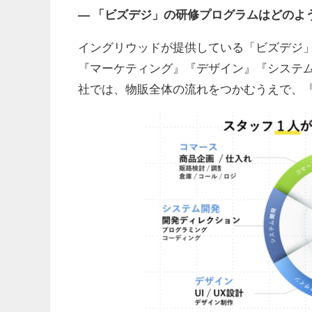
― 「ビズデジ」の研修プログラムはどのよ
イングリウッドが提供している「ビズデジ
『マーケティング』『デザイン』『システ
社では、物販全体の流れをつかむうえで、