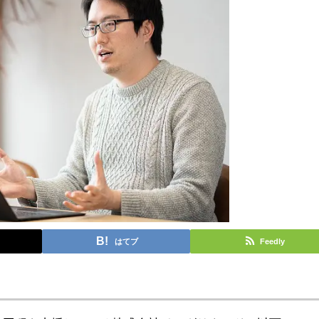
はてブ
Feedly