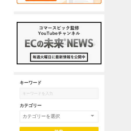
キーワード
カテゴリー