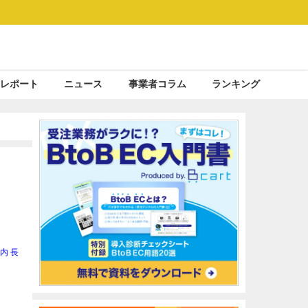
レポート
ニュース
事業者コラム
ランキング
内 長