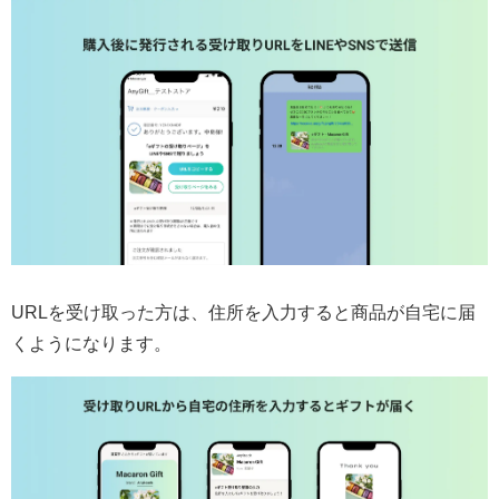
URLを受け取った方は、住所を入力すると商品が自宅に届
くようになります。