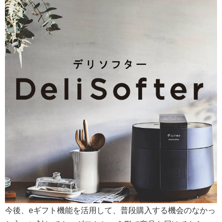
今後、eギフト機能を活用して、普段購入する機会のなかっ