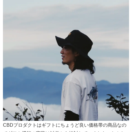
CBDプロダクトはギフトにちょうど良い価格帯の商品なの