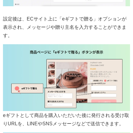
設定後は、ECサイト上に「eギフトで贈る」オプションが
表示され、メッセージや贈り主名を入力することができま
す。
eギフトとして商品を購入いただいた後に発行される受け取
りURLを、LINEやSNSメッセージなどで送信できます。