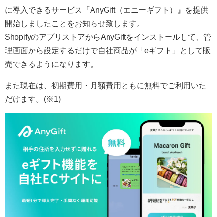
に導入できるサービス『AnyGift（エニーギフト）』を提供
開始しましたことをお知らせ致します。
ShopifyのアプリストアからAnyGiftをインストールして、管
理画面から設定するだけで自社商品が「eギフト」として販
売できるようになります。
また現在は、初期費用・月額費用ともに無料でご利用いた
だけます。(※1)