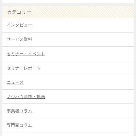
カテゴリー
インタビュー
サービス資料
セミナー・イベント
セミナーレポート
ニュース
ノウハウ資料・動画
事業者コラム
専門家コラム