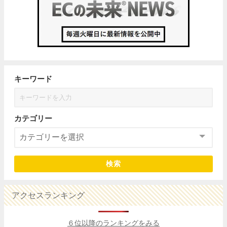
キーワード
カテゴリー
検索
アクセスランキング
６位以降のランキングをみる