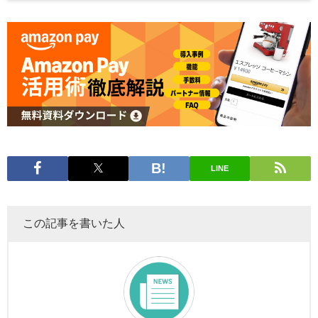
LINE
この記事を書いた人