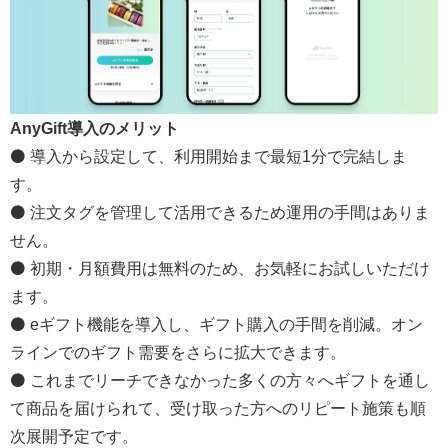
AnyGift導入のメリット
⚫ 導入から設定して、利用開始まで最短1分で完結しま
す。
⚫ 注文タグを管理して活用できるため運用の手間はありま
せん。
⚫ 初期・月額費用は無料のため、お気軽にお試しいただけ
ます。
⚫ eギフト機能を導入し、ギフト購入の手間を削減。オン
ラインでのギフト需要をさらに拡大できます。
⚫ これまでリーチできなかった多くの方々へギフトを通し
て商品を届けられて、受け取った方へのリピート施策も順
次展開予定です。