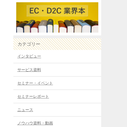
ァ
カテゴリー
インタビュー
サービス資料
セミナー・イベント
セミナーレポート
ニュース
ノウハウ資料・動画