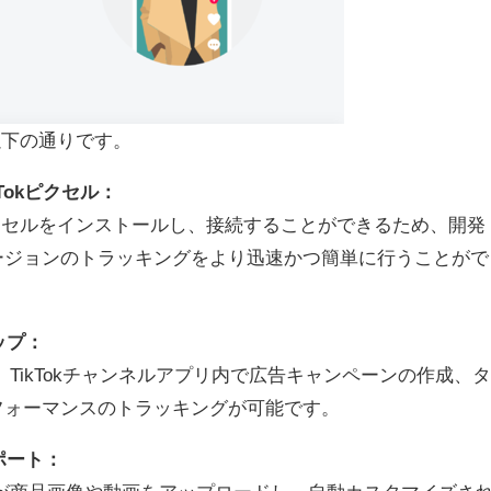
は以下の通りです。
Tokピクセル：
ピクセルをインストールし、接続することができるため、開発
ージョンのトラッキングをより迅速かつ簡単に行うことがで
ップ：
く、TikTokチャンネルアプリ内で広告キャンペーンの作成、タ
フォーマンスのトラッキングが可能です。
サポート：