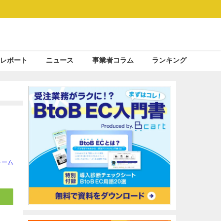
レポート
ニュース
事業者コラム
ランキング
チーム