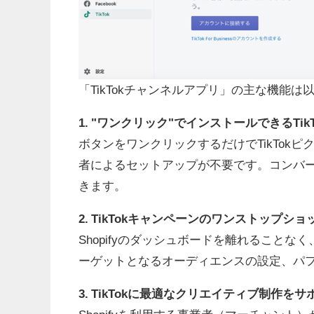
「TikTokチャンネルアプリ」の主な機能
1. "ワンクリック"でインストールできるTik
ボタンをワンクリックするだけでTikTok
者によるセットアップが不要です。コンバ
きます。
2. TikTokキャンペーンのワンストップショ
Shopifyのダッシュボードを離れることな
ーゲットとなるオーディエンスの設定、パ
3. TikTokに最適なクリエイティブ制作を