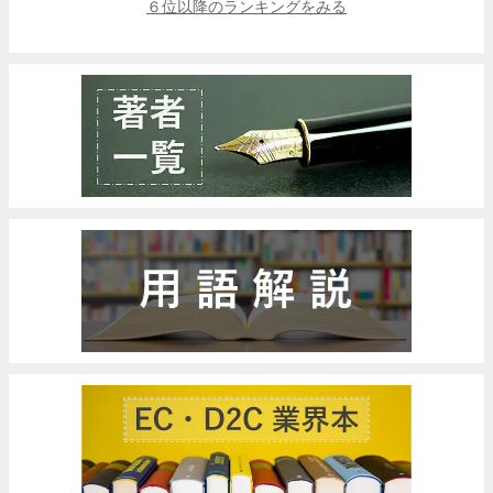
６位以降のランキングをみる