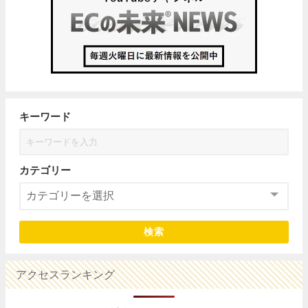
キーワード
カテゴリー
検索
アクセスランキング