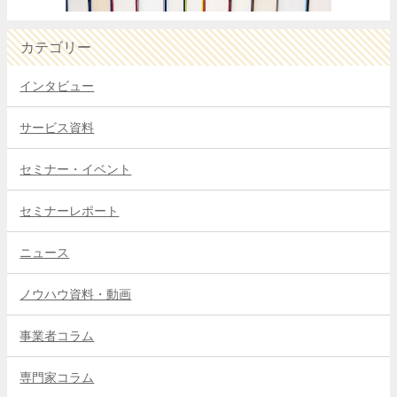
カテゴリー
インタビュー
サービス資料
セミナー・イベント
セミナーレポート
ニュース
ノウハウ資料・動画
事業者コラム
専門家コラム