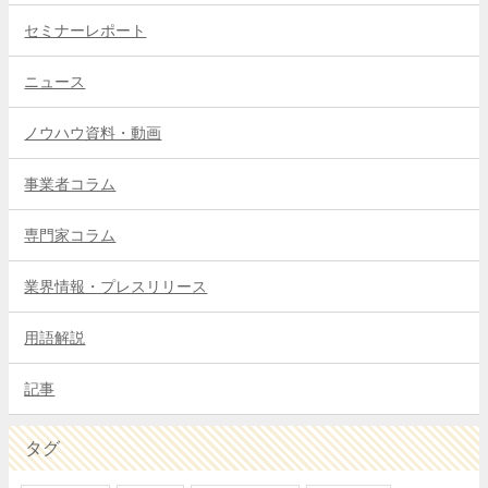
セミナーレポート
ニュース
ノウハウ資料・動画
事業者コラム
専門家コラム
業界情報・プレスリリース
用語解説
記事
タグ