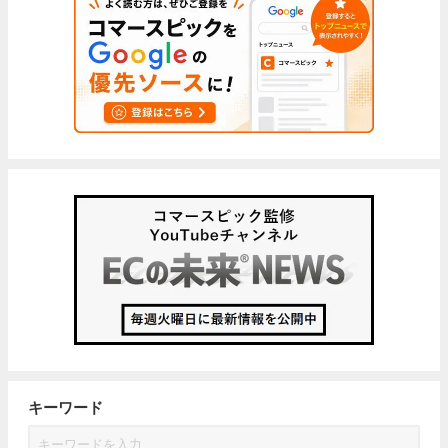
キーワード