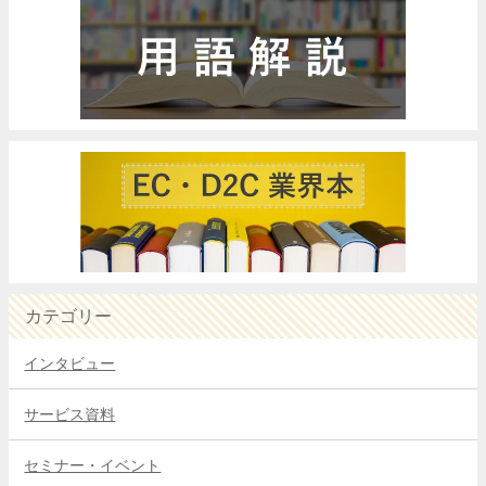
カテゴリー
インタビュー
サービス資料
セミナー・イベント