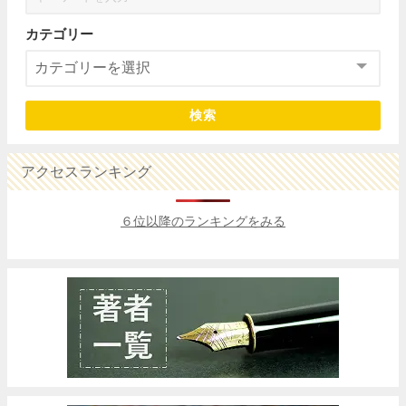
カテゴリー
検索
アクセスランキング
６位以降のランキングをみる